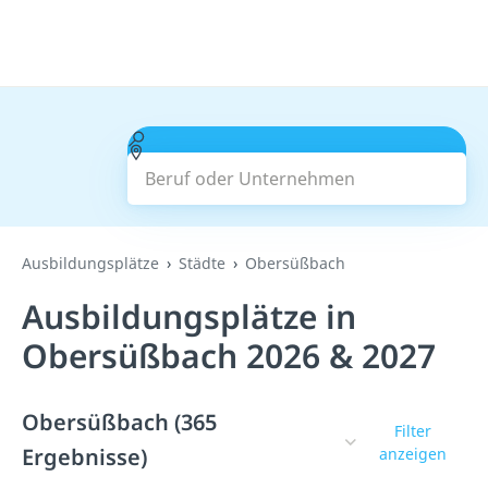
Beruf oder Unternehmen
Suchen
Ausbildungsplätze
Städte
Obersüßbach
Ausbildungsplätze in
Obersüßbach 2026 & 2027
Obersüßbach (365
Filter
Ergebnisse)
anzeigen