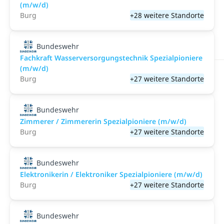
(m/w/d)
Burg
+28 weitere Standorte
Bundeswehr
Fachkraft Wasserversorgungstechnik Spezialpioniere
(m/w/d)
Burg
+27 weitere Standorte
Bundeswehr
Zimmerer / Zimmererin Spezialpioniere (m/w/d)
Burg
+27 weitere Standorte
Bundeswehr
Elektronikerin / Elektroniker Spezialpioniere (m/w/d)
Burg
+27 weitere Standorte
Bundeswehr