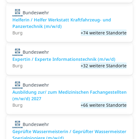
Bundeswehr
Helferin / Helfer Werkstatt Kraftfahrzeug- und
Panzertechnik (m/w/d)
Burg
+74 weitere Standorte
Bundeswehr
Expertin / Experte Informationstechnik (m/w/d)
Burg
+32 weitere Standorte
Bundeswehr
Ausbildung zur/ zum Medizinischen Fachangestellten
(m/w/d) 2027
Burg
+66 weitere Standorte
Bundeswehr
Geprüfte Wassermeisterin / Geprüfter Wassermeister
Spezialpioniere (m/w/d)