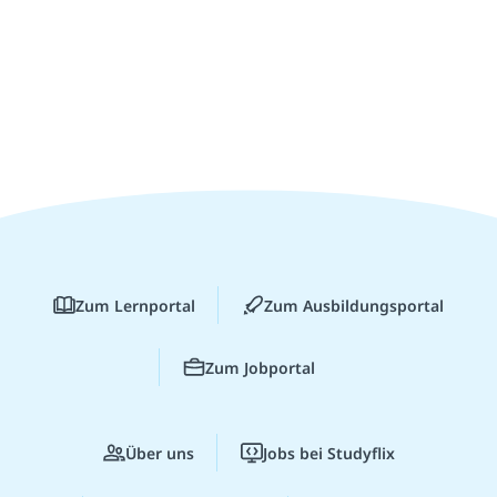
Zum Lernportal
Zum Ausbildungsportal
Zum Jobportal
Über uns
Jobs bei Studyflix