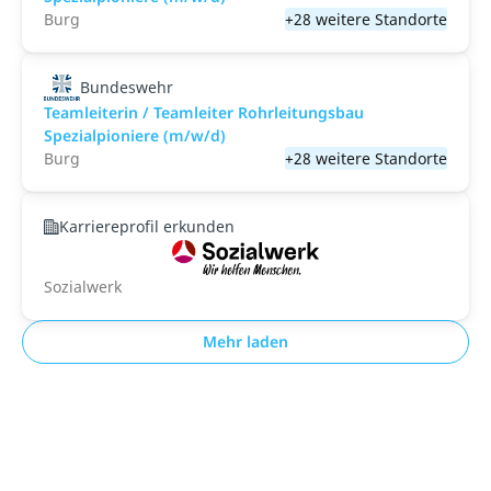
Burg
+28 weitere Standorte
Bundeswehr
Teamleiterin / Teamleiter Rohrleitungsbau
Spezialpioniere (m/w/d)
Burg
+28 weitere Standorte
Karriereprofil erkunden
Sozialwerk
Mehr laden