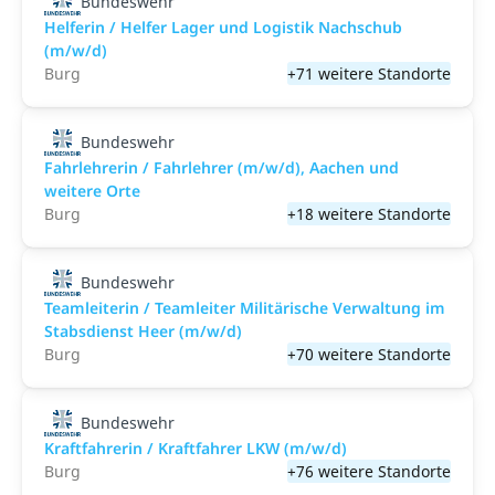
Bundeswehr
Helferin / Helfer Lager und Logistik Nachschub
(m/w/d)
Burg
+71 weitere Standorte
Bundeswehr
Fahrlehrerin / Fahrlehrer (m/w/d), Aachen und
weitere Orte
Burg
+18 weitere Standorte
Bundeswehr
Teamleiterin / Teamleiter Militärische Verwaltung im
Stabsdienst Heer (m/w/d)
Burg
+70 weitere Standorte
Bundeswehr
Kraftfahrerin / Kraftfahrer LKW (m/w/d)
Burg
+76 weitere Standorte