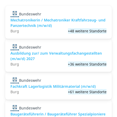
Bundeswehr
Mechatronikerin / Mechatroniker Kraftfahrzeug- und
Panzertechnik (m/w/d)
Burg
+48 weitere Standorte
Bundeswehr
Ausbildung zur/ zum Verwaltungsfachangestellten
(m/w/d) 2027
Burg
+36 weitere Standorte
Bundeswehr
Fachkraft Lagerlogistik Militärmaterial (m/w/d)
Burg
+61 weitere Standorte
Bundeswehr
Baugeräteführerin / Baugeräteführer Spezialpioniere