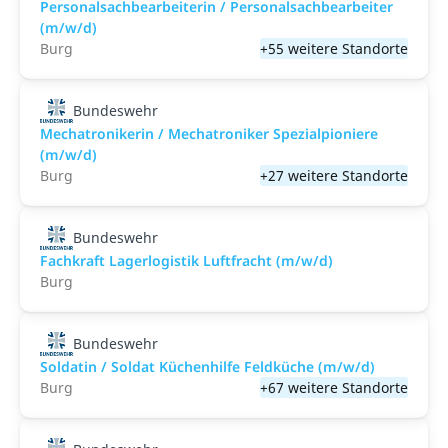
Personalsachbearbeiterin / Personalsachbearbeiter
(m/w/d)
Burg
+55 weitere Standorte
Bundeswehr
Mechatronikerin / Mechatroniker Spezialpioniere
(m/w/d)
Burg
+27 weitere Standorte
Bundeswehr
Fachkraft Lagerlogistik Luftfracht (m/w/d)
Burg
Bundeswehr
Soldatin / Soldat Küchenhilfe Feldküche (m/w/d)
Burg
+67 weitere Standorte