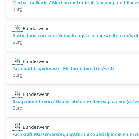
Mechatronikerin / Mechatroniker Kraftfahrzeug- und Panz
Burg
Bundeswehr
Ausbildung zur/ zum Verwaltungsfachangestellten (m/w/d
Burg
Bundeswehr
Fachkraft Lagerlogistik Militärmaterial (m/w/d)
Burg
Bundeswehr
Baugeräteführerin / Baugeräteführer Spezialpioniere (m/w
Burg
Bundeswehr
Fachkraft Wasserversorgungstechnik Spezialpioniere (m/w