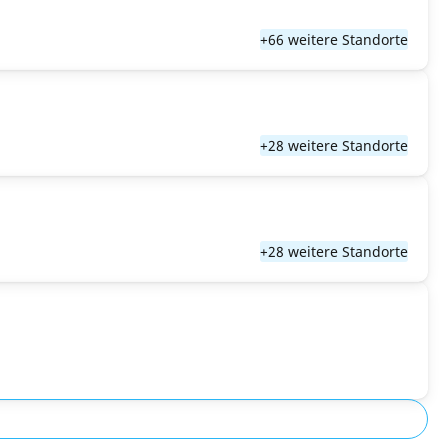
+66 weitere Standorte
+28 weitere Standorte
+28 weitere Standorte