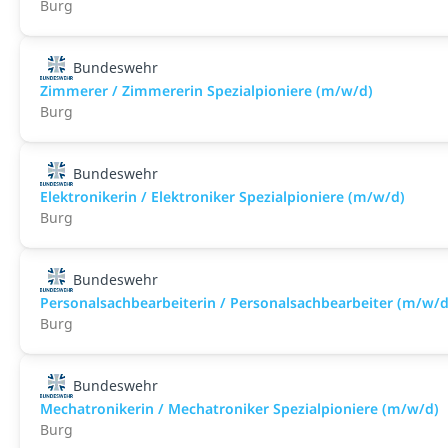
Burg
Bundeswehr
Zimmerer / Zimmererin Spezialpioniere (m/w/d)
Burg
Bundeswehr
Elektronikerin / Elektroniker Spezialpioniere (m/w/d)
Burg
Bundeswehr
Personalsachbearbeiterin / Personalsachbearbeiter (m/w/d
Burg
Bundeswehr
Mechatronikerin / Mechatroniker Spezialpioniere (m/w/d)
Burg