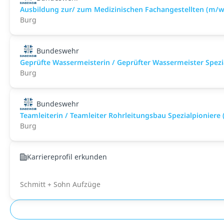
Ausbildung zur/ zum Medizinischen Fachangestellten (m/w
Burg
Bundeswehr
Geprüfte Wassermeisterin / Geprüfter Wassermeister Spezi
Burg
Bundeswehr
Teamleiterin / Teamleiter Rohrleitungsbau Spezialpioniere
Burg
Karriereprofil erkunden
Schmitt + Sohn Aufzüge