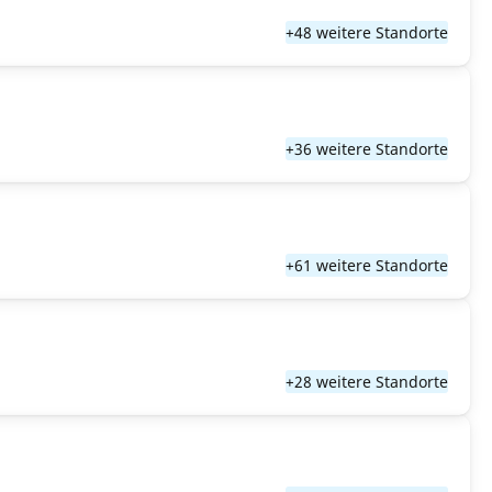
+48 weitere Standorte
+36 weitere Standorte
+61 weitere Standorte
+28 weitere Standorte