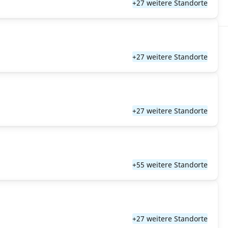
+27 weitere Standorte
+27 weitere Standorte
+27 weitere Standorte
+55 weitere Standorte
+27 weitere Standorte