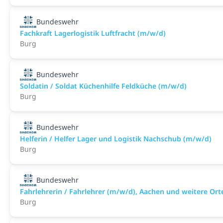
Bundeswehr
Fachkraft Lagerlogistik Luftfracht (m/w/d)
Burg
Bundeswehr
Soldatin / Soldat Küchenhilfe Feldküche (m/w/d)
Burg
Bundeswehr
Helferin / Helfer Lager und Logistik Nachschub (m/w/d)
Burg
Bundeswehr
Fahrlehrerin / Fahrlehrer (m/w/d), Aachen und weitere Ort
Burg