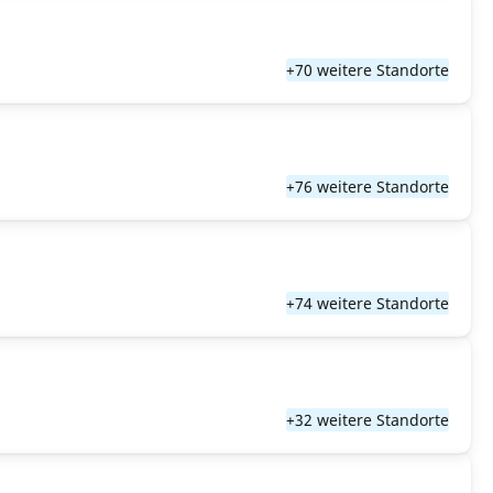
+70 weitere Standorte
+76 weitere Standorte
+74 weitere Standorte
+32 weitere Standorte