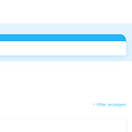
Suchen
Filter anzeigen