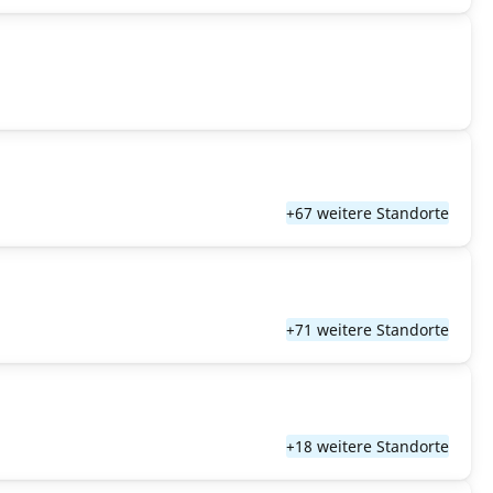
+67 weitere Standorte
+71 weitere Standorte
+18 weitere Standorte