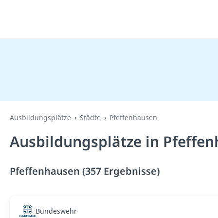
Ausbildungsplätze
Städte
Pfeffenhausen
Ausbildungsplätze in Pfeffe
Pfeffenhausen (357 Ergebnisse)
Bundeswehr