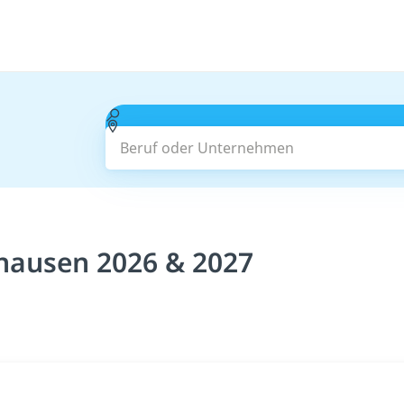
Beruf oder Unternehmen
nhausen 2026 & 2027