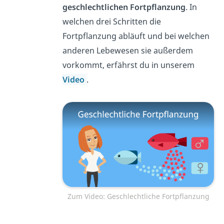
geschlechtlichen Fortpflanzung
. In
welchen drei Schritten die
Fortpflanzung abläuft und bei welchen
anderen Lebewesen sie außerdem
vorkommt, erfährst du in unserem
Video
.
Zum Video: Geschlechtliche Fortpflanzung