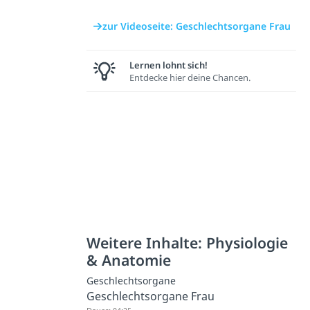
zur Videoseite: Geschlechtsorgane Frau
Lernen lohnt sich!
Entdecke hier deine Chancen.
Weitere Inhalte: Physiologie
& Anatomie
Geschlechtsorgane
Geschlechtsorgane Frau