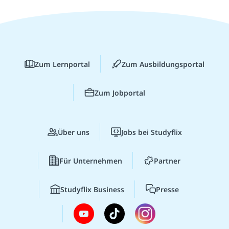
Zum Lernportal
Zum Ausbildungsportal
Zum Jobportal
Über uns
Jobs bei Studyflix
Für Unternehmen
Partner
Studyflix Business
Presse