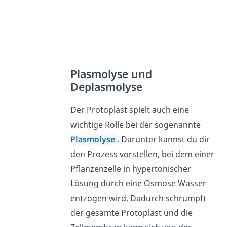
Plasmolyse und
Deplasmolyse
Der Protoplast spielt auch eine
wichtige Rolle bei der sogenannte
Plasmolyse
. Darunter kannst du dir
den Prozess vorstellen, bei dem einer
Pflanzenzelle in hypertonischer
Lösung durch eine Osmose Wasser
entzogen wird. Dadurch schrumpft
der gesamte Protoplast und die