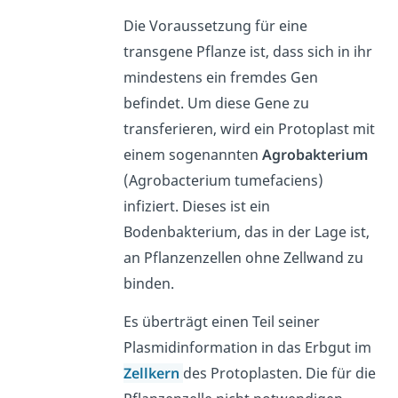
Die Voraussetzung für eine
transgene Pflanze ist, dass sich in ihr
mindestens ein fremdes Gen
befindet. Um diese Gene zu
transferieren, wird ein Protoplast mit
einem sogenannten
Agrobakterium
(Agrobacterium tumefaciens)
infiziert. Dieses ist ein
Bodenbakterium, das in der Lage ist,
an Pflanzenzellen ohne Zellwand zu
binden.
Es überträgt einen Teil seiner
Plasmidinformation in das Erbgut im
Zellkern
des Protoplasten. Die für die