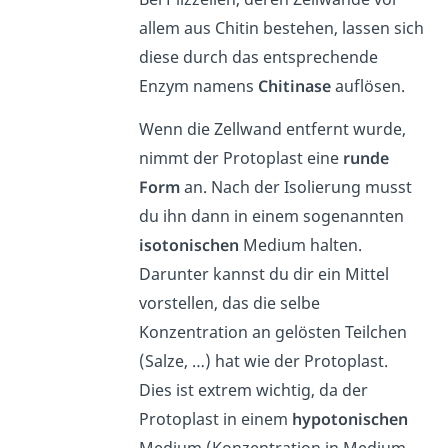
allem aus Chitin bestehen, lassen sich
diese durch das entsprechende
Enzym namens
Chitinase
auflösen.
Wenn die Zellwand entfernt wurde,
nimmt der Protoplast eine
runde
Form
an. Nach der Isolierung musst
du ihn dann in einem sogenannten
isotonischen
Medium halten.
Darunter kannst du dir ein Mittel
vorstellen, das die selbe
Konzentration an gelösten Teilchen
(Salze, …) hat wie der Protoplast.
Dies ist extrem wichtig, da der
Protoplast in einem
hypotonischen