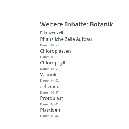
Weitere Inhalte: Botanik
Pflanzenzelle
Pflanzliche Zelle Aufbau
Dauer: 04:57
Chloroplasten
Dauer: 05:11
Chlorophyll
Dauer: 04:54
Vakuole
Dauer: 04:52
Zellwand
Dauer: 05:57
Protoplast
Dauer: 05:01
Plastiden
Dauer: 05:44