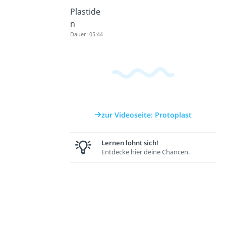
Plastide
n
Dauer: 05:44
zur Videoseite: Protoplast
Lernen lohnt sich!
Entdecke hier deine Chancen.