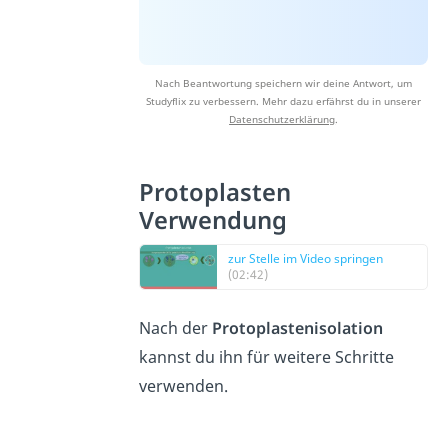
Nach Beantwortung speichern wir deine Antwort, um
Studyflix zu verbessern. Mehr dazu erfährst du in unserer
Datenschutzerklärung
.
Protoplasten
Verwendung
zur Stelle im Video springen
(02:42)
Nach der
Protoplastenisolation
kannst du ihn für weitere Schritte
verwenden.