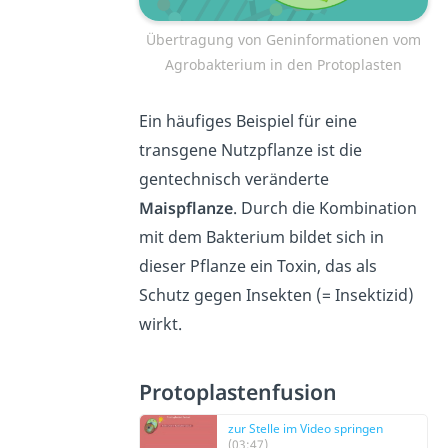
Übertragung von Geninformationen vom
Agrobakterium in den Protoplasten
Ein häufiges Beispiel für eine
transgene Nutzpflanze ist die
gentechnisch veränderte
Maispflanze
. Durch die Kombination
mit dem Bakterium bildet sich in
dieser Pflanze ein Toxin, das als
Schutz gegen Insekten (= Insektizid)
wirkt.
Protoplastenfusion
zur Stelle im Video springen
(03:47)