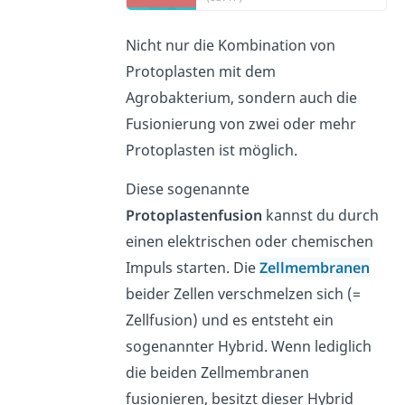
Nicht nur die Kombination von
Protoplasten mit dem
Agrobakterium, sondern auch die
Fusionierung von zwei oder mehr
Protoplasten ist möglich.
Diese sogenannte
Protoplastenfusion
kannst du durch
einen elektrischen oder chemischen
Impuls starten. Die
Zellmembranen
beider Zellen verschmelzen sich (=
Zellfusion) und es entsteht ein
sogenannter Hybrid. Wenn lediglich
die beiden Zellmembranen
fusionieren, besitzt dieser Hybrid