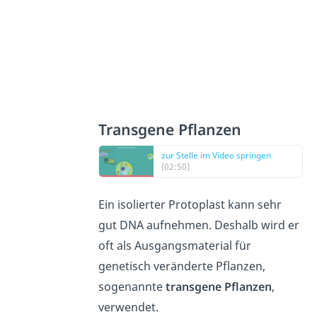
Transgene Pflanzen
zur Stelle im Video springen
(02:50)
Ein isolierter Protoplast kann sehr
gut DNA aufnehmen. Deshalb wird er
oft als Ausgangsmaterial für
genetisch veränderte Pflanzen,
sogenannte
transgene Pflanzen
,
verwendet.