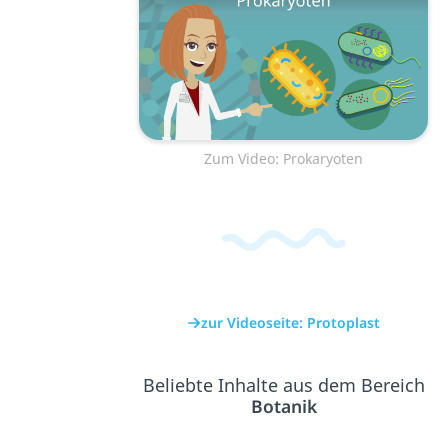
Zum Video: Prokaryoten
zur Videoseite: Protoplast
Beliebte Inhalte aus dem Bereich
Botanik