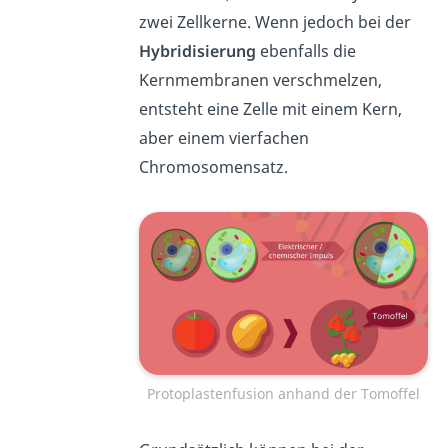
zwei Zellkerne. Wenn jedoch bei der
Hybridisierung
ebenfalls die
Kernmembranen verschmelzen,
entsteht eine Zelle mit einem Kern,
aber einem vierfachen
Chromosomensatz.
Protoplastenfusion anhand der Tomoffel