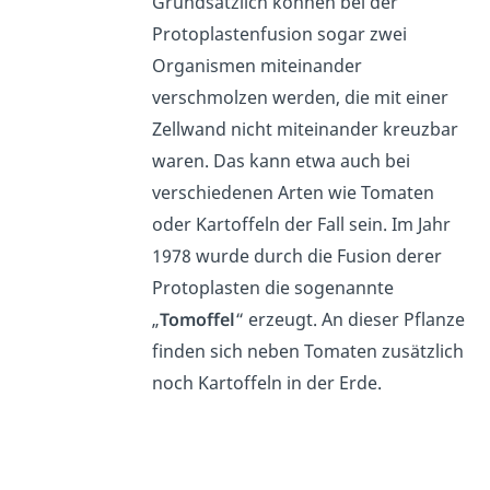
Grundsätzlich können bei der
Protoplastenfusion sogar zwei
Organismen miteinander
verschmolzen werden, die mit einer
Zellwand nicht miteinander kreuzbar
waren. Das kann etwa auch bei
verschiedenen Arten wie Tomaten
oder Kartoffeln der Fall sein. Im Jahr
1978 wurde durch die Fusion derer
Protoplasten die sogenannte
„
Tomoffel
“ erzeugt. An dieser Pflanze
finden sich neben Tomaten zusätzlich
noch Kartoffeln in der Erde.