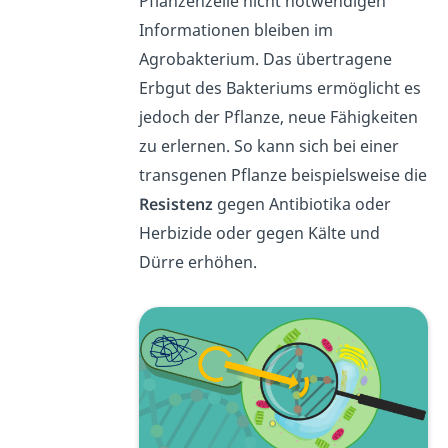
Pflanzenzelle nicht notwendigen
Informationen bleiben im
Agrobakterium. Das übertragene
Erbgut des Bakteriums ermöglicht es
jedoch der Pflanze, neue Fähigkeiten
zu erlernen. So kann sich bei einer
transgenen Pflanze beispielsweise die
Resistenz
gegen Antibiotika oder
Herbizide oder gegen Kälte und
Dürre erhöhen.