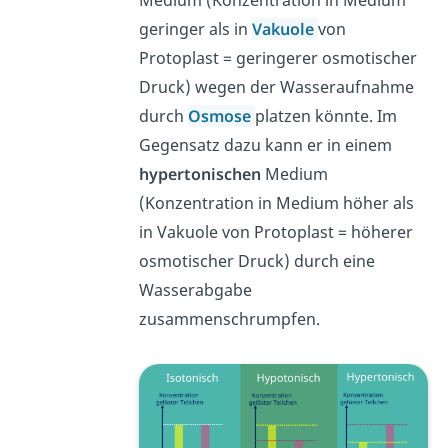
Medium (Konzentration in Medium
geringer als in
Vakuole
von
Protoplast = geringerer osmotischer
Druck) wegen der Wasseraufnahme
durch
Osmose
platzen könnte. Im
Gegensatz dazu kann er in einem
hypertonischen
Medium
(Konzentration in Medium höher als
in Vakuole von Protoplast = höherer
osmotischer Druck) durch eine
Wasserabgabe
zusammenschrumpfen.