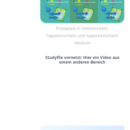
Protoplast in isotonischem,
hypotonischem und hypertonischem
Medium
Studyflix vernetzt: Hier ein Video aus
einem anderen Bereich