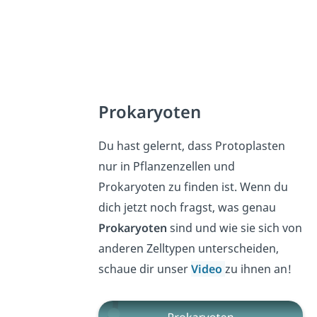
Prokaryoten
Du hast gelernt, dass Protoplasten
nur in Pflanzenzellen und
Prokaryoten zu finden ist. Wenn du
dich jetzt noch fragst, was genau
Prokaryoten
sind und wie sie sich von
anderen Zelltypen unterscheiden,
schaue dir unser
Video
zu ihnen an!