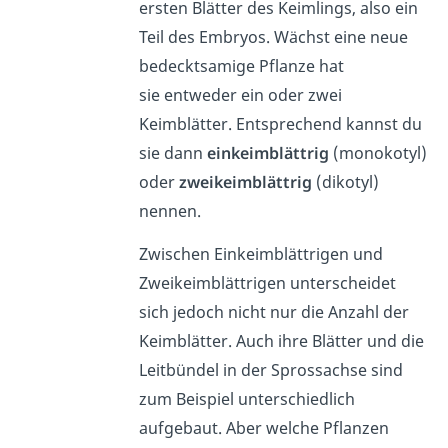
ersten Blätter des Keimlings, also ein
Teil des Embryos. Wächst eine neue
bedecktsamige Pflanze hat
sie entweder ein oder zwei
Keimblätter. Entsprechend kannst du
sie dann
einkeimblättrig
(monokotyl)
oder
zweikeimblättrig
(dikotyl)
nennen.
Zwischen Einkeimblättrigen und
Zweikeimblättrigen unterscheidet
sich jedoch nicht nur die Anzahl der
Keimblätter. Auch ihre Blätter und die
Leitbündel in der Sprossachse sind
zum Beispiel unterschiedlich
aufgebaut. Aber welche Pflanzen