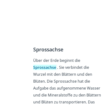
Sprossachse
Über der Erde beginnt die
Sprossachse
. Sie verbindet die
Wurzel mit den Blättern und den
Blüten. Die Sprossachse hat die
Aufgabe das aufgenommene Wasser
und die Mineralstoffe zu den Blättern
und Blüten zu transportieren. Das