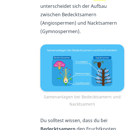
unterscheidet sich der Aufbau
zwischen Bedecktsamern
(Angiospermen) und Nacktsamern
(Gymnospermen).
Samenanlagen bei Bedecktsamern und
Nacktsamern
Du solltest wissen, dass du bei
Bedecktsamern
den Fruchtknoten,