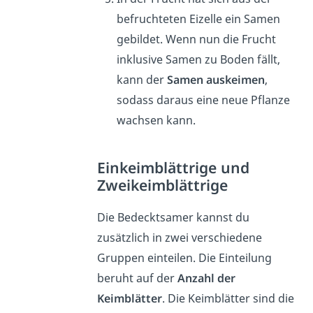
befruchteten Eizelle ein Samen
gebildet. Wenn nun die Frucht
inklusive Samen zu Boden fällt,
kann der
Samen auskeimen
,
sodass daraus eine neue Pflanze
wachsen kann.
Einkeimblättrige und
Zweikeimblättrige
Die Bedecktsamer kannst du
zusätzlich in zwei verschiedene
Gruppen einteilen. Die Einteilung
beruht auf der
Anzahl der
Keimblätter
. Die Keimblätter sind die