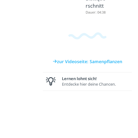
rschnitt
Dauer: 04:38
zur Videoseite: Samenpflanzen
Lernen lohnt sich!
Entdecke hier deine Chancen.