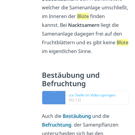
welcher die Samenanlage umschließt,
im Inneren der
Blüte
finden
kannst. Bei
Nacktsamern
liegt die
Samenanlage dagegen frei auf den
Fruchtblättern und es gibt keine
Blüte
im eigentlichen Sinne.
Bestäubung und
Befruchtung
zur Stelle im Video springen
(02:13)
Auch die
Bestäubung
und die
Befruchtung
der Samenpflanzen
unterscheiden sich bei den