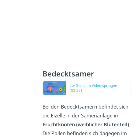
Bedecktsamer
zur Stelle im Video springen
(02:32)
Bei den Bedecktsamern befindet sich
die Eizelle in der Samenanlage im
Fruchtknoten (weiblicher Blütenteil)
.
Die Pollen befinden sich dagegen im