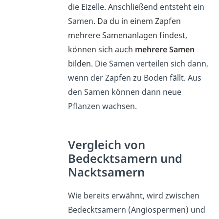
die Eizelle. Anschließend entsteht ein
Samen.
Da du in einem Zapfen
mehrere Samenanlagen findest,
können sich auch
mehrere Samen
bilden.
Die Samen verteilen sich dann,
wenn der Zapfen zu Boden fällt. Aus
den Samen können dann neue
Pflanzen wachsen.
Vergleich von
Bedecktsamern und
Nacktsamern
Wie bereits erwähnt, wird zwischen
Bedecktsamern (Angiospermen) und