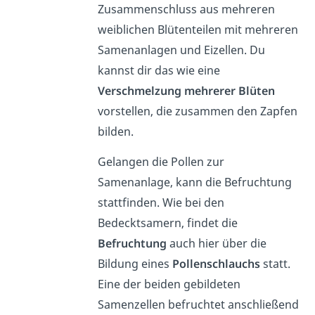
Zusammenschluss aus mehreren
weiblichen Blütenteilen mit mehreren
Samenanlagen und Eizellen. Du
kannst dir das wie eine
Verschmelzung mehrerer Blüten
vorstellen, die zusammen den Zapfen
bilden.
Gelangen die Pollen zur
Samenanlage, kann die Befruchtung
stattfinden. Wie bei den
Bedecktsamern, findet die
Befruchtung
auch hier über die
Bildung eines
Pollenschlauchs
statt.
Eine der beiden gebildeten
Samenzellen befruchtet anschließend