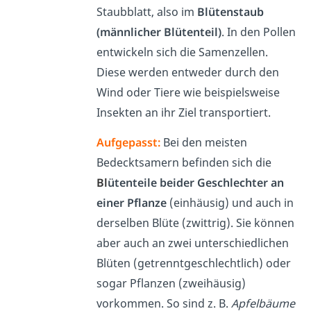
Staubblatt, also im
Blütenstaub
(männlicher Blütenteil)
. In den Pollen
entwickeln sich die Samenzellen.
Diese werden entweder durch den
Wind oder Tiere wie beispielsweise
Insekten an ihr Ziel transportiert.
Aufgepasst:
Bei den meisten
Bedecktsamern befinden sich die
Bl
ütenteile beider Geschlechter an
einer Pflanze
(einhäusig) und auch in
derselben Blüte (zwittrig). Sie können
aber auch an zwei unterschiedlichen
Blüten (getrenntgeschlechtlich) oder
sogar Pflanzen (zweihäusig)
vorkommen. So sind z. B.
Apfelbäume