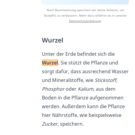
Nach Beantwortung speichern wir deine Antwort, um
Studyflix zu verbessern. Mehr dazu erfährst du in unserer
Datenschutzerklärung
.
Wurzel
Unter der Erde befindet sich die
Wurzel
. Sie stützt die Pflanze und
sorgt dafür, dass ausreichend Wasser
und Mineralstoffe, wie
Stickstoff
,
Phosphor
oder
Kalium
, aus dem
Boden in die Pflanze aufgenommen
werden. Außerdem kann die Pflanze
hier Nährstoffe, wie beispielsweise
Zucker
, speichern.