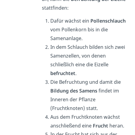
stattfinden:
Dafür wächst ein
Pollenschlauch
vom Pollenkorn bis in die
Samenanlage.
In dem Schlauch bilden sich zwei
Samenzellen, von denen
schließlich eine die Eizelle
befruchtet
.
Die Befruchtung und damit die
Bildung des Samens
findet im
Inneren der Pflanze
(Fruchtknoten) statt.
Aus dem Fruchtknoten wächst
anschließend eine
Frucht
heran.
In der Frucht hat sich aus der