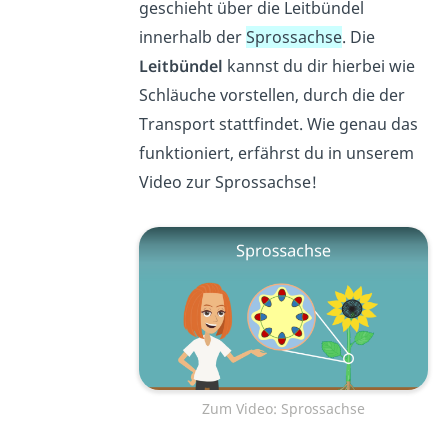
geschieht über die Leitbündel
innerhalb der
Sprossachse
. Die
Leitbündel
kannst du dir hierbei wie
Schläuche vorstellen, durch die der
Transport stattfindet. Wie genau das
funktioniert, erfährst du in unserem
Video zur Sprossachse!
Zum Video: Sprossachse