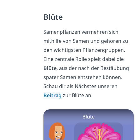
Blüte
Samenpflanzen vermehren sich
mithilfe von Samen und gehören zu
den wichtigsten Pflanzengruppen.
Eine zentrale Rolle spielt dabei die
Blüte
, aus der nach der Bestäubung
später Samen entstehen können.
Schau dir als Nächstes unseren
Beitrag
zur Blüte an.