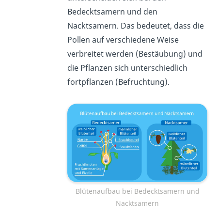
Bedecktsamern und den
Nacktsamern. Das bedeutet, dass die
Pollen auf verschiedene Weise
verbreitet werden (Bestäubung) und
die Pflanzen sich unterschiedlich
fortpflanzen (Befruchtung).
Blütenaufbau bei Bedecktsamern und
Nacktsamern