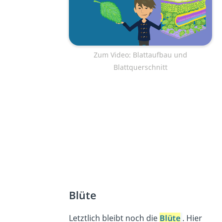
Zum Video: Blattaufbau und
Blattquerschnitt
Blüte
Letztlich bleibt noch die
Blüte
. Hier