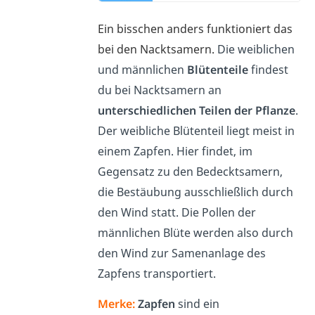
Ein bisschen anders funktioniert das
bei den Nacktsamern.
Die weiblichen
und männlichen
Blütenteile
findest
du bei Nacktsamern an
unterschiedlichen Teilen der Pflanze
.
Der weibliche Blütenteil liegt meist in
einem Zapfen. Hier findet, im
Gegensatz zu den Bedecktsamern,
die Bestäubung ausschließlich durch
den Wind statt. Die Pollen der
männlichen Blüte werden also durch
den Wind zur Samenanlage des
Zapfens transportiert.
Merke:
Zapfen
sind ein