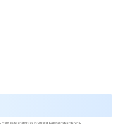
. Mehr dazu erfährst du in unserer
Datenschutzerklärung
.