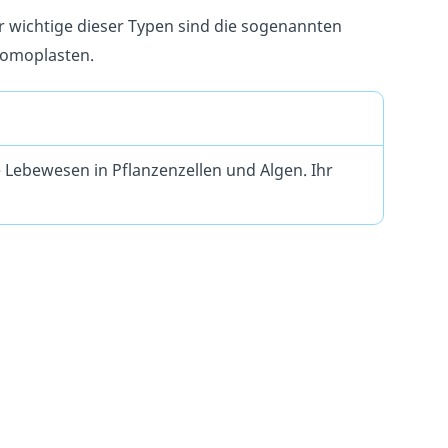
er wichtige dieser Typen sind die sogenannten
hromoplasten.
 Lebewesen in Pflanzenzellen und Algen. Ihr