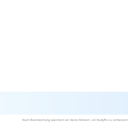
Nach Beantwortung speichern wir deine Antwort, um Studyflix zu verbessern