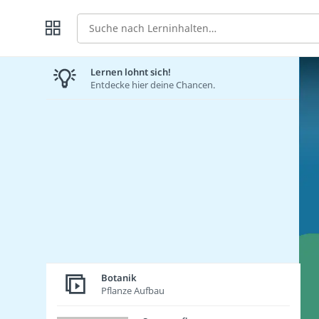
Suche
Lernen lohnt sich!
Entdecke hier deine Chancen.
Botanik
Pflanze Aufbau