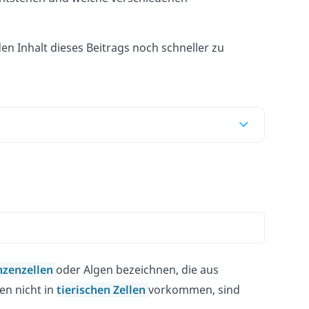
n Inhalt dieses Beitrags noch schneller zu
nzenzellen
oder Algen bezeichnen, die aus
en nicht in
tierischen Zellen
vorkommen, sind