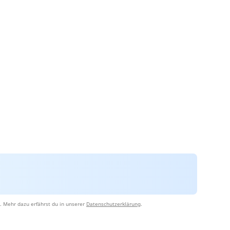
. Mehr dazu erfährst du in unserer
Datenschutzerklärung
.