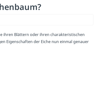
ichenbaum?
ihren Blättern oder ihren charakteristischen
igen Eigenschaften der Eiche nun einmal genauer