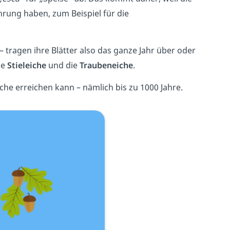
rung haben, zum Beispiel für die
ragen ihre Blätter also das ganze Jahr über oder
ie
Stieleiche
und die
Traubeneiche
.
che erreichen kann – nämlich bis zu 1000 Jahre.