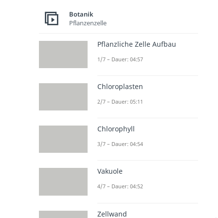
Botanik
Pflanzenzelle
Pflanzliche Zelle Aufbau
1/7 – Dauer: 04:57
Chloroplasten
2/7 – Dauer: 05:11
Chlorophyll
3/7 – Dauer: 04:54
Vakuole
4/7 – Dauer: 04:52
Zellwand