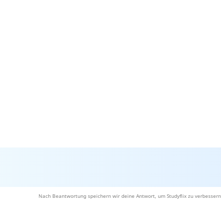
Nach Beantwortung speichern wir deine Antwort, um Studyflix zu verbessern