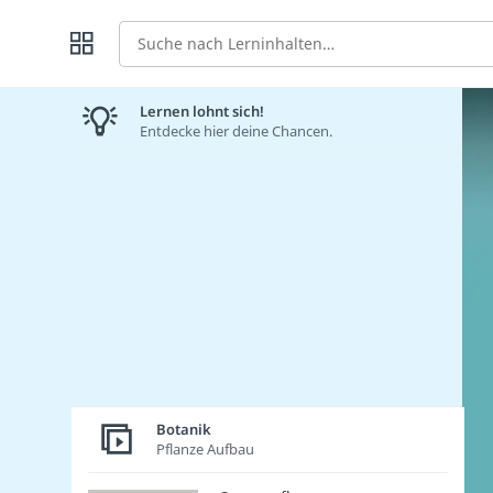
Suche
Lernen lohnt sich!
Entdecke hier deine Chancen.
Botanik
Pflanze Aufbau