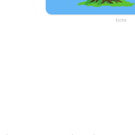
Eiche