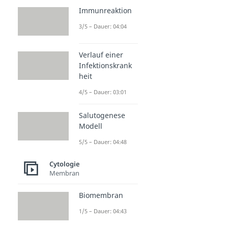
Immunreaktion
3/5 – Dauer: 04:04
Verlauf einer
Infektionskrank
heit
4/5 – Dauer: 03:01
Salutogenese
Modell
5/5 – Dauer: 04:48
Cytologie
Membran
Biomembran
1/5 – Dauer: 04:43