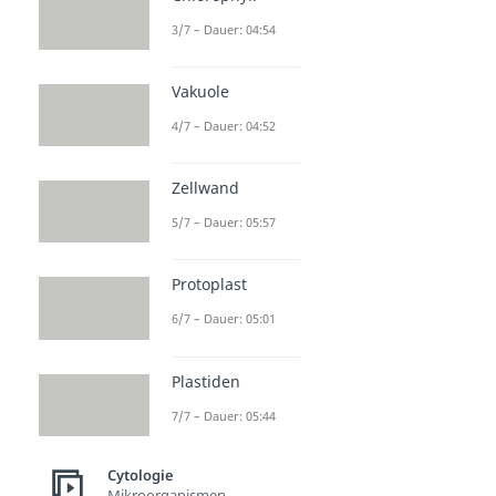
3/7 – Dauer: 04:54
Vakuole
4/7 – Dauer: 04:52
Zellwand
5/7 – Dauer: 05:57
Protoplast
6/7 – Dauer: 05:01
Plastiden
7/7 – Dauer: 05:44
Cytologie
Mikroorganismen