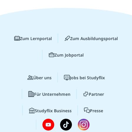
Zum Lernportal
Zum Ausbildungsportal
Zum Jobportal
Über uns
Jobs bei Studyflix
Für Unternehmen
Partner
Studyflix Business
Presse