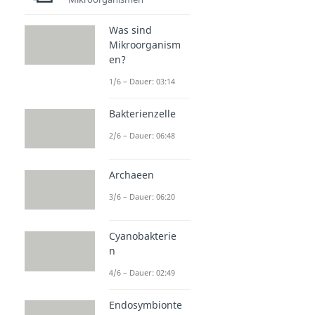
Was sind
Mikroorganism
en?
1/6 – Dauer: 03:14
Bakterienzelle
2/6 – Dauer: 06:48
Archaeen
3/6 – Dauer: 06:20
Cyanobakterie
n
4/6 – Dauer: 02:49
Endosymbionte