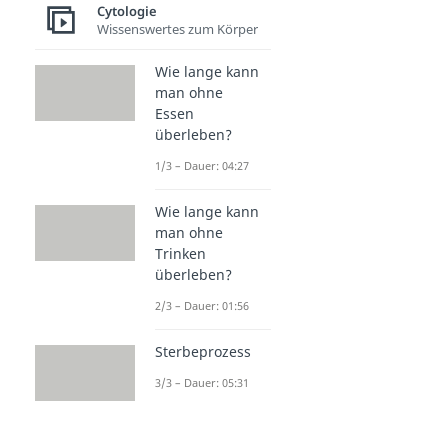
Cytologie
Wissenswertes zum Körper
Wie lange kann
man ohne
Essen
überleben?
1/3 – Dauer: 04:27
Wie lange kann
man ohne
Trinken
überleben?
2/3 – Dauer: 01:56
Sterbeprozess
3/3 – Dauer: 05:31