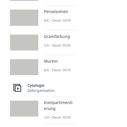
Peroxisomen
4/6 – Dauer: 03:59
Gramfärbung
5/6 – Dauer: 03:56
Murein
6/6 – Dauer: 04:10
Cytologie
Zellorganisation
Kompartimenti
erung
1/4 – Dauer: 05:50