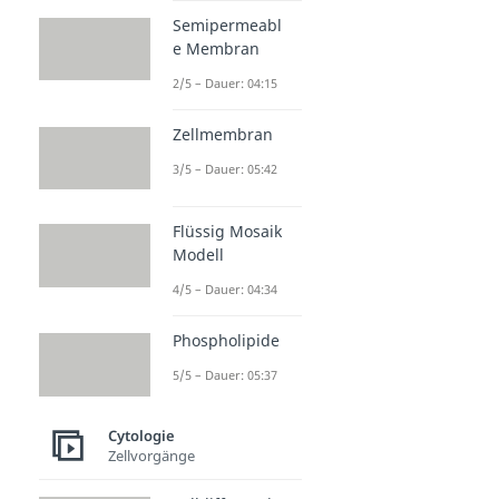
Semipermeabl
e Membran
2/5 – Dauer: 04:15
Zellmembran
3/5 – Dauer: 05:42
Flüssig Mosaik
Modell
4/5 – Dauer: 04:34
Phospholipide
5/5 – Dauer: 05:37
Cytologie
Zellvorgänge