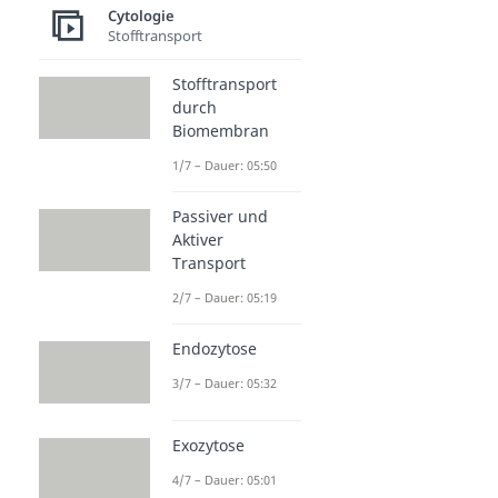
Cytologie
Stofftransport
Stofftransport
durch
Biomembran
1/7 – Dauer: 05:50
Passiver und
Aktiver
Transport
2/7 – Dauer: 05:19
Endozytose
3/7 – Dauer: 05:32
Exozytose
4/7 – Dauer: 05:01