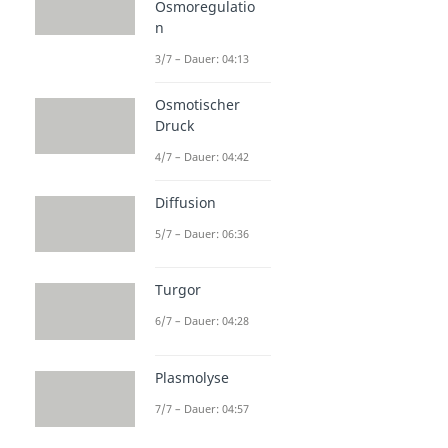
Osmoregulatio
n
3/7 – Dauer: 04:13
Osmotischer
Druck
4/7 – Dauer: 04:42
Diffusion
5/7 – Dauer: 06:36
Turgor
6/7 – Dauer: 04:28
Plasmolyse
7/7 – Dauer: 04:57