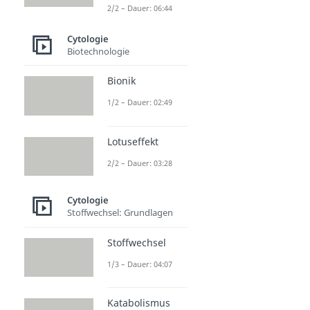
2/2 – Dauer: 06:44
Cytologie
Biotechnologie
Bionik
1/2 – Dauer: 02:49
Lotuseffekt
2/2 – Dauer: 03:28
Cytologie
Stoffwechsel: Grundlagen
Stoffwechsel
1/3 – Dauer: 04:07
Katabolismus