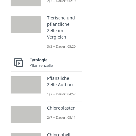
2/3 – Dauer: 06:19
Tierische und
pflanzliche
Zelle im
Vergleich
3/3 – Dauer: 05:20
Cytologie
Pflanzenzelle
Pflanzliche
Zelle Aufbau
1/7 – Dauer: 04:57
Chloroplasten
2/7 – Dauer: 05:11
Chlorophyll