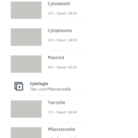
Cytoskelett
2/4 – Dauer: 04:53
Cytoplasma
3/4 – Dauer: 04:59
Plasmid
4/4 – Dauer: 05:24
Cytologie
Tier- und Pflanzenzelle
Tierzelle
1/3 – Dauer: 06:04
Pflanzenzelle