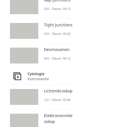
2/4 – Dauer: 04:13
Tight Junctions
3/4 – Dauer: 05:02
Desmosomen
4/4 – Dauer: 04:12
Cytologie
Instrumente
Lichtmikroskop
1/2 – Dauer: 05:40
Elektronenmikr
oskop