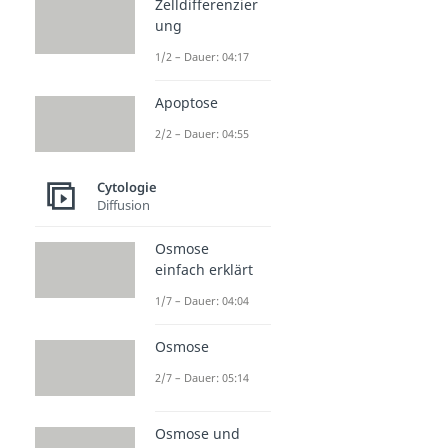
Zelldifferenzier
ung
1/2 – Dauer: 04:17
Apoptose
2/2 – Dauer: 04:55
Cytologie
Diffusion
Osmose
einfach erklärt
1/7 – Dauer: 04:04
Osmose
2/7 – Dauer: 05:14
Osmose und