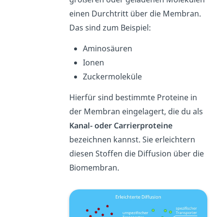
einen Durchtritt über die Membran.
Das sind zum Beispiel:
Aminosäuren
Ionen
Zuckermoleküle
Hierfür sind bestimmte Proteine in
der Membran eingelagert, die du als
Kanal- oder Carrierproteine
bezeichnen kannst. Sie erleichtern
diesen Stoffen die Diffusion über die
Biomembran.