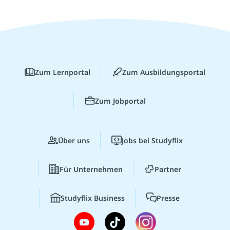
Zum Lernportal
Zum Ausbildungsportal
Zum Jobportal
Über uns
Jobs bei Studyflix
Für Unternehmen
Partner
Studyflix Business
Presse