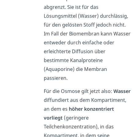
abgrenzt. Sie ist für das
Lösungsmittel (Wasser) durchlässig,
für den gelösten Stoff jedoch nicht.
Im Fall der Biomembran kann Wasser
entweder durch einfache oder
erleichterte Diffusion über
bestimmte Kanalproteine
(Aquaporine) die Membran
passieren.
Für die Osmose gilt jetzt also:
Wasser
diffundiert aus dem Kompartiment,
an dem es
höher konzentriert
vorliegt
(geringere
Teilchenkonzentration), in das
Kompartiment, in dem seine