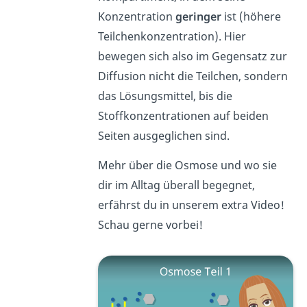
Konzentration
geringer
ist (höhere
Teilchenkonzentration). Hier
bewegen sich also im Gegensatz zur
Diffusion nicht die Teilchen, sondern
das Lösungsmittel, bis die
Stoffkonzentrationen auf beiden
Seiten ausgeglichen sind.
Mehr über die Osmose und wo sie
dir im Alltag überall begegnet,
erfährst du in unserem extra Video!
Schau gerne vorbei!