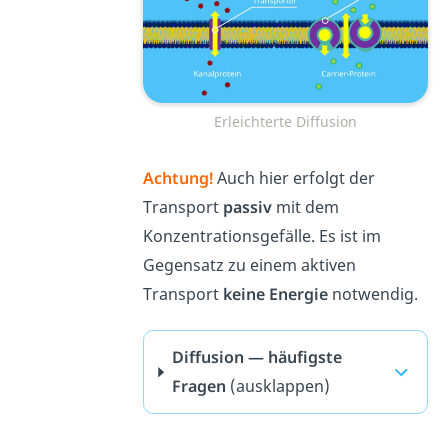
Erleichterte Diffusion
Achtung!
Auch hier erfolgt der
Transport
passiv
mit dem
Konzentrationsgefälle. Es ist im
Gegensatz zu einem aktiven
Transport
keine Energie
notwendig.
Diffusion — häufigste
Fragen
(ausklappen)