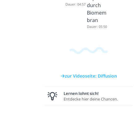
Dauer: 04:57
durch
Biomem
bran
Dauer: 05:50
zur Videoseite: Diffusion
Lernen lohnt sich!
Entdecke hier deine Chancen.