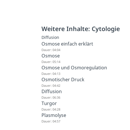
Weitere Inhalte: Cytologie
Diffusion
Osmose einfach erklärt
Dauer: 04:04
Osmose
Dauer: 05:14
Osmose und Osmoregulation
Dauer: 04:13
Osmotischer Druck
Dauer: 04:42
Diffusion
Dauer: 06:36
Turgor
Dauer: 04:28
Plasmolyse
Dauer: 04:57