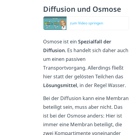
Diffusion und Osmose
zum Video springen
Osmose ist ein
Spezialfall der
Diffusion
. Es handelt sich daher auch
um einen passiven
Transportvorgang. Allerdings fließt
hier statt der gelösten Teilchen das
Lösungsmittel
, in der Regel Wasser.
Bei der Diffusion kann eine Membran
beteiligt sein, muss aber nicht. Das
ist bei der Osmose anders: Hier ist
immer eine Membran beteiligt, die
zwei Kompartimente voneinander