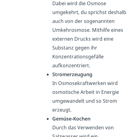
Dabei wird die Osmose
umgekehrt, du sprichst deshalb
auch von der sogenannten
Umkehrosmose. Mithilfe eines
externen Drucks wird eine
Substanz gegen ihr
Konzentrationsgefälle
aufkonzentriert.
Stromerzeugung
In Osmosekraftwerken wird
osmotische Arbeit in Energie
umgewandelt und so Strom
erzeugt.
Gemüse-Kochen
Durch das Verwenden von
Salzwasser wird ein