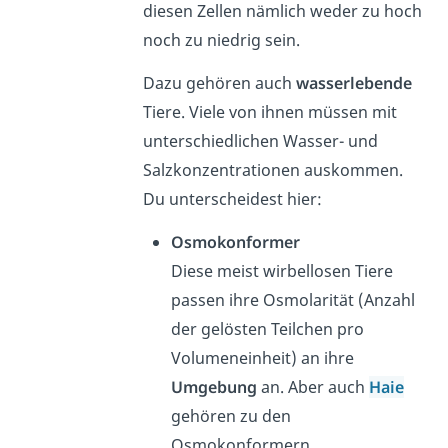
diesen Zellen nämlich weder zu hoch
noch zu niedrig sein.
Dazu gehören auch
wasserlebende
Tiere. Viele von ihnen müssen mit
unterschiedlichen Wasser- und
Salzkonzentrationen auskommen.
Du unterscheidest hier:
Osmokonformer
Diese meist wirbellosen Tiere
passen ihre Osmolarität (Anzahl
der gelösten Teilchen pro
Volumeneinheit) an ihre
Umgebung
an. Aber auch
Haie
gehören zu den
Osmokonformern.