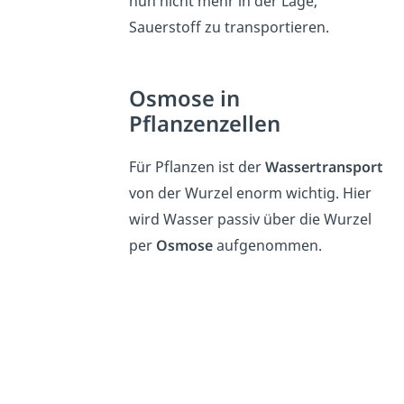
nun nicht mehr in der Lage,
Sauerstoff zu transportieren.
Osmose in
Pflanzenzellen
Für Pflanzen ist der
Wassertransport
von der Wurzel enorm wichtig. Hier
wird Wasser passiv über die Wurzel
per
Osmose
aufgenommen.