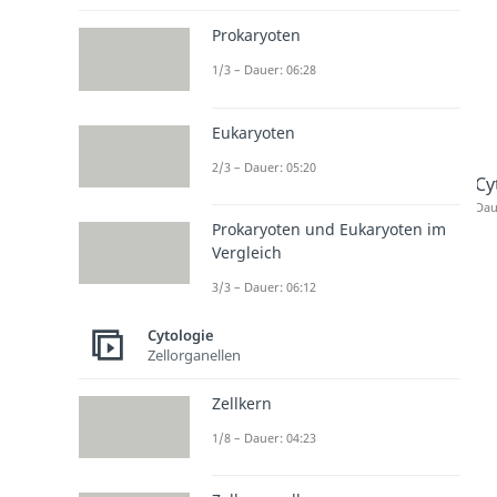
Prokaryoten
1/3 – Dauer: 06:28
Eukaryoten
2/3 – Dauer: 05:20
Cy
Dau
Prokaryoten und Eukaryoten im
Vergleich
3/3 – Dauer: 06:12
Cytologie
Zellorganellen
Zellkern
1/8 – Dauer: 04:23