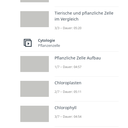
Tierische und pflanzliche Zelle
im Vergleich
3/3 – Dauer: 05:20
Cytologie
Pflanzenzelle
Pflanzliche Zelle Aufbau
1/7 – Dauer: 04:57
Chloroplasten
2/7 – Dauer: 05:11
Chlorophyll
3/7 – Dauer: 04:54