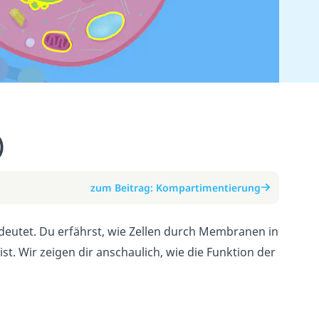
)
zum Beitrag: Kompartimentierung
deutet. Du erfährst, wie Zellen durch Membranen in
st. Wir zeigen dir anschaulich, wie die Funktion der