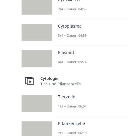
2/4 – Dauer: 04:53
Cytoplasma
3/4 – Dauer: 04:59
Plasmid
4/4 – Dauer: 05:24
Cytologie
Tier- und Pflanzenzelle
Tierzelle
1/3 – Dauer: 06:04
Pflanzenzelle
2/3 – Dauer: 06:19