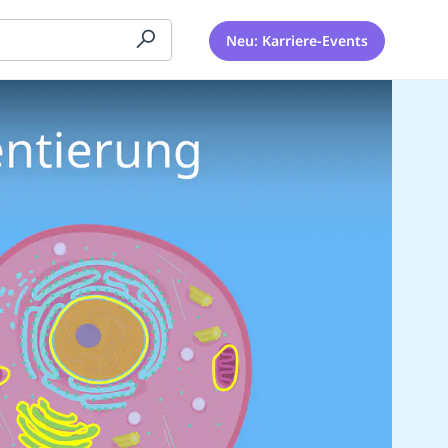
Neu: Karriere-Events