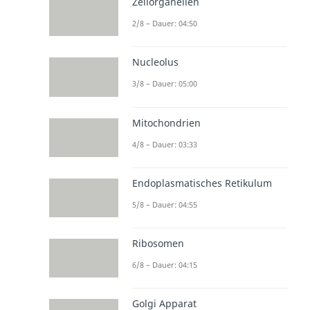
Zellorganellen
2/8 – Dauer: 04:50
Nucleolus
3/8 – Dauer: 05:00
Mitochondrien
4/8 – Dauer: 03:33
Endoplasmatisches Retikulum
5/8 – Dauer: 04:55
Ribosomen
6/8 – Dauer: 04:15
Golgi Apparat