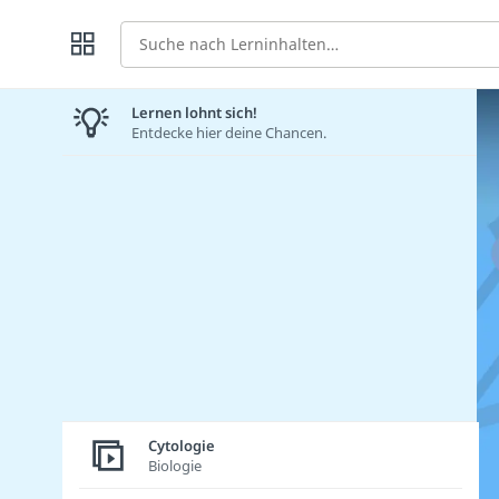
Suche
Lernen lohnt sich!
Entdecke hier deine Chancen.
Cytologie
Biologie