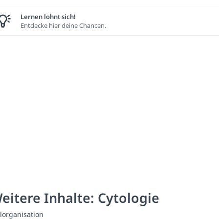
Lernen lohnt sich!
Entdecke hier deine Chancen.
eitere Inhalte: Cytologie
llorganisation