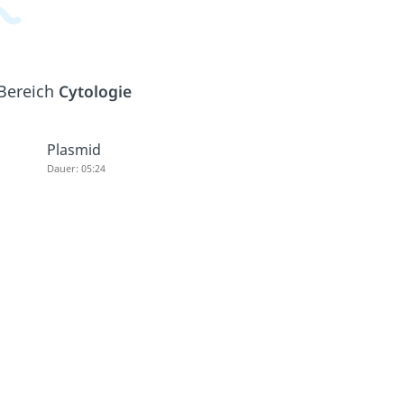
 Bereich
Cytologie
Plasmid
Dauer: 05:24