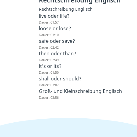
Rechtschreibung Englisch
live oder life?
Dauer: 01:57
loose or lose?
Dauer: 03:10
safe oder save?
Dauer: 02:42
then oder than?
Dauer: 02:49
it's or its?
Dauer: 01:50
shall oder should?
Dauer: 03:07
Groß- und Kleinschreibung Englisch
Dauer: 03:56