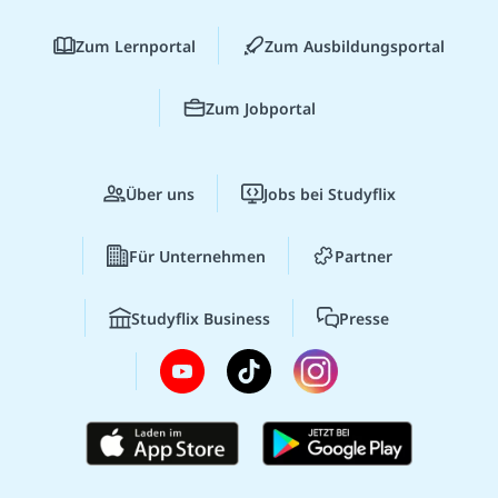
Zum Lernportal
Zum Ausbildungsportal
Zum Jobportal
Über uns
Jobs bei Studyflix
Für Unternehmen
Partner
Studyflix Business
Presse