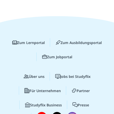
Zum Lernportal
Zum Ausbildungsportal
Zum Jobportal
Über uns
Jobs bei Studyflix
Für Unternehmen
Partner
Studyflix Business
Presse