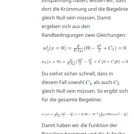
Einspannung haben, wissen wir, dass
dort die Krümmung und die Biegelinie
gleich Null sein müssen. Damit
ergeben sich aus den
Randbedingungen zwei Gleichungen:
Du siehst sicher schnell, dass in
diesem Fall sowohl
, als auch
gleich Null sein müssen. So ergibt sich
für die gesamte Biegelinie:
Damit haben wir die Funktion der