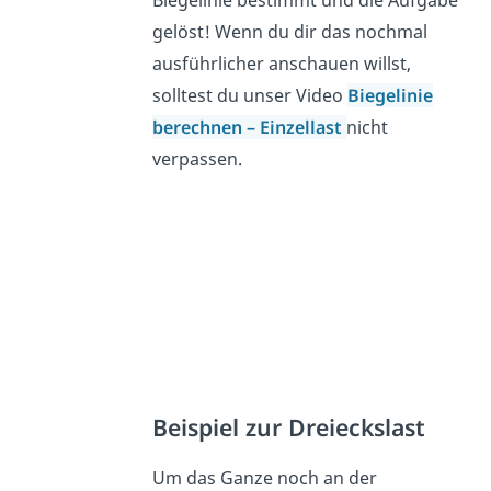
Biegelinie bestimmt und die Aufgabe
gelöst! Wenn du dir das nochmal
ausführlicher anschauen willst,
solltest du unser Video
Biegelinie
berechnen – Einzellast
nicht
verpassen.
Beispiel zur Dreieckslast
Um das Ganze noch an der