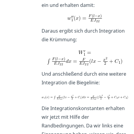
ein und erhalten damit:
Daraus ergibt sich durch Integration
die Krümmung:
Und anschließend durch eine weitere
Integration die Biegelinie:
Die Integrationskonstanten erhalten
wir jetzt mit Hilfe der
Randbedingungen. Da wir links eine