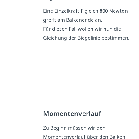
Eine Einzelkraft F gleich 800 Newton
greift am Balkenende an.
Für diesen Fall wollen wir nun die
Gleichung der Biegelinie bestimmen.
Momentenverlauf
Zu Beginn müssen wir den
Momentenverlauf über den Balken