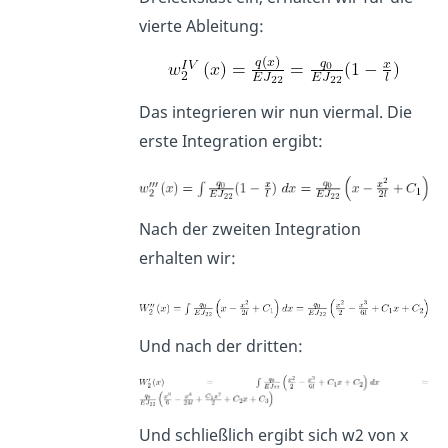
vierte Ableitung:
Das integrieren wir nun viermal. Die
erste Integration ergibt:
Nach der zweiten Integration
erhalten wir:
Und nach der dritten:
Und schließlich ergibt sich w2 von x