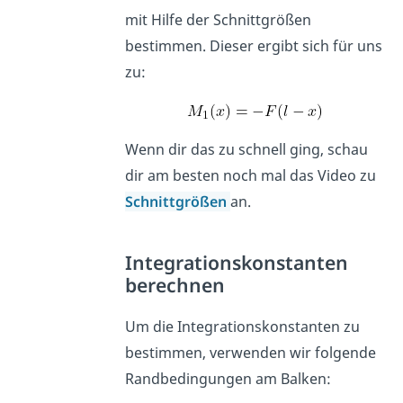
mit Hilfe der Schnittgrößen
bestimmen. Dieser ergibt sich für uns
zu:
Wenn dir das zu schnell ging, schau
dir am besten noch mal das Video zu
Schnittgrößen
an.
Integrationskonstanten
berechnen
Um die Integrationskonstanten zu
bestimmen, verwenden wir folgende
Randbedingungen am Balken: