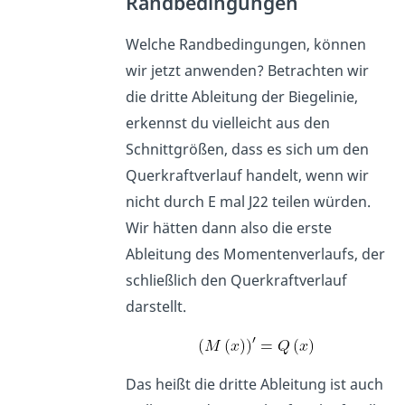
Randbedingungen
Welche Randbedingungen, können
wir jetzt anwenden? Betrachten wir
die dritte Ableitung der Biegelinie,
erkennst du vielleicht aus den
Schnittgrößen, dass es sich um den
Querkraftverlauf handelt, wenn wir
nicht durch E mal J22 teilen würden.
Wir hätten dann also die erste
Ableitung des Momentenverlaufs, der
schließlich den Querkraftverlauf
darstellt.
Das heißt die dritte Ableitung ist auch