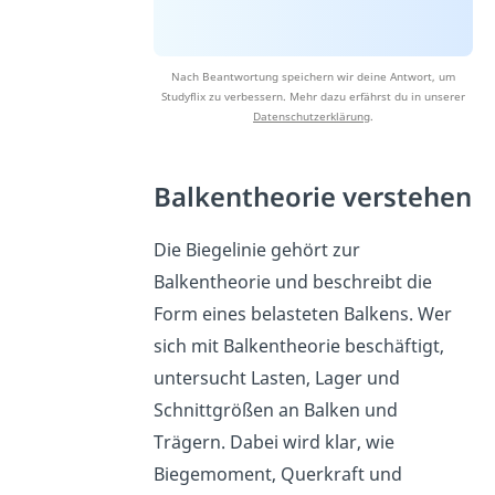
Nach Beantwortung speichern wir deine Antwort, um
Studyflix zu verbessern. Mehr dazu erfährst du in unserer
Datenschutzerklärung
.
Balkentheorie verstehen
Die Biegelinie gehört zur
Balkentheorie und beschreibt die
Form eines belasteten Balkens. Wer
sich mit Balkentheorie beschäftigt,
untersucht Lasten, Lager und
Schnittgrößen an Balken und
Trägern. Dabei wird klar, wie
Biegemoment, Querkraft und