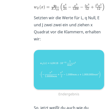
Setzten wir die Werte für L, q Null, E
und J zwei zwei ein und ziehen x
Quadrat vor die Klammern, erhalten
wir:
Endergebnis
So, jetzt weißt du auch wie du