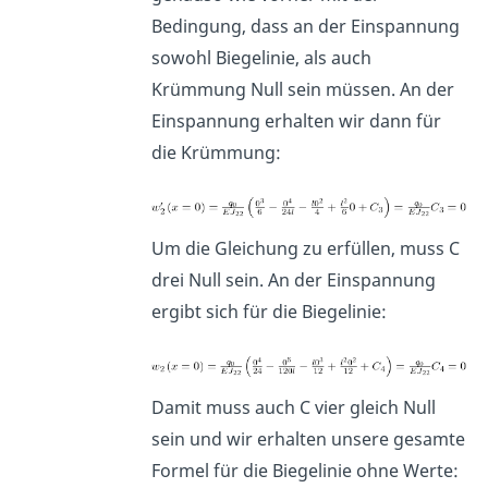
Bedingung, dass an der Einspannung
sowohl Biegelinie, als auch
Krümmung Null sein müssen. An der
Einspannung erhalten wir dann für
die Krümmung:
Um die Gleichung zu erfüllen, muss C
drei Null sein. An der Einspannung
ergibt sich für die Biegelinie:
Damit muss auch C vier gleich Null
sein und wir erhalten unsere gesamte
Formel für die Biegelinie ohne Werte: