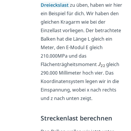
Dreieckslast
zu üben, haben wir hier
ein Beispiel für dich. Wir haben den
gleichen Kragarm wie bei der
Einzellast vorliegen. Der betrachtete
Balken hat die Länge L gleich ein
Meter, den E-Modul E gleich
210.000MPa und das
Flächenträgheitsmoment
gleich
290.000 Millimeter hoch vier. Das
Koordinatensystem legen wir in die
Einspannung, wobei x nach rechts
und z nach unten zeigt.
Streckenlast berechnen