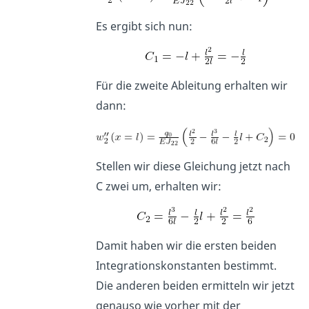
Es ergibt sich nun:
Für die zweite Ableitung erhalten wir
dann:
Stellen wir diese Gleichung jetzt nach
C zwei um, erhalten wir:
Damit haben wir die ersten beiden
Integrationskonstanten bestimmt.
Die anderen beiden ermitteln wir jetzt
genauso wie vorher mit der