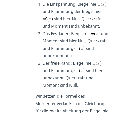
Die Einspannung: Biegelinie
und Krümmung der Biegelinie
sind hier Null. Querkraft
und Moment sind unbekannt.
Das Festlager: Biegelinie
und
Moment sind hier Null, Querkraft
und Krümmung
sind
unbekannt und
Der freie Rand: Biegelinie
und Krümmung
sind hier
unbekannt. Querkraft und
Moment sind Null.
Wir setzen die Formel des
Momentenverlaufs in die Gleichung
für die zweite Ableitung der Biegelinie