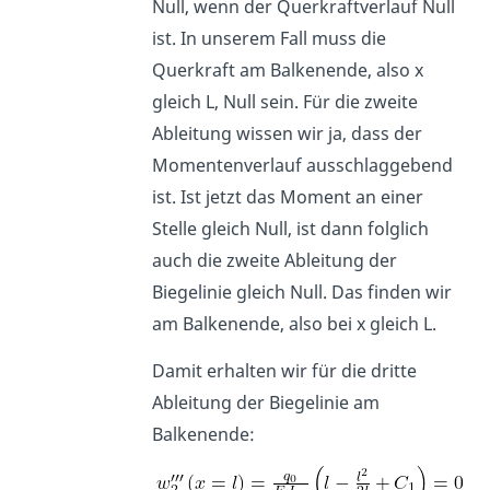
Null, wenn der Querkraftverlauf Null
ist. In unserem Fall muss die
Querkraft am Balkenende, also x
gleich L, Null sein. Für die zweite
Ableitung wissen wir ja, dass der
Momentenverlauf ausschlaggebend
ist. Ist jetzt das Moment an einer
Stelle gleich Null, ist dann folglich
auch die zweite Ableitung der
Biegelinie gleich Null. Das finden wir
am Balkenende, also bei x gleich L.
Damit erhalten wir für die dritte
Ableitung der Biegelinie am
Balkenende: