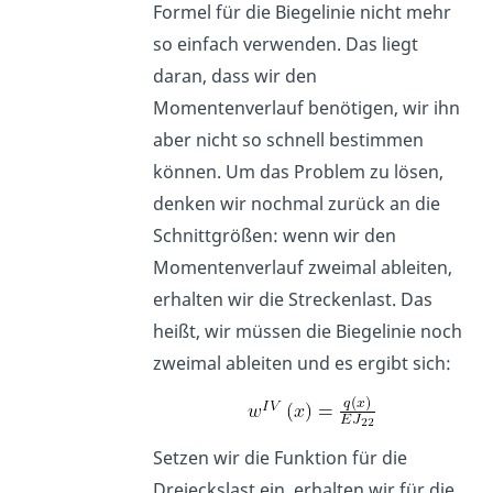
Formel für die Biegelinie nicht mehr
so einfach verwenden. Das liegt
daran, dass wir den
Momentenverlauf benötigen, wir ihn
aber nicht so schnell bestimmen
können. Um das Problem zu lösen,
denken wir nochmal zurück an die
Schnittgrößen: wenn wir den
Momentenverlauf zweimal ableiten,
erhalten wir die Streckenlast. Das
heißt, wir müssen die Biegelinie noch
zweimal ableiten und es ergibt sich:
Setzen wir die Funktion für die
Dreieckslast ein, erhalten wir für die