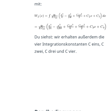
mit:
Du siehst: wir erhalten außerdem die
vier Integrationskonstanten C eins, C
zwei, C drei und C vier.