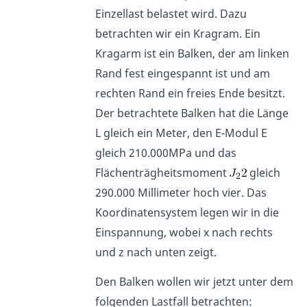
Einzellast belastet wird. Dazu
betrachten wir ein Kragram. Ein
Kragarm ist ein Balken, der am linken
Rand fest eingespannt ist und am
rechten Rand ein freies Ende besitzt.
Der betrachtete Balken hat die Länge
L gleich ein Meter, den E-Modul E
gleich 210.000MPa und das
Flächenträgheitsmoment
gleich
290.000 Millimeter hoch vier. Das
Koordinatensystem legen wir in die
Einspannung, wobei x nach rechts
und z nach unten zeigt.
Den Balken wollen wir jetzt unter dem
folgenden Lastfall betrachten: