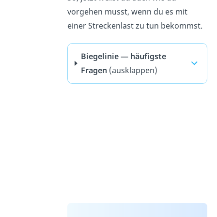
vorgehen musst, wenn du es mit
einer Streckenlast zu tun bekommst.
Biegelinie — häufigste
Fragen
(ausklappen)