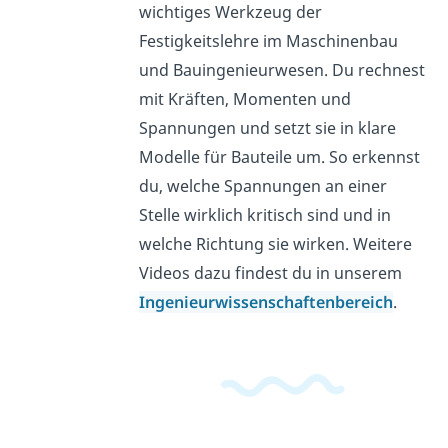
wichtiges Werkzeug der
Festigkeitslehre im Maschinenbau
und Bauingenieurwesen. Du rechnest
mit Kräften, Momenten und
Spannungen und setzt sie in klare
Modelle für Bauteile um. So erkennst
du, welche Spannungen an einer
Stelle wirklich kritisch sind und in
welche Richtung sie wirken. Weitere
Videos dazu findest du in unserem
Ingenieurwissenschaftenbereich
.