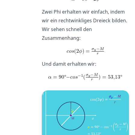
Zwei Phi erhalten wir einfach, indem
wir ein rechtwinkliges Dreieck bilden.
Wir sehen schnell den
Zusammenhang:
Und damit erhalten wir:
°
°