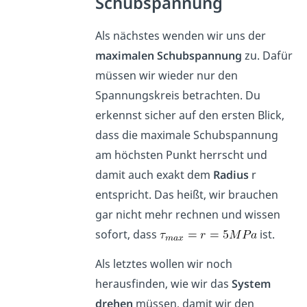
Schubspannung
Als nächstes wenden wir uns der
maximalen Schubspannung
zu. Dafür
müssen wir wieder nur den
Spannungskreis betrachten. Du
erkennst sicher auf den ersten Blick,
dass die maximale Schubspannung
am höchsten Punkt herrscht und
damit auch exakt dem
Radius
r
entspricht. Das heißt, wir brauchen
gar nicht mehr rechnen und wissen
sofort, dass
ist.
Als letztes wollen wir noch
herausfinden, wie wir das
System
drehen
müssen, damit wir den