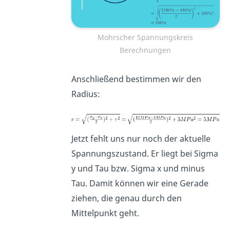
Mohrscher Spannungskreis
Berechnungen
Anschließend bestimmen wir den
Radius:
Jetzt fehlt uns nur noch der aktuelle
Spannungszustand. Er liegt bei Sigma
y und Tau bzw. Sigma x und minus
Tau. Damit können wir eine Gerade
ziehen, die genau durch den
Mittelpunkt geht.