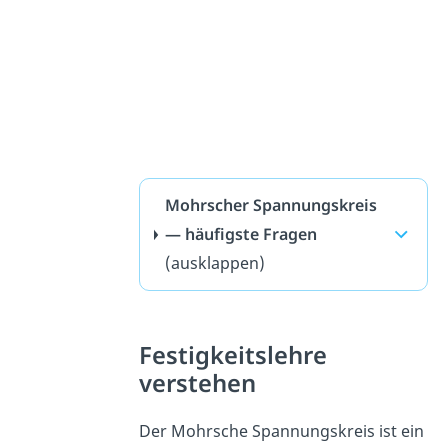
Mohrscher Spannungskreis
— häufigste Fragen
(ausklappen)
Festigkeitslehre
verstehen
Der Mohrsche Spannungskreis ist ein