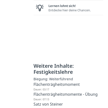
Lernen lohnt sich!
Entdecke hier deine Chancen.
Weitere Inhalte:
Festigkeitslehre
Biegung: Weiterführend
Flächenträgheitsmoment
Dauer: 03:17
Flächenträgheitsmomente - Übung
Dauer: 07:13
Satz von Steiner