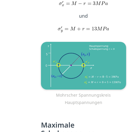
und
Mohrscher Spannungskreis
Hauptspannungen
Maximale