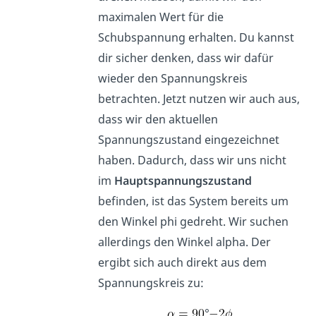
maximalen Wert für die
Schubspannung erhalten. Du kannst
dir sicher denken, dass wir dafür
wieder den Spannungskreis
betrachten. Jetzt nutzen wir auch aus,
dass wir den aktuellen
Spannungszustand eingezeichnet
haben. Dadurch, dass wir uns nicht
im
Hauptspannungszustand
befinden, ist das System bereits um
den Winkel phi gedreht. Wir suchen
allerdings den Winkel alpha. Der
ergibt sich auch direkt aus dem
Spannungskreis zu:
°