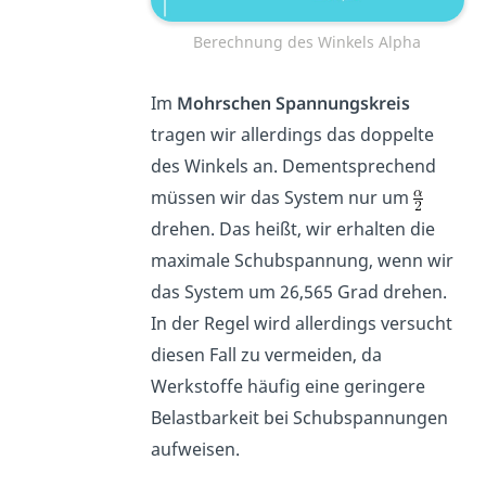
Berechnung des Winkels Alpha
Im
Mohrschen Spannungskreis
tragen wir allerdings das doppelte
des Winkels an. Dementsprechend
müssen wir das System nur um
drehen. Das heißt, wir erhalten die
maximale Schubspannung, wenn wir
das System um 26,565 Grad drehen.
In der Regel wird allerdings versucht
diesen Fall zu vermeiden, da
Werkstoffe häufig eine geringere
Belastbarkeit bei Schubspannungen
aufweisen.