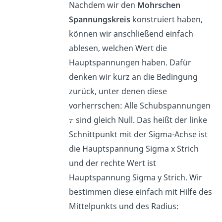
Nachdem wir den
Mohrschen
Spannungskreis
konstruiert haben,
können wir anschließend einfach
ablesen, welchen Wert die
Hauptspannungen haben. Dafür
denken wir kurz an die Bedingung
zurück, unter denen diese
vorherrschen: Alle Schubspannungen
sind gleich Null. Das heißt der linke
Schnittpunkt mit der Sigma-Achse ist
die Hauptspannung Sigma x Strich
und der rechte Wert ist
Hauptspannung Sigma y Strich. Wir
bestimmen diese einfach mit Hilfe des
Mittelpunkts und des Radius: