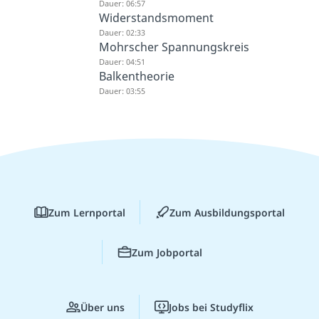
Dauer: 06:57
Widerstandsmoment
Dauer: 02:33
Mohrscher Spannungskreis
Dauer: 04:51
Balkentheorie
Dauer: 03:55
Zum Lernportal
Zum Ausbildungsportal
Zum Jobportal
Über uns
Jobs bei Studyflix