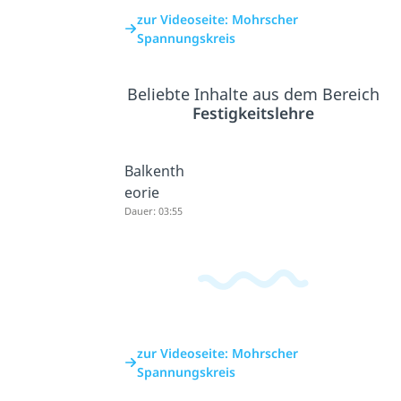
zur Videoseite: Mohrscher
Spannungskreis
Beliebte Inhalte aus dem Bereich
Festigkeitslehre
Balkenth
eorie
Dauer: 03:55
zur Videoseite: Mohrscher
Spannungskreis