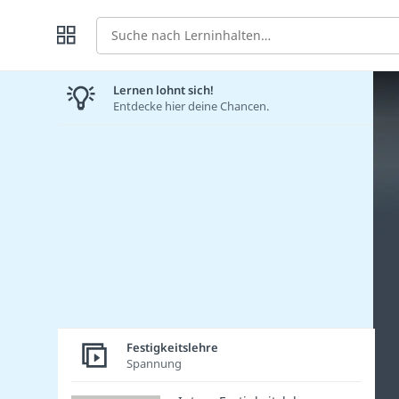
Suche
Lernen lohnt sich!
Entdecke hier deine Chancen.
Festigkeitslehre
Spannung