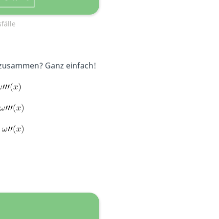
fälle
 zusammen? Ganz einfach!