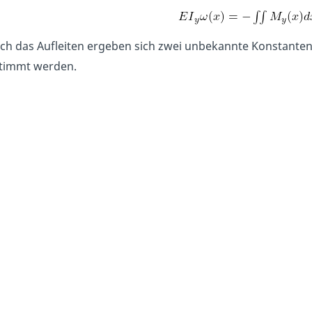
ch das Aufleiten ergeben sich zwei unbekannte Konstante
timmt werden.