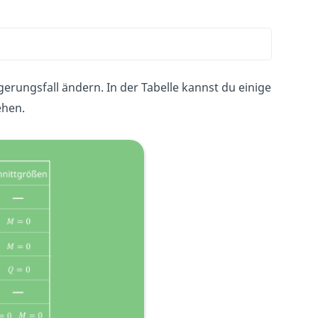
rungsfall ändern. In der Tabelle kannst du einige
ehen.