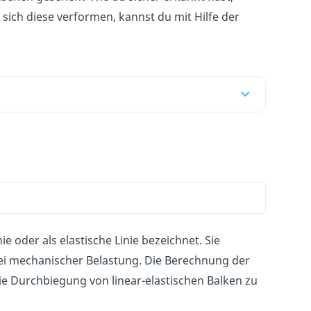
 sich diese verformen, kannst du mit Hilfe der
ie oder als elastische Linie bezeichnet. Sie
ei mechanischer Belastung. Die Berechnung der
ie Durchbiegung von linear-elastischen Balken zu