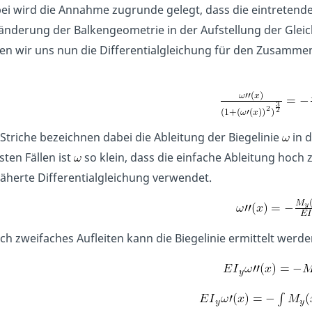
ei wird die Annahme zugrunde gelegt, dass die eintretende
änderung der Balkengeometrie in der Aufstellung der Glei
en wir uns nun die Differentialgleichung für den Zusamm
 Striche bezeichnen dabei die Ableitung der Biegelinie
in d
sten Fällen ist
so klein, dass die einfache Ableitung hoch zw
äherte Differentialgleichung verwendet.
ch zweifaches Aufleiten kann die Biegelinie ermittelt werde