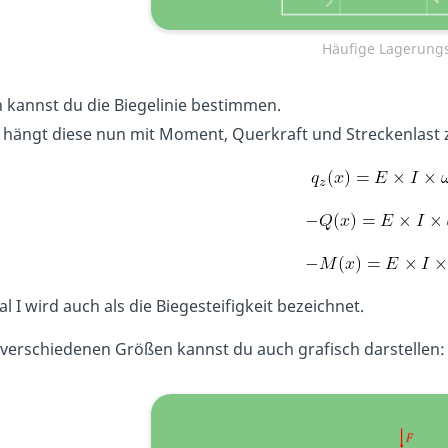
Häufige Lagerungs
 kannst du die Biegelinie bestimmen.
 hängt diese nun mit Moment, Querkraft und Streckenlast
al I wird auch als die Biegesteifigkeit bezeichnet.
 verschiedenen Größen kannst du auch grafisch darstellen: