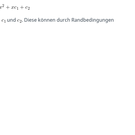
n
und
. Diese können durch Randbedingungen