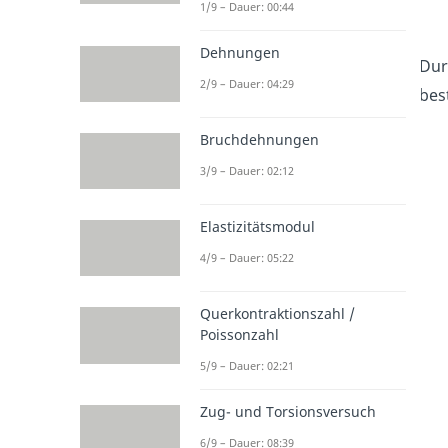
1/9 – Dauer: 00:44
Dehnungen
Dur
2/9 – Dauer: 04:29
bes
Bruchdehnungen
3/9 – Dauer: 02:12
Elastizitätsmodul
4/9 – Dauer: 05:22
Querkontraktionszahl /
Poissonzahl
5/9 – Dauer: 02:21
Zug- und Torsionsversuch
6/9 – Dauer: 08:39