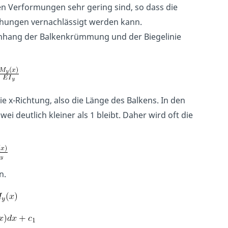
n Verformungen sehr gering sind, so dass die
chungen vernachlässigt werden kann.
enhang der Balkenkrümmung und der Biegelinie
ie x-Richtung, also die Länge des Balkens. In den
ei deutlich kleiner als 1 bleibt. Daher wird oft die
n.