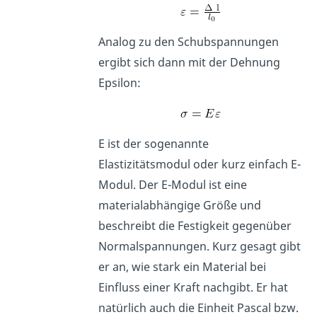
Analog zu den Schubspannungen
ergibt sich dann mit der Dehnung
Epsilon:
E ist der sogenannte
Elastizitätsmodul oder kurz einfach E-
Modul. Der E-Modul ist eine
materialabhängige Größe und
beschreibt die Festigkeit gegenüber
Normalspannungen. Kurz gesagt gibt
er an, wie stark ein Material bei
Einfluss einer Kraft nachgibt. Er hat
natürlich auch die Einheit Pascal bzw.