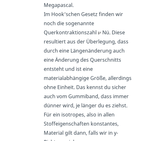
Megapascal.
Im Hook’schen Gesetz finden wir
noch die sogenannte
Querkontraktionszahl
Nü. Diese
resultiert aus der Überlegung, dass
durch eine Längenänderung auch
eine Änderung des Querschnitts
entsteht und ist eine
materialabhängige Größe, allerdings
ohne Einheit. Das kennst du sicher
auch vom Gummiband, dass immer
dünner wird, je länger du es ziehst.
Für ein isotropes, also in allen
Stoffeigenschaften konstantes,
Material gilt dann, falls wir in y-