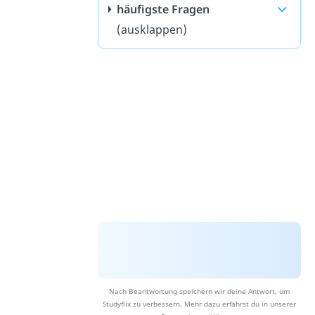
häufigste Fragen
(ausklappen)
Nach Beantwortung speichern wir deine Antwort, um
Studyflix zu verbessern. Mehr dazu erfährst du in unserer