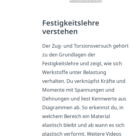
Datenschutzerklärung
.
Festigkeitslehre
verstehen
Der Zug- und Torsionsversuch gehört
zu den Grundlagen der
Festigkeitslehre und zeigt, wie sich
Werkstoffe unter Belastung
verhalten. Du verknüpfst Kräfte und
Momente mit Spannungen und
Dehnungen und liest Kennwerte aus
Diagrammen ab. So erkennst du, in
welchem Bereich ein Material
elastisch bleibt und ab wann es sich
plastisch verformt. Weitere Videos