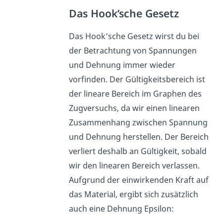
Das Hook’sche Gesetz
Das Hook’sche Gesetz wirst du bei
der Betrachtung von Spannungen
und Dehnung immer wieder
vorfinden. Der Gültigkeitsbereich ist
der lineare Bereich im Graphen des
Zugversuchs, da wir einen linearen
Zusammenhang zwischen Spannung
und Dehnung herstellen. Der Bereich
verliert deshalb an Gültigkeit, sobald
wir den linearen Bereich verlassen.
Aufgrund der einwirkenden Kraft auf
das Material, ergibt sich zusätzlich
auch eine Dehnung Epsilon: