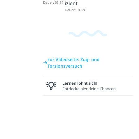
Dauer: 03:14
izient
Dauer: 01:59
zur Videoseite: Zug- und
Torsionsversuch
Lernen lohnt sich!
Entdecke hier deine Chancen.