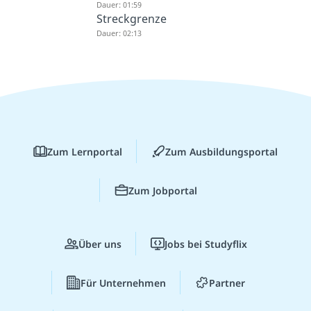
Dauer: 01:59
Streckgrenze
Dauer: 02:13
Zum Lernportal
Zum Ausbildungsportal
Zum Jobportal
Über uns
Jobs bei Studyflix
Für Unternehmen
Partner