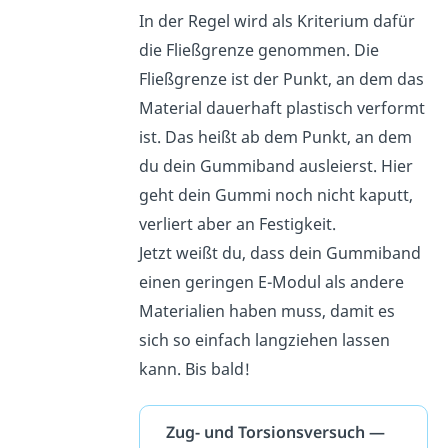
In der Regel wird als Kriterium dafür
die Fließgrenze genommen. Die
Fließgrenze ist der Punkt, an dem das
Material dauerhaft plastisch verformt
ist. Das heißt ab dem Punkt, an dem
du dein Gummiband ausleierst. Hier
geht dein Gummi noch nicht kaputt,
verliert aber an Festigkeit.
Jetzt weißt du, dass dein Gummiband
einen geringen E-Modul als andere
Materialien haben muss, damit es
sich so einfach langziehen lassen
kann. Bis bald!
Zug- und Torsionsversuch —