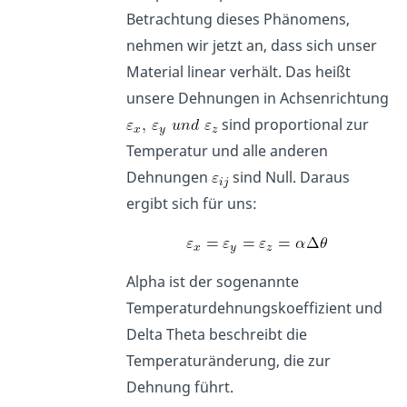
Betrachtung dieses Phänomens,
nehmen wir jetzt an, dass sich unser
Material linear verhält. Das heißt
unsere Dehnungen in Achsenrichtung
sind proportional zur
Temperatur und alle anderen
Dehnungen
sind Null. Daraus
ergibt sich für uns:
Alpha ist der sogenannte
Temperaturdehnungskoeffizient und
Delta Theta beschreibt die
Temperaturänderung, die zur
Dehnung führt.