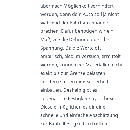
aber nach Möglichkeit verhindert
werden, denn dein Auto soll ja nicht
während der Fahrt auseinander
brechen. Dafür benötigen wir ein
Maß, wie die Dehnung oder die
Spannung. Da die Werte oft
empirisch, also im Versuch, ermittelt
werden, können wir Materialien nicht
exakt bis zur Grenze belasten,
sondern sollten eine Sicherheit
einbauen. Deshalb gibt es
sogenannte Festigkeitshypothesen.
Diese ermöglichen es dir eine
schnelle und einfache Abschätzung
zur Bauteilfestigkeit zu treffen.