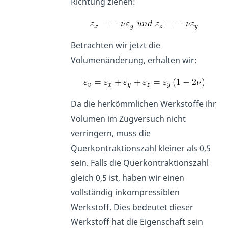
Richtung ziehen:
Betrachten wir jetzt die
Volumenänderung, erhalten wir:
Da die herkömmlichen Werkstoffe ihr
Volumen im Zugversuch nicht
verringern, muss die
Querkontraktionszahl kleiner als 0,5
sein. Falls die Querkontraktionszahl
gleich 0,5 ist, haben wir einen
vollständig inkompressiblen
Werkstoff. Dies bedeutet dieser
Werkstoff hat die Eigenschaft sein