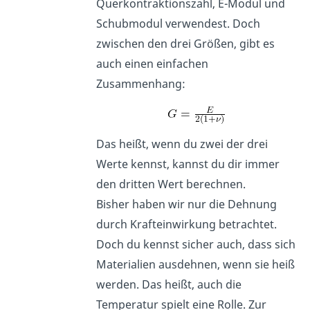
Querkontraktionszahl, E-Modul und
Schubmodul verwendest. Doch
zwischen den drei Größen, gibt es
auch einen einfachen
Zusammenhang:
Das heißt, wenn du zwei der drei
Werte kennst, kannst du dir immer
den dritten Wert berechnen.
Bisher haben wir nur die Dehnung
durch Krafteinwirkung betrachtet.
Doch du kennst sicher auch, dass sich
Materialien ausdehnen, wenn sie heiß
werden. Das heißt, auch die
Temperatur spielt eine Rolle. Zur