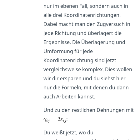
nur im ebenen Fall, sondern auch in
alle drei Koordinatenrichtungen.
Dabei macht man den Zugversuch in
jede Richtung und überlagert die
Ergebnisse. Die Überlagerung und
Umformung für jede
Koordinatenrichtung sind jetzt
vergleichsweise komplex. Dies wollen
wir dir ersparen und du siehst hier
nur die Formeln, mit denen du dann
auch Arbeiten kannst.
Und zu den restlichen Dehnungen mit
:
Du weißt jetzt, wo du