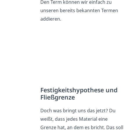
Den Term können wir einfach zu
unseren bereits bekannten Termen
addieren.
Festigkeitshypothese und
Fließgrenze
Doch was bringt uns das jetzt? Du
weißt, dass jedes Material eine
Grenze hat, an dem es bricht. Das soll