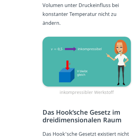
Volumen unter Druckeinfluss bei
konstanter Temperatur nicht zu
ändern.
inkompressibler Werkstoff
Das Hook’sche Gesetz im
dreidimensionalen Raum
Das Hook’sche Gesetzt existiert nicht