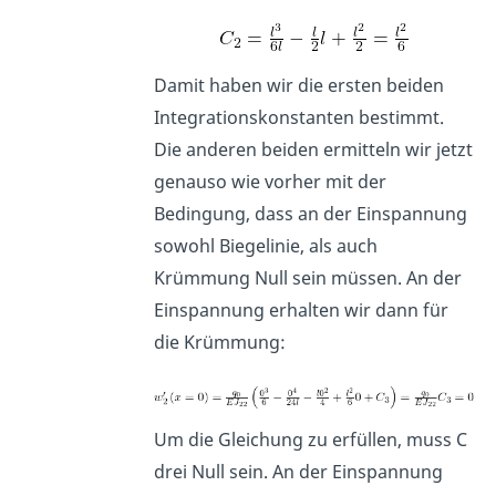
Damit haben wir die ersten beiden
Integrationskonstanten bestimmt.
Die anderen beiden ermitteln wir jetzt
genauso wie vorher mit der
Bedingung, dass an der Einspannung
sowohl Biegelinie, als auch
Krümmung Null sein müssen. An der
Einspannung erhalten wir dann für
die Krümmung:
Um die Gleichung zu erfüllen, muss C
drei Null sein. An der Einspannung