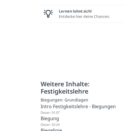
Lernen lohnt sich!
Entdecke hier deine Chancen.
Weitere Inhalte:
Festigkeitslehre
Biegungen: Grundlagen
Intro Festigkeitslehre - Biegungen
Dauer: 01:07
Biegung
Dauer: 02:24
Biegelinie