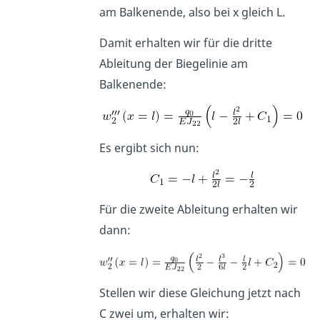
am Balkenende, also bei x gleich L.
Damit erhalten wir für die dritte
Ableitung der Biegelinie am
Balkenende:
Es ergibt sich nun:
Für die zweite Ableitung erhalten wir
dann:
Stellen wir diese Gleichung jetzt nach
C zwei um, erhalten wir: