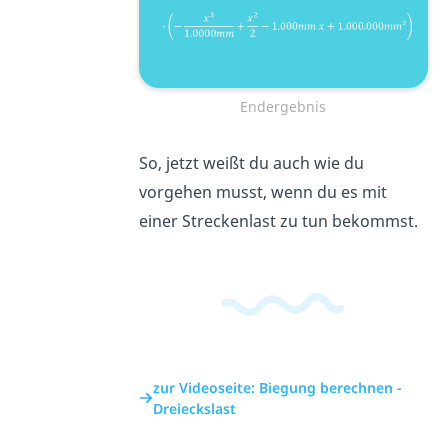
Endergebnis
So, jetzt weißt du auch wie du
vorgehen musst, wenn du es mit
einer Streckenlast zu tun bekommst.
zur Videoseite: Biegung berechnen -
Dreieckslast