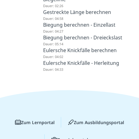
Dauer: 02:26
Gestreckte Länge berechnen
Dauer: 04:58
Biegung berechnen - Einzellast
Dauer: 04:27
Biegung berechnen - Dreieckslast
Dauer: 05:14
Eulersche Knickfälle berechnen
Dauer: 04:02
Eulersche Knickfälle - Herleitung
Dauer: 04:33
Zum Lernportal
Zum Ausbildungsportal