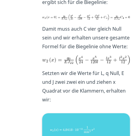
ergibt sich für die Biegelinie:
Damit muss auch C vier gleich Null
sein und wir erhalten unsere gesamte
Formel für die Biegelinie ohne Werte:
Setzten wir die Werte für L, q Null, E
und J zwei zwei ein und ziehen x
Quadrat vor die Klammern, erhalten
wir: