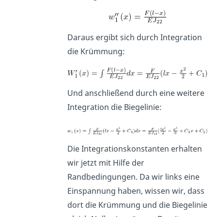
Daraus ergibt sich durch Integration
die Krümmung:
Und anschließend durch eine weitere
Integration die Biegelinie:
Die Integrationskonstanten erhalten
wir jetzt mit Hilfe der
Randbedingungen. Da wir links eine
Einspannung haben, wissen wir, dass
dort die Krümmung und die Biegelinie