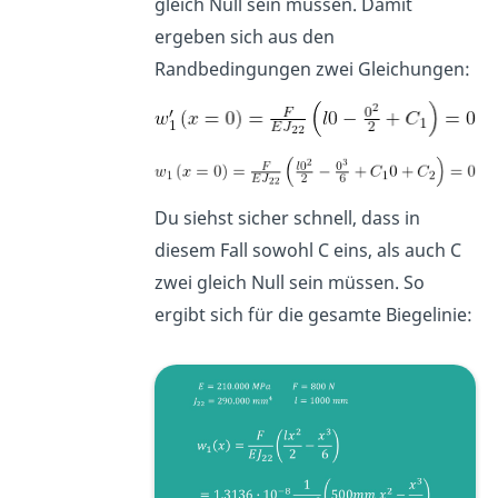
gleich Null sein müssen. Damit
ergeben sich aus den
Randbedingungen zwei Gleichungen:
Du siehst sicher schnell, dass in
diesem Fall sowohl C eins, als auch C
zwei gleich Null sein müssen. So
ergibt sich für die gesamte Biegelinie: