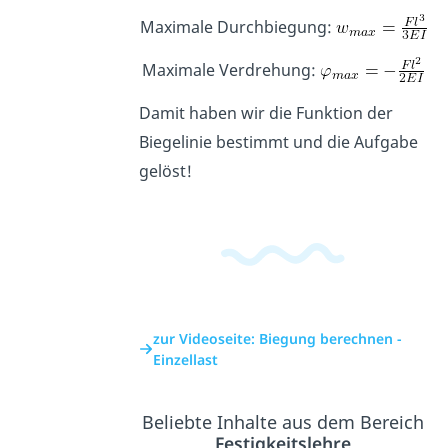
Maximale Durchbiegung:
Maximale Verdrehung:
Damit haben wir die Funktion der
Biegelinie bestimmt und die Aufgabe
gelöst!
zur Videoseite: Biegung berechnen -
Einzellast
Beliebte Inhalte aus dem Bereich
Festigkeitslehre