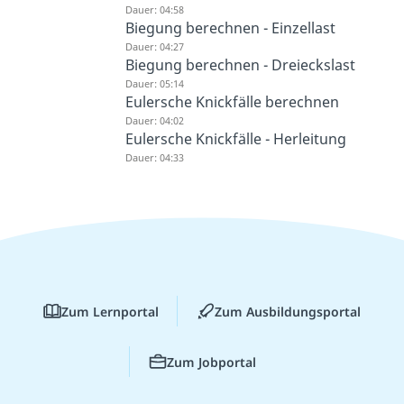
Dauer: 04:58
Biegung berechnen - Einzellast
Dauer: 04:27
Biegung berechnen - Dreieckslast
Dauer: 05:14
Eulersche Knickfälle berechnen
Dauer: 04:02
Eulersche Knickfälle - Herleitung
Dauer: 04:33
Zum Lernportal
Zum Ausbildungsportal
Zum Jobportal