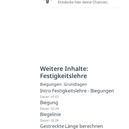
Entdecke hier deine Chancen.
Weitere Inhalte:
Festigkeitslehre
Biegungen: Grundlagen
Intro Festigkeitslehre - Biegungen
Dauer: 01:07
Biegung
Dauer: 02:24
Biegelinie
Dauer: 02:26
Gestreckte Länge berechnen