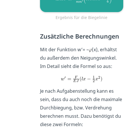
Ergebnis für die Biegelinie
Zusätzliche Berechnungen
Mit der Funktion w’= –
(x), erhältst
du außerdem den Neigungswinkel.
Im Detail sieht die Formel so aus:
Je nach Aufgabenstellung kann es
sein, dass du auch noch die maximale
Durchbiegung, bzw. Verdrehung
berechnen musst. Dazu benötigst du
diese zwei Formeln: