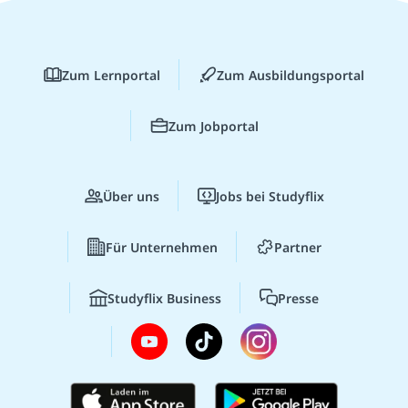
Zum Lernportal
Zum Ausbildungsportal
Zum Jobportal
Über uns
Jobs bei Studyflix
Für Unternehmen
Partner
Studyflix Business
Presse