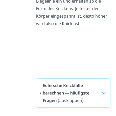
Biegelinie ein und erhalten so die
Form des Knickens. Je fester der
Körper eingespannt ist, desto höher
wird also die Knicklast.
Eulersche Knickfälle
berechnen — häufigste
Fragen
(ausklappen)