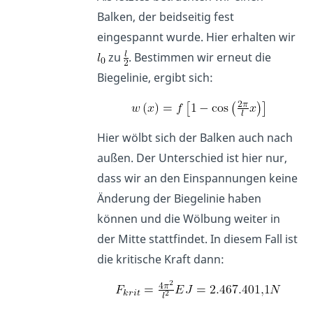
Balken, der beidseitig fest
eingespannt wurde. Hier erhalten wir
zu
. Bestimmen wir erneut die
Biegelinie, ergibt sich:
Hier wölbt sich der Balken auch nach
außen. Der Unterschied ist hier nur,
dass wir an den Einspannungen keine
Änderung der Biegelinie haben
können und die Wölbung weiter in
der Mitte stattfindet. In diesem Fall ist
die kritische Kraft dann: