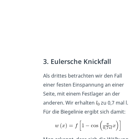
3. Eulersche Knickfall
Als drittes betrachten wir den Fall
einer festen Einspannung an einer
Seite, mit einem Festlager an der
anderen. Wir erhalten
zu 0,7 mal l.
Für die Biegelinie ergibt sich damit: