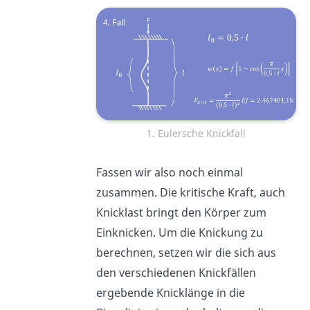
1. Eulersche Knickfall
Fassen wir also noch einmal
zusammen. Die kritische Kraft, auch
Knicklast bringt den Körper zum
Einknicken. Um die Knickung zu
berechnen, setzen wir die sich aus
den verschiedenen Knickfällen
ergebende Knicklänge in die