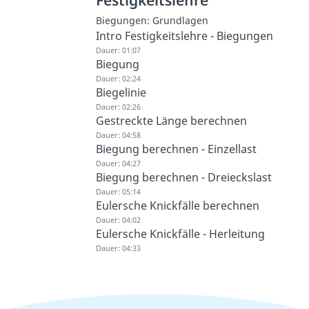
Biegungen: Grundlagen
Intro Festigkeitslehre - Biegungen
Dauer: 01:07
Biegung
Dauer: 02:24
Biegelinie
Dauer: 02:26
Gestreckte Länge berechnen
Dauer: 04:58
Biegung berechnen - Einzellast
Dauer: 04:27
Biegung berechnen - Dreieckslast
Dauer: 05:14
Eulersche Knickfälle berechnen
Dauer: 04:02
Eulersche Knickfälle - Herleitung
Dauer: 04:33