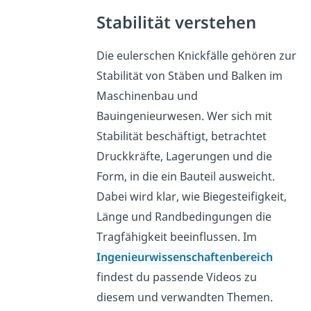
Stabilität verstehen
Die eulerschen Knickfälle gehören zur
Stabilität von Stäben und Balken im
Maschinenbau und
Bauingenieurwesen. Wer sich mit
Stabilität beschäftigt, betrachtet
Druckkräfte, Lagerungen und die
Form, in die ein Bauteil ausweicht.
Dabei wird klar, wie Biegesteifigkeit,
Länge und Randbedingungen die
Tragfähigkeit beeinflussen. Im
Ingenieurwissenschaftenbereich
findest du passende Videos zu
diesem und verwandten Themen.