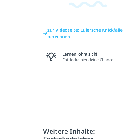
zur Videoseite: Eulersche Knickfälle
berechnen
Lernen lohnt sich!
Entdecke hier deine Chancen.
Weitere Inhalte:
Festigkeitslehre