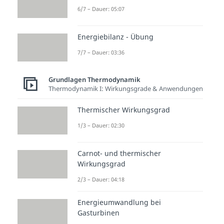
6/7 – Dauer: 05:07
Energiebilanz - Übung
7/7 – Dauer: 03:36
Grundlagen Thermodynamik
Thermodynamik I: Wirkungsgrade & Anwendungen
Thermischer Wirkungsgrad
1/3 – Dauer: 02:30
Carnot- und thermischer
Wirkungsgrad
2/3 – Dauer: 04:18
Energieumwandlung bei
Gasturbinen