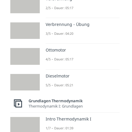
2/5 – Dauer: 05:17
Verbrennung - Übung
3/5 – Dauer: 04:20
Ottomotor
4/5 – Dauer: 05:17
Dieselmotor
5/5 – Dauer: 05:21
Grundlagen Thermodynamik
Thermodynamik I: Grundlagen
Intro Thermodynamik I
1/7 – Dauer: 01:39