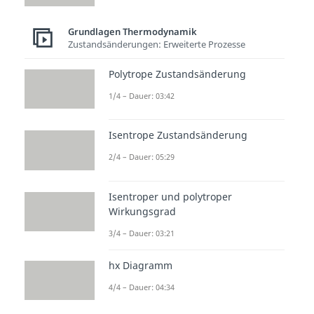
Grundlagen Thermodynamik
Zustandsänderungen: Erweiterte Prozesse
Polytrope Zustandsänderung
1/4 – Dauer: 03:42
Isentrope Zustandsänderung
2/4 – Dauer: 05:29
Isentroper und polytroper
Wirkungsgrad
3/4 – Dauer: 03:21
hx Diagramm
4/4 – Dauer: 04:34