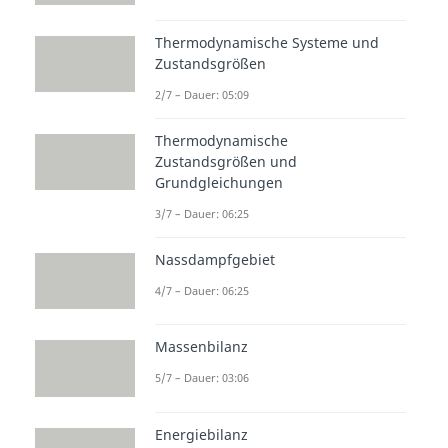
Thermodynamische Systeme und
Zustandsgrößen
2/7 – Dauer: 05:09
Thermodynamische
Zustandsgrößen und
Grundgleichungen
3/7 – Dauer: 06:25
Nassdampfgebiet
4/7 – Dauer: 06:25
Massenbilanz
5/7 – Dauer: 03:06
Energiebilanz