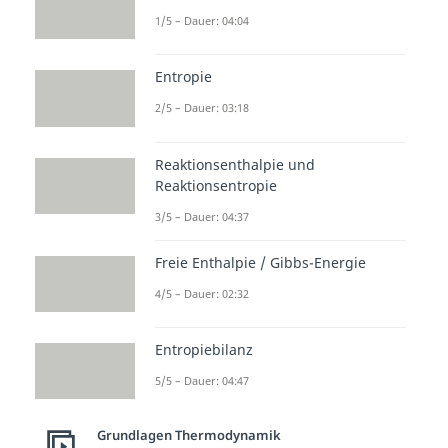
1/5 – Dauer: 04:04
Entropie
2/5 – Dauer: 03:18
Reaktionsenthalpie und
Reaktionsentropie
3/5 – Dauer: 04:37
Freie Enthalpie / Gibbs-Energie
4/5 – Dauer: 02:32
Entropiebilanz
5/5 – Dauer: 04:47
Grundlagen Thermodynamik