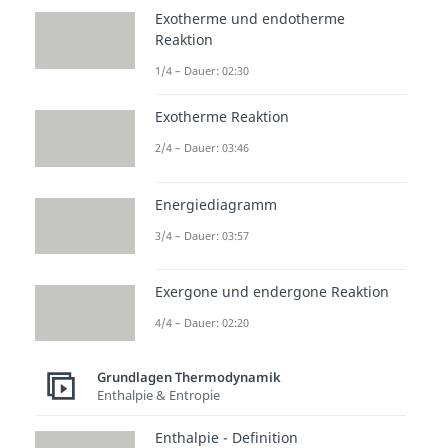
Exotherme und endotherme
Reaktion
1/4 – Dauer: 02:30
Exotherme Reaktion
2/4 – Dauer: 03:46
Energiediagramm
3/4 – Dauer: 03:57
Exergone und endergone Reaktion
4/4 – Dauer: 02:20
Grundlagen Thermodynamik
Enthalpie & Entropie
Enthalpie - Definition