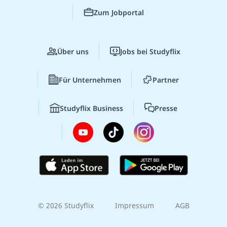
Zum Jobportal
Über uns
Jobs bei Studyflix
Für Unternehmen
Partner
Studyflix Business
Presse
© 2026 Studyflix
Impressum
AGB