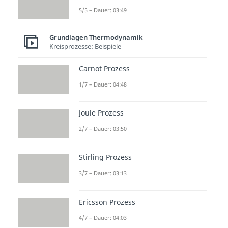
5/5 – Dauer: 03:49
Grundlagen Thermodynamik
Kreisprozesse: Beispiele
Carnot Prozess
1/7 – Dauer: 04:48
Joule Prozess
2/7 – Dauer: 03:50
Stirling Prozess
3/7 – Dauer: 03:13
Ericsson Prozess
4/7 – Dauer: 04:03