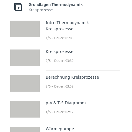
Grundlagen Thermodynamik
Kreisprozesse
Intro Thermodynamik
Kreisprozesse
1/5 – Dauer: 01:08
Kreisprozesse
2/5 – Dauer: 03:39
Berechnung Kreisprozesse
3/5 – Dauer: 03:58
p-V & T-S Diagramm
4/5 – Dauer: 02:17
Wärmepumpe