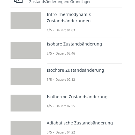
Zustandsänderungen: Grundlagen
Intro Thermodynamik
Zustandsänderungen
1/5 – Dauer: 01:03
Isobare Zustandsänderung
2/5 – Dauer: 02:46
Isochore Zustandsänderung
3/5 – Dauer: 02:12
Isotherme Zustandsänderung
4/5 – Dauer: 02:35
Adiabatische Zustandsänderung
5/5 – Dauer: 04:22