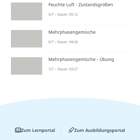
Feuchte Luft - Zustandsgrößen
5/7 – Dauer: 05:12
Mehrphasengemische
6/7 – Dauer: 04:26
Mehrphasengemische - Übung
7/7 – Dauer: 03:27
Zum Lernportal
Zum Ausbildungsportal