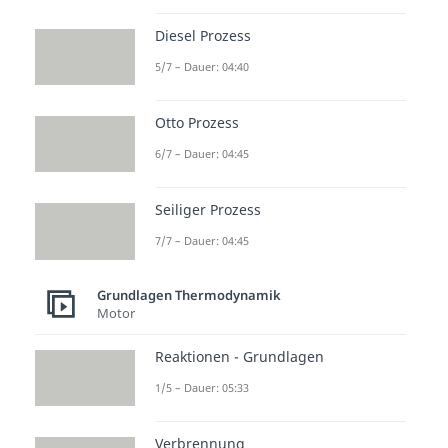
Diesel Prozess
5/7 – Dauer: 04:40
Otto Prozess
6/7 – Dauer: 04:45
Seiliger Prozess
7/7 – Dauer: 04:45
Grundlagen Thermodynamik
Motor
Reaktionen - Grundlagen
1/5 – Dauer: 05:33
Verbrennung