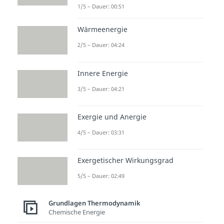
1/5 – Dauer: 00:51
Wärmeenergie
2/5 – Dauer: 04:24
Innere Energie
3/5 – Dauer: 04:21
Exergie und Anergie
4/5 – Dauer: 03:31
Exergetischer Wirkungsgrad
5/5 – Dauer: 02:49
Grundlagen Thermodynamik
Chemische Energie