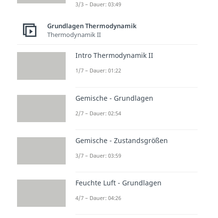
3/3 – Dauer: 03:49
Grundlagen Thermodynamik
Thermodynamik II
Intro Thermodynamik II
1/7 – Dauer: 01:22
Gemische - Grundlagen
2/7 – Dauer: 02:54
Gemische - Zustandsgrößen
3/7 – Dauer: 03:59
Feuchte Luft - Grundlagen
4/7 – Dauer: 04:26