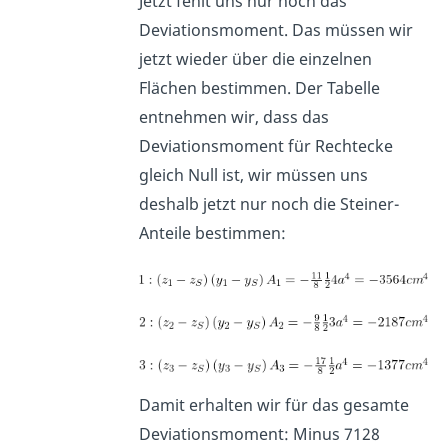
Jetzt fehlt uns nur noch das
Deviationsmoment. Das müssen wir
jetzt wieder über die einzelnen
Flächen bestimmen. Der Tabelle
entnehmen wir, dass das
Deviationsmoment für Rechtecke
gleich Null ist, wir müssen uns
deshalb jetzt nur noch die Steiner-
Anteile bestimmen:
Damit erhalten wir für das gesamte
Deviationsmoment: Minus 7128