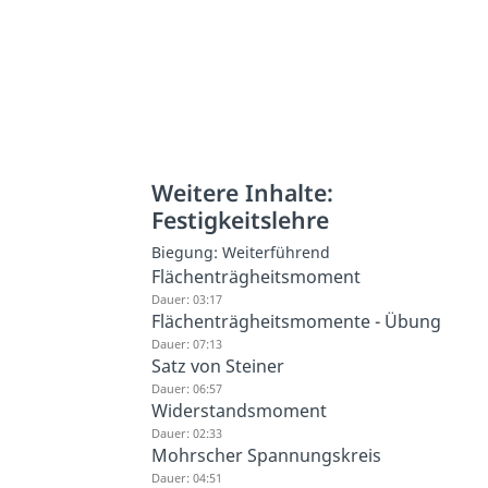
Weitere Inhalte:
Festigkeitslehre
Biegung: Weiterführend
Flächenträgheitsmoment
Dauer: 03:17
Flächenträgheitsmomente - Übung
Dauer: 07:13
Satz von Steiner
Dauer: 06:57
Widerstandsmoment
Dauer: 02:33
Mohrscher Spannungskreis
Dauer: 04:51