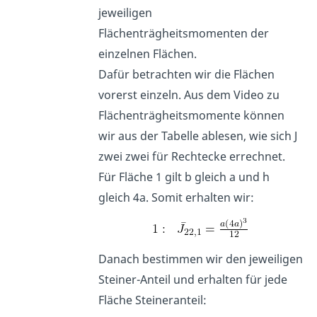
jeweiligen
Flächenträgheitsmomenten der
einzelnen Flächen.
Dafür betrachten wir die Flächen
vorerst einzeln. Aus dem Video zu
Flächenträgheitsmomente können
wir aus der Tabelle ablesen, wie sich J
zwei zwei für Rechtecke errechnet.
Für Fläche 1 gilt b gleich a und h
gleich 4a. Somit erhalten wir:
Danach bestimmen wir den jeweiligen
Steiner-Anteil und erhalten für jede
Fläche Steineranteil: