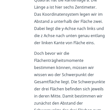
Quadrat hat die Kantenläge a. Die
Länge a ist hier sechs Zentimeter.
Das Koordinatensystem legen wir im
Abstand a unterhalb der Fläche zwei.
Dabei liegt die y-Achse nach links und
die z Achse nach unten genau entlang
der linken Kante von Fläche eins.
Doch bevor wir die
Flächenträgheitsmomente
bestimmen können, müssen wir
wissen wo der Schwerpunkt der
Gesamtfläche liegt. Die Schwerpunkte
der drei Flächen befinden sich jeweils
in deren Mitte. Damit bestimmen wir
zunächst den Abstand der