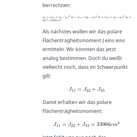
berrechnen:
Als nächstes wollen wir das polare
Flächenträgheitsmoment J eins eins
ermitteln. Wir könnten das jetzt
analog bestimmen. Doch du weißt
vielleicht noch, dass im Schwerpunkt
gilt:
Damit erhalten wir das polare
Flächenträgheitsmoment: