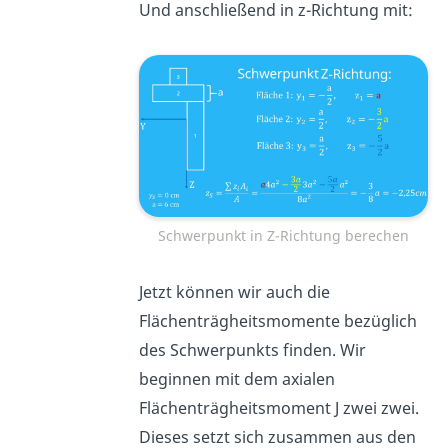
Und anschließend in z-Richtung mit:
Schwerpunkt in Z-Richtung berechen
Jetzt können wir auch die
Flächenträgheitsmomente bezüglich
des Schwerpunkts finden. Wir
beginnen mit dem axialen
Flächenträgheitsmoment J zwei zwei.
Dieses setzt sich zusammen aus den