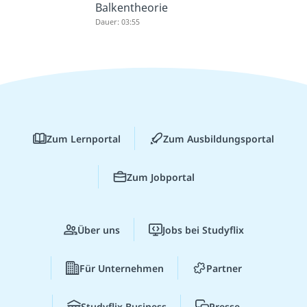
Balkentheorie
Dauer: 03:55
Zum Lernportal
Zum Ausbildungsportal
Zum Jobportal
Über uns
Jobs bei Studyflix
Für Unternehmen
Partner
Studyflix Business
Presse