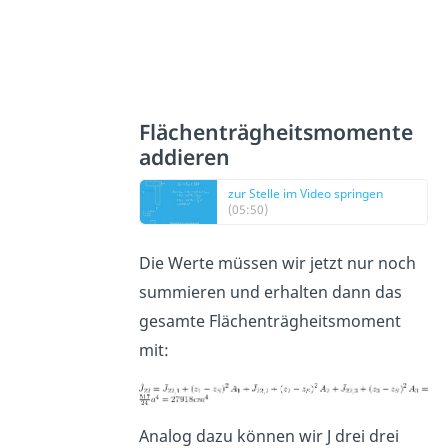
Flächenträgheitsmomente
addieren
zur Stelle im Video springen
(05:50)
Die Werte müssen wir jetzt nur noch
summieren und erhalten dann das
gesamte Flächenträgheitsmoment
mit:
Analog dazu können wir J drei drei