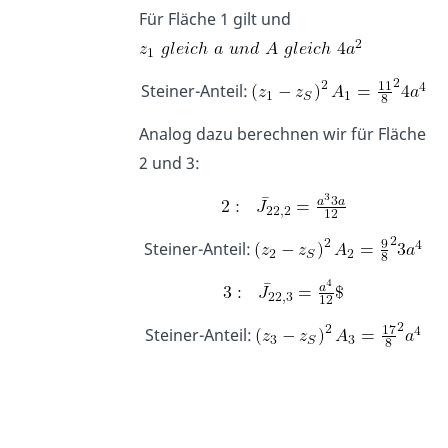
Für Fläche 1 gilt und
Steiner-Anteil:
Analog dazu berechnen wir für Fläche
2 und 3:
Steiner-Anteil:
Steiner-Anteil: