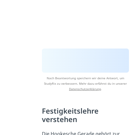
Nach Beantwortung speichern wir deine Antwort, um
Studyflix zu verbessern. Mehr dazu erfährst du in unserer
Datenschutzerklärung
.
Festigkeitslehre
verstehen
Die Hookesche Gerade gehört zur