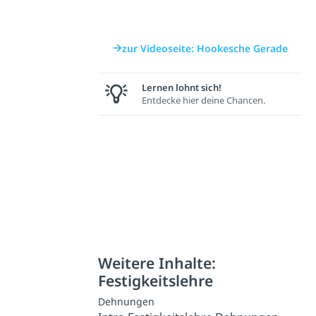
zur Videoseite: Hookesche Gerade
Lernen lohnt sich!
Entdecke hier deine Chancen.
Weitere Inhalte:
Festigkeitslehre
Dehnungen