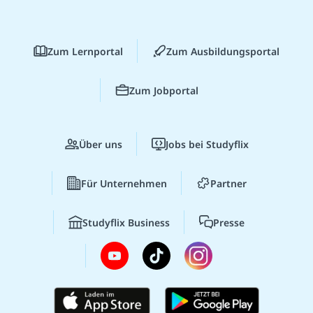
Zum Lernportal
Zum Ausbildungsportal
Zum Jobportal
Über uns
Jobs bei Studyflix
Für Unternehmen
Partner
Studyflix Business
Presse