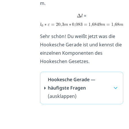
m.
=
Sehr schön! Du weißt jetzt was die
Hookesche Gerade ist und kennst die
einzelnen Komponenten des
Hookeschen Gesetzes.
Hookesche Gerade —
häufigste Fragen
(ausklappen)