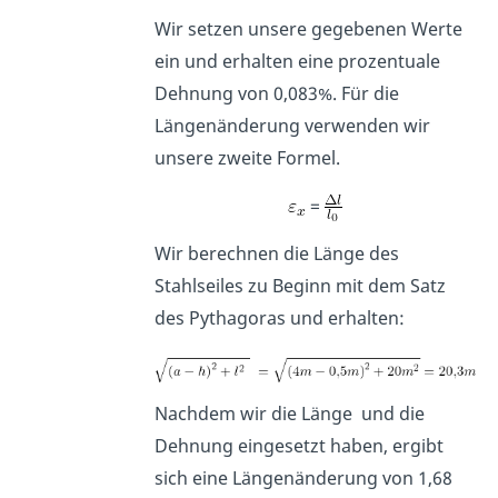
Wir setzen unsere gegebenen Werte
ein und erhalten eine prozentuale
Dehnung von 0,083%. Für die
Längenänderung verwenden wir
unsere zweite Formel.
=
Wir berechnen die Länge des
Stahlseiles zu Beginn mit dem Satz
des Pythagoras und erhalten:
Nachdem wir die Länge und die
Dehnung eingesetzt haben, ergibt
sich eine Längenänderung von 1,68