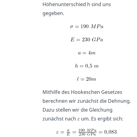
Höhenunterschied h sind uns
gegeben.
Mithilfe des Hookeschen Gesetzes
berechnen wir zunächst die Dehnung.
Dazu stellen wir die Gleichung
zunächst nach
um. Es ergibt sich: