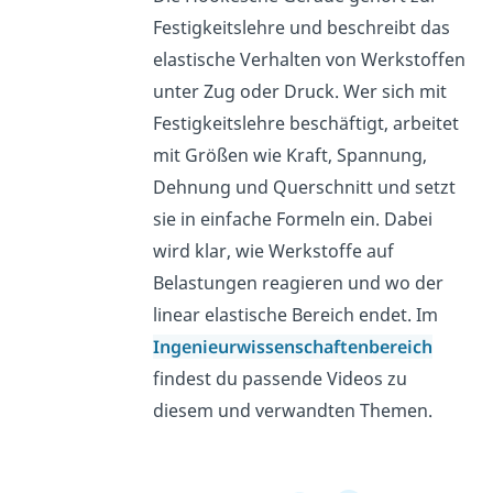
Festigkeitslehre und beschreibt das
elastische Verhalten von Werkstoffen
unter Zug oder Druck. Wer sich mit
Festigkeitslehre beschäftigt, arbeitet
mit Größen wie Kraft, Spannung,
Dehnung und Querschnitt und setzt
sie in einfache Formeln ein. Dabei
wird klar, wie Werkstoffe auf
Belastungen reagieren und wo der
linear elastische Bereich endet. Im
Ingenieurwissenschaftenbereich
findest du passende Videos zu
diesem und verwandten Themen.