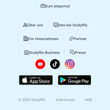
Zum Jobportal
Über uns
Jobs bei Studyflix
Für Unternehmen
Partner
Studyflix Business
Presse
© 2026 Studyflix
Impressum
AGB