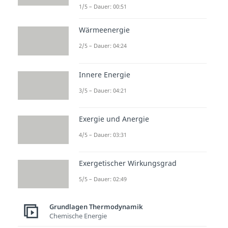
1/5 – Dauer: 00:51
Wärmeenergie
2/5 – Dauer: 04:24
Innere Energie
3/5 – Dauer: 04:21
Exergie und Anergie
4/5 – Dauer: 03:31
Exergetischer Wirkungsgrad
5/5 – Dauer: 02:49
Grundlagen Thermodynamik
Chemische Energie