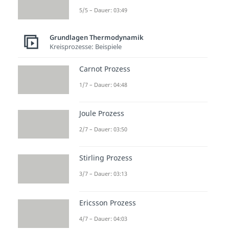
5/5 – Dauer: 03:49
Grundlagen Thermodynamik
Kreisprozesse: Beispiele
Carnot Prozess
1/7 – Dauer: 04:48
Joule Prozess
2/7 – Dauer: 03:50
Stirling Prozess
3/7 – Dauer: 03:13
Ericsson Prozess
4/7 – Dauer: 04:03