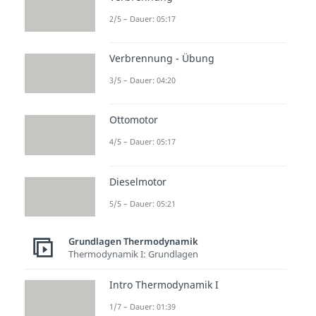
2/5 – Dauer: 05:17
Verbrennung - Übung
3/5 – Dauer: 04:20
Ottomotor
4/5 – Dauer: 05:17
Dieselmotor
5/5 – Dauer: 05:21
Grundlagen Thermodynamik
Thermodynamik I: Grundlagen
Intro Thermodynamik I
1/7 – Dauer: 01:39