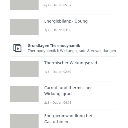
6/7 – Dauer: 05:07
Energiebilanz - Übung
7/7 – Dauer: 03:36
Grundlagen Thermodynamik
Thermodynamik I: Wirkungsgrade & Anwendungen
Thermischer Wirkungsgrad
1/3 – Dauer: 02:30
Carnot- und thermischer
Wirkungsgrad
2/3 – Dauer: 04:18
Energieumwandlung bei
Gasturbinen