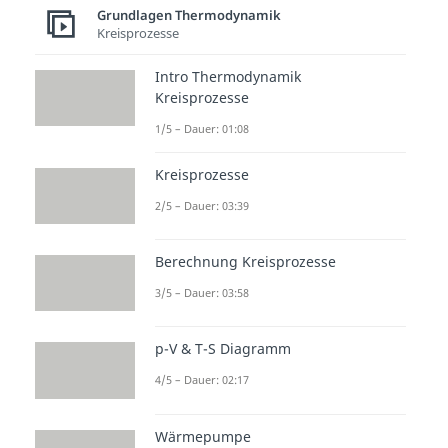
Grundlagen Thermodynamik
Kreisprozesse
Intro Thermodynamik
Kreisprozesse
1/5 – Dauer: 01:08
Kreisprozesse
2/5 – Dauer: 03:39
Berechnung Kreisprozesse
3/5 – Dauer: 03:58
p-V & T-S Diagramm
4/5 – Dauer: 02:17
Wärmepumpe