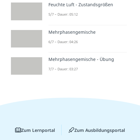
Feuchte Luft - Zustandsgrößen
5/7 – Dauer: 05:12
Mehrphasengemische
6/7 – Dauer: 04:26
Mehrphasengemische - Übung
7/7 – Dauer: 03:27
Zum Lernportal
Zum Ausbildungsportal