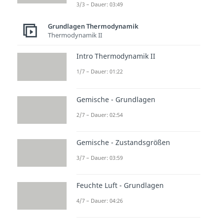
3/3 – Dauer: 03:49
Grundlagen Thermodynamik
Thermodynamik II
Intro Thermodynamik II
1/7 – Dauer: 01:22
Gemische - Grundlagen
2/7 – Dauer: 02:54
Gemische - Zustandsgrößen
3/7 – Dauer: 03:59
Feuchte Luft - Grundlagen
4/7 – Dauer: 04:26