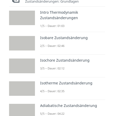
Zustandsänderungen: Grundlagen
Intro Thermodynamik
Zustandsänderungen
1/5 – Dauer: 01:03
Isobare Zustandsänderung
2/5 – Dauer: 02:46
Isochore Zustandsänderung
3/5 – Dauer: 02:12
Isotherme Zustandsänderung
4/5 – Dauer: 02:35
Adiabatische Zustandsänderung
5/5 – Dauer: 04:22