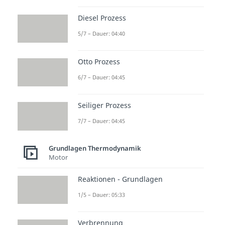
Diesel Prozess
5/7 – Dauer: 04:40
Otto Prozess
6/7 – Dauer: 04:45
Seiliger Prozess
7/7 – Dauer: 04:45
Grundlagen Thermodynamik
Motor
Reaktionen - Grundlagen
1/5 – Dauer: 05:33
Verbrennung