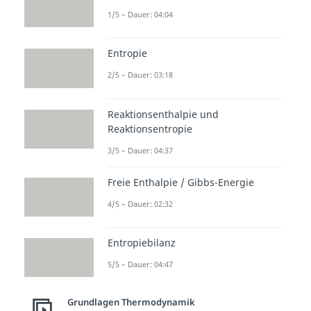
1/5 – Dauer: 04:04
Entropie
2/5 – Dauer: 03:18
Reaktionsenthalpie und
Reaktionsentropie
3/5 – Dauer: 04:37
Freie Enthalpie / Gibbs-Energie
4/5 – Dauer: 02:32
Entropiebilanz
5/5 – Dauer: 04:47
Grundlagen Thermodynamik