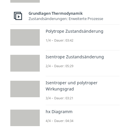
Grundlagen Thermodynamik
Zustandsänderungen: Erweiterte Prozesse
Polytrope Zustandsänderung
1/4 – Dauer: 03:42
Isentrope Zustandsänderung
2/4 – Dauer: 05:29
Isentroper und polytroper
Wirkungsgrad
3/4 – Dauer: 03:21
hx Diagramm
4/4 – Dauer: 04:34