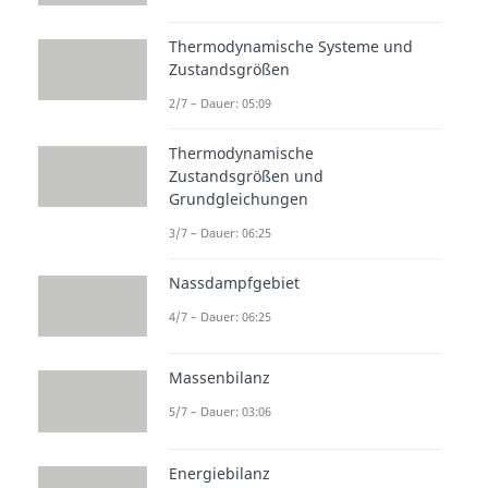
Thermodynamische Systeme und
Zustandsgrößen
2/7 – Dauer: 05:09
Thermodynamische
Zustandsgrößen und
Grundgleichungen
3/7 – Dauer: 06:25
Nassdampfgebiet
4/7 – Dauer: 06:25
Massenbilanz
5/7 – Dauer: 03:06
Energiebilanz