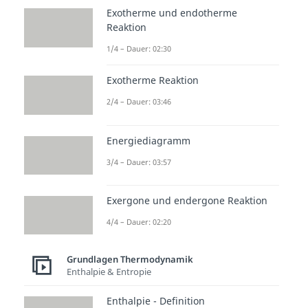
Exotherme und endotherme
Reaktion
1/4 – Dauer: 02:30
Exotherme Reaktion
2/4 – Dauer: 03:46
Energiediagramm
3/4 – Dauer: 03:57
Exergone und endergone Reaktion
4/4 – Dauer: 02:20
Grundlagen Thermodynamik
Enthalpie & Entropie
Enthalpie - Definition