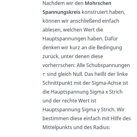
Nachdem wir den
Mohrschen
Spannungskreis
konstruiert haben,
können wir anschließend einfach
ablesen, welchen Wert die
Hauptspannungen haben. Dafür
denken wir kurz an die Bedingung
zurück, unter denen diese
vorherrschen: Alle Schubspannungen
sind gleich Null. Das heißt der linke
Schnittpunkt mit der Sigma-Achse ist
die Hauptspannung Sigma x Strich
und der rechte Wert ist
Hauptspannung Sigma y Strich. Wir
bestimmen diese einfach mit Hilfe des
Mittelpunkts und des Radius: