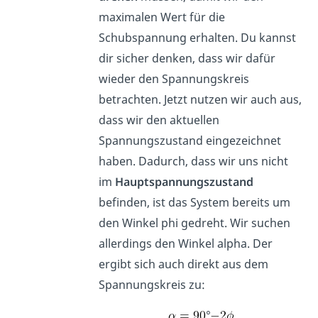
maximalen Wert für die
Schubspannung erhalten. Du kannst
dir sicher denken, dass wir dafür
wieder den Spannungskreis
betrachten. Jetzt nutzen wir auch aus,
dass wir den aktuellen
Spannungszustand eingezeichnet
haben. Dadurch, dass wir uns nicht
im
Hauptspannungszustand
befinden, ist das System bereits um
den Winkel phi gedreht. Wir suchen
allerdings den Winkel alpha. Der
ergibt sich auch direkt aus dem
Spannungskreis zu:
°