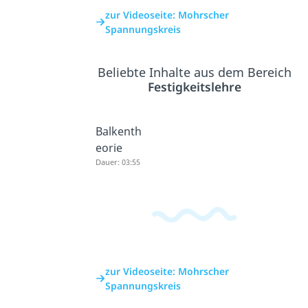
zur Videoseite: Mohrscher
Spannungskreis
Beliebte Inhalte aus dem Bereich
Festigkeitslehre
Balkenth
eorie
Dauer: 03:55
zur Videoseite: Mohrscher
Spannungskreis