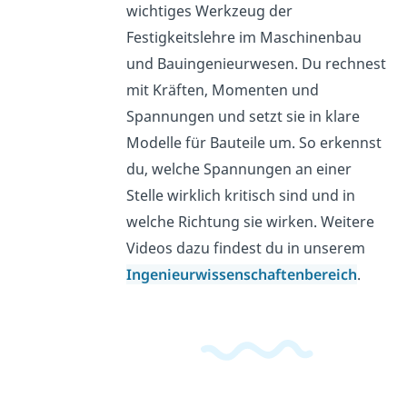
wichtiges Werkzeug der
Festigkeitslehre im Maschinenbau
und Bauingenieurwesen. Du rechnest
mit Kräften, Momenten und
Spannungen und setzt sie in klare
Modelle für Bauteile um. So erkennst
du, welche Spannungen an einer
Stelle wirklich kritisch sind und in
welche Richtung sie wirken. Weitere
Videos dazu findest du in unserem
Ingenieurwissenschaftenbereich
.