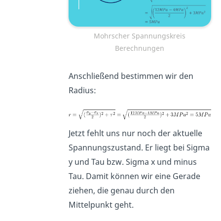
Mohrscher Spannungskreis
Berechnungen
Anschließend bestimmen wir den
Radius:
Jetzt fehlt uns nur noch der aktuelle
Spannungszustand. Er liegt bei Sigma
y und Tau bzw. Sigma x und minus
Tau. Damit können wir eine Gerade
ziehen, die genau durch den
Mittelpunkt geht.