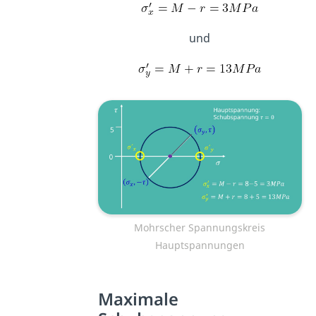
und
Mohrscher Spannungskreis
Hauptspannungen
Maximale