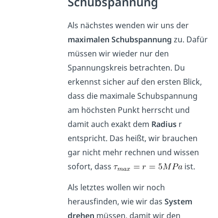
Schubspannung
Als nächstes wenden wir uns der
maximalen Schubspannung
zu. Dafür
müssen wir wieder nur den
Spannungskreis betrachten. Du
erkennst sicher auf den ersten Blick,
dass die maximale Schubspannung
am höchsten Punkt herrscht und
damit auch exakt dem
Radius
r
entspricht. Das heißt, wir brauchen
gar nicht mehr rechnen und wissen
sofort, dass
ist.
Als letztes wollen wir noch
herausfinden, wie wir das
System
drehen
müssen, damit wir den