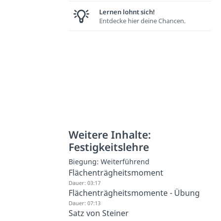
Lernen lohnt sich!
Entdecke hier deine Chancen.
Weitere Inhalte:
Festigkeitslehre
Biegung: Weiterführend
Flächenträgheitsmoment
Dauer: 03:17
Flächenträgheitsmomente - Übung
Dauer: 07:13
Satz von Steiner