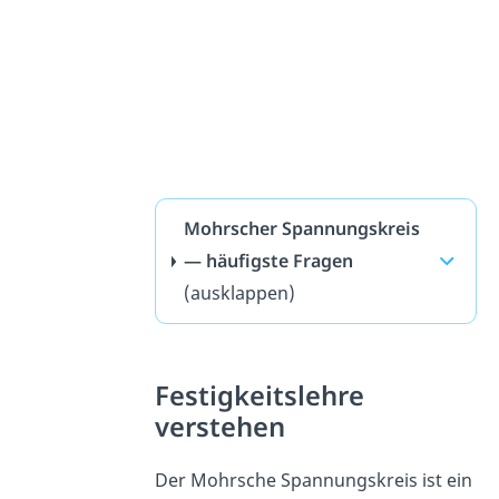
Mohrscher Spannungskreis
— häufigste Fragen
(ausklappen)
Festigkeitslehre
verstehen
Der Mohrsche Spannungskreis ist ein