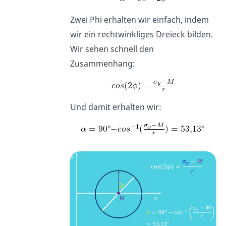
Zwei Phi erhalten wir einfach, indem
wir ein rechtwinkliges Dreieck bilden.
Wir sehen schnell den
Zusammenhang:
Und damit erhalten wir:
°
°