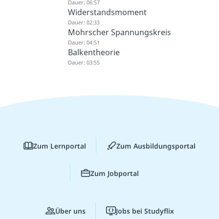
Dauer: 06:57
Widerstandsmoment
Dauer: 02:33
Mohrscher Spannungskreis
Dauer: 04:51
Balkentheorie
Dauer: 03:55
Zum Lernportal
Zum Ausbildungsportal
Zum Jobportal
Über uns
Jobs bei Studyflix