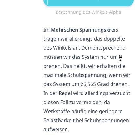
Berechnung des Winkels Alpha
Im
Mohrschen Spannungskreis
tragen wir allerdings das doppelte
des Winkels an. Dementsprechend
müssen wir das System nur um
drehen. Das heißt, wir erhalten die
maximale Schubspannung, wenn wir
das System um 26,565 Grad drehen.
In der Regel wird allerdings versucht
diesen Fall zu vermeiden, da
Werkstoffe häufig eine geringere
Belastbarkeit bei Schubspannungen
aufweisen.