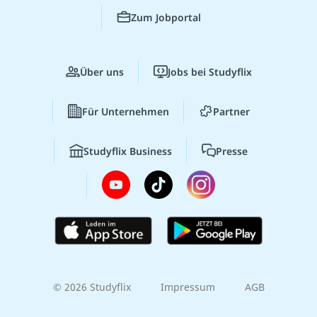
Zum Jobportal
Über uns
Jobs bei Studyflix
Für Unternehmen
Partner
Studyflix Business
Presse
© 2026 Studyflix
Impressum
AGB