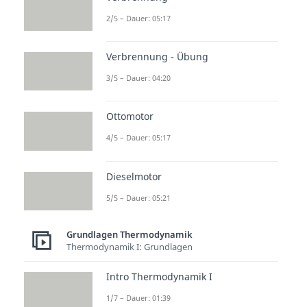
2/5 – Dauer: 05:17
Verbrennung - Übung
3/5 – Dauer: 04:20
Ottomotor
4/5 – Dauer: 05:17
Dieselmotor
5/5 – Dauer: 05:21
Grundlagen Thermodynamik
Thermodynamik I: Grundlagen
Intro Thermodynamik I
1/7 – Dauer: 01:39