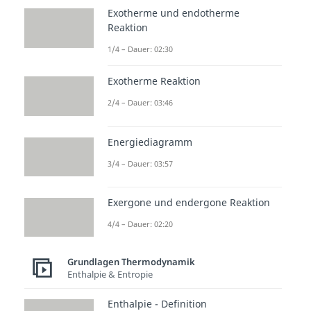
Exotherme und endotherme
Reaktion
1/4 – Dauer: 02:30
Exotherme Reaktion
2/4 – Dauer: 03:46
Energiediagramm
3/4 – Dauer: 03:57
Exergone und endergone Reaktion
4/4 – Dauer: 02:20
Grundlagen Thermodynamik
Enthalpie & Entropie
Enthalpie - Definition