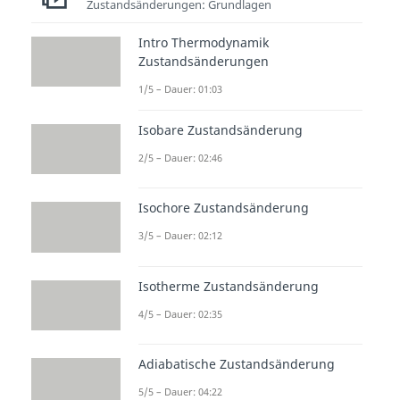
Zustandsänderungen: Grundlagen
Intro Thermodynamik
Zustandsänderungen
1/5 – Dauer: 01:03
Isobare Zustandsänderung
2/5 – Dauer: 02:46
Isochore Zustandsänderung
3/5 – Dauer: 02:12
Isotherme Zustandsänderung
4/5 – Dauer: 02:35
Adiabatische Zustandsänderung
5/5 – Dauer: 04:22