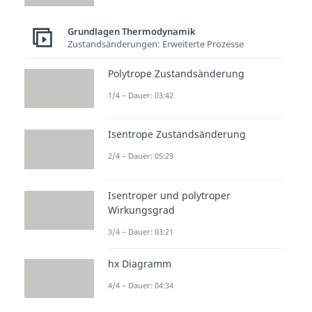
Grundlagen Thermodynamik
Zustandsänderungen: Erweiterte Prozesse
Polytrope Zustandsänderung
1/4 – Dauer: 03:42
Isentrope Zustandsänderung
2/4 – Dauer: 05:29
Isentroper und polytroper
Wirkungsgrad
3/4 – Dauer: 03:21
hx Diagramm
4/4 – Dauer: 04:34