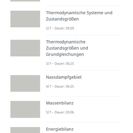
Thermodynamische Systeme und
Zustandsgrößen
2/7 – Dauer: 05:09
Thermodynamische
Zustandsgrößen und
Grundgleichungen
3/7 – Dauer: 06:25
Nassdampfgebiet
4/7 – Dauer: 06:25
Massenbilanz
5/7 – Dauer: 03:06
Energiebilanz