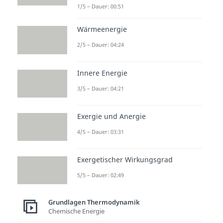
1/5 – Dauer: 00:51
Wärmeenergie
2/5 – Dauer: 04:24
Innere Energie
3/5 – Dauer: 04:21
Exergie und Anergie
4/5 – Dauer: 03:31
Exergetischer Wirkungsgrad
5/5 – Dauer: 02:49
Grundlagen Thermodynamik
Chemische Energie