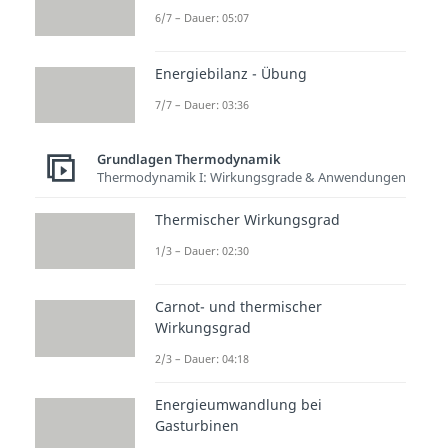
6/7 – Dauer: 05:07
Energiebilanz - Übung
7/7 – Dauer: 03:36
Grundlagen Thermodynamik
Thermodynamik I: Wirkungsgrade & Anwendungen
Thermischer Wirkungsgrad
1/3 – Dauer: 02:30
Carnot- und thermischer
Wirkungsgrad
2/3 – Dauer: 04:18
Energieumwandlung bei
Gasturbinen