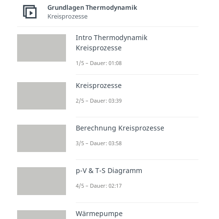
Grundlagen Thermodynamik
Kreisprozesse
Intro Thermodynamik
Kreisprozesse
1/5 – Dauer: 01:08
Kreisprozesse
2/5 – Dauer: 03:39
Berechnung Kreisprozesse
3/5 – Dauer: 03:58
p-V & T-S Diagramm
4/5 – Dauer: 02:17
Wärmepumpe