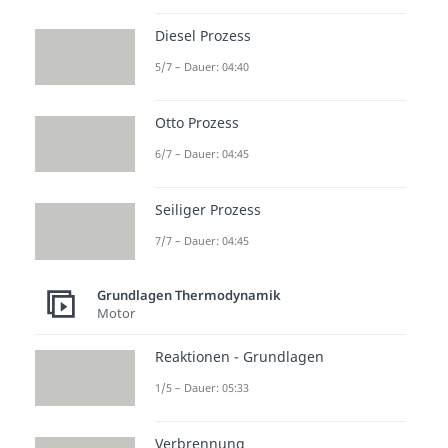
Diesel Prozess
5/7 – Dauer: 04:40
Otto Prozess
6/7 – Dauer: 04:45
Seiliger Prozess
7/7 – Dauer: 04:45
Grundlagen Thermodynamik
Motor
Reaktionen - Grundlagen
1/5 – Dauer: 05:33
Verbrennung