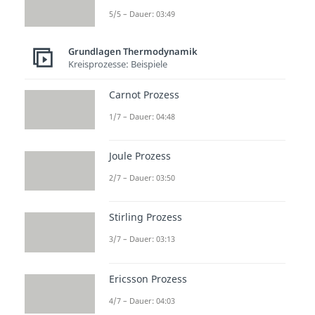
5/5 – Dauer: 03:49
Grundlagen Thermodynamik
Kreisprozesse: Beispiele
Carnot Prozess
1/7 – Dauer: 04:48
Joule Prozess
2/7 – Dauer: 03:50
Stirling Prozess
3/7 – Dauer: 03:13
Ericsson Prozess
4/7 – Dauer: 04:03