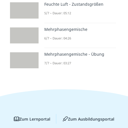
Feuchte Luft - Zustandsgrößen
5/7 – Dauer: 05:12
Mehrphasengemische
6/7 – Dauer: 04:26
Mehrphasengemische - Übung
7/7 – Dauer: 03:27
Zum Lernportal
Zum Ausbildungsportal