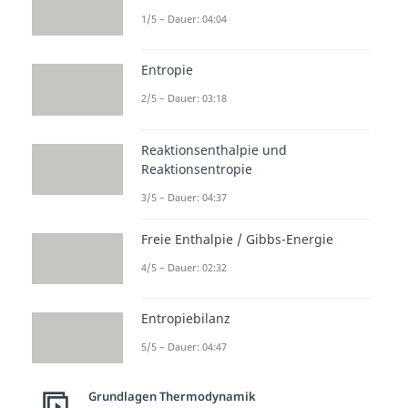
1/5 – Dauer: 04:04
Entropie
2/5 – Dauer: 03:18
Reaktionsenthalpie und
Reaktionsentropie
3/5 – Dauer: 04:37
Freie Enthalpie / Gibbs-Energie
4/5 – Dauer: 02:32
Entropiebilanz
5/5 – Dauer: 04:47
Grundlagen Thermodynamik