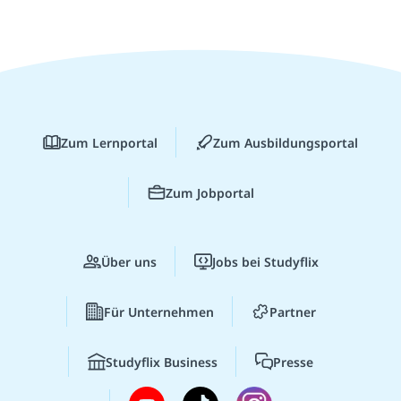
Zum Lernportal
Zum Ausbildungsportal
Zum Jobportal
Über uns
Jobs bei Studyflix
Für Unternehmen
Partner
Studyflix Business
Presse