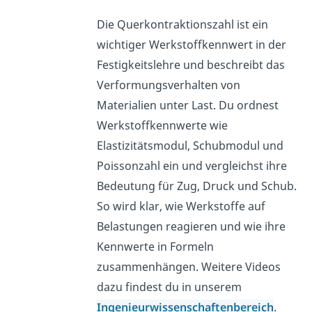
Die Querkontraktionszahl ist ein
wichtiger Werkstoffkennwert in der
Festigkeitslehre und beschreibt das
Verformungsverhalten von
Materialien unter Last. Du ordnest
Werkstoffkennwerte wie
Elastizitätsmodul, Schubmodul und
Poissonzahl ein und vergleichst ihre
Bedeutung für Zug, Druck und Schub.
So wird klar, wie Werkstoffe auf
Belastungen reagieren und wie ihre
Kennwerte in Formeln
zusammenhängen. Weitere Videos
dazu findest du in unserem
Ingenieurwissenschaftenbereich
.