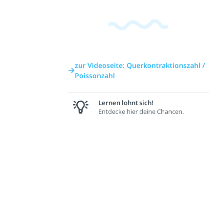
zur Videoseite: Querkontraktionszahl /
Poissonzahl
Lernen lohnt sich!
Entdecke hier deine Chancen.