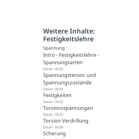
Weitere Inhalte:
Festigkeitslehre
Spannung
Intro - Festigkeitslehre -
Spannungsarten
Dauer: 00:52
Spannungstensor und
Spannungszustände
Dauer: 08:54
Festigkeiten
Dauer: 04:02
Torsionsspannungen
Dauer: 03:47
Torsion Verdrillung
Dauer: 06:08
Scherung