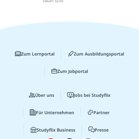
Dauer: 02:03
Zum Lernportal
Zum Ausbildungsportal
Zum Jobportal
Über uns
Jobs bei Studyflix
Für Unternehmen
Partner
Studyflix Business
Presse