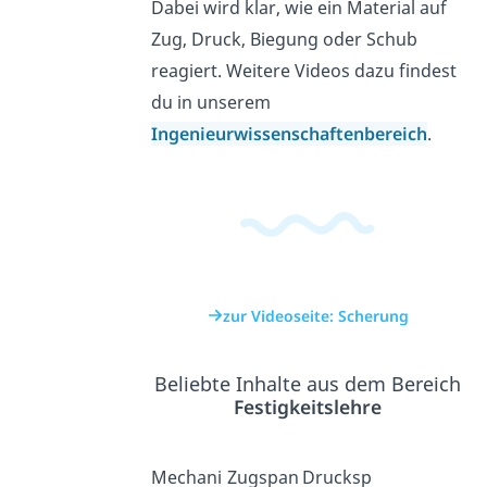
Dabei wird klar, wie ein Material auf
Zug, Druck, Biegung oder Schub
reagiert. Weitere Videos dazu findest
du in unserem
Ingenieurwissenschaftenbereich
.
zur Videoseite: Scherung
Beliebte Inhalte aus dem Bereich
Festigkeitslehre
Mechani
Zugspan
Drucksp