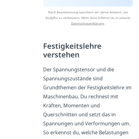
Nach Beantwortung speichern wir deine Antwort, um
Studyflix zu verbessern. Mehr dazu erfährst du in unserer
Datenschutzerklärung
.
Festigkeitslehre
verstehen
Der Spannungstensor und die
Spannungszustände sind
Grundthemen der Festigkeitslehre im
Maschinenbau. Du rechnest mit
Kräften, Momenten und
Querschnitten und setzt das in
Spannungen und Verformungen um.
So erkennst du, welche Belastungen