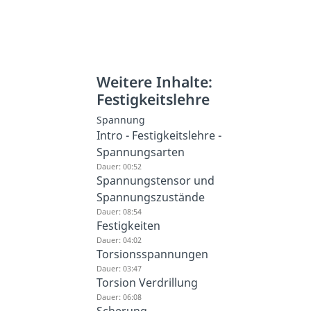
Weitere Inhalte:
Festigkeitslehre
Spannung
Intro - Festigkeitslehre -
Spannungsarten
Dauer: 00:52
Spannungstensor und
Spannungszustände
Dauer: 08:54
Festigkeiten
Dauer: 04:02
Torsionsspannungen
Dauer: 03:47
Torsion Verdrillung
Dauer: 06:08