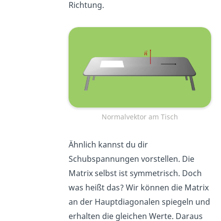
Richtung.
Normalvektor am Tisch
Ähnlich kannst du dir
Schubspannungen vorstellen. Die
Matrix selbst ist symmetrisch. Doch
was heißt das? Wir können die Matrix
an der Hauptdiagonalen spiegeln und
erhalten die gleichen Werte. Daraus