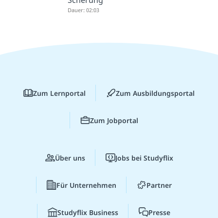
Scherung
Dauer: 02:03
Zum Lernportal
Zum Ausbildungsportal
Zum Jobportal
Über uns
Jobs bei Studyflix
Für Unternehmen
Partner
Studyflix Business
Presse