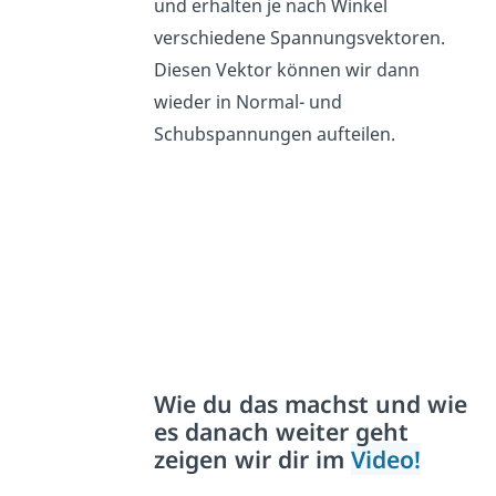
und erhalten je nach Winkel
verschiedene Spannungsvektoren.
Diesen Vektor können wir dann
wieder in Normal- und
Schubspannungen aufteilen.
Wie du das machst und wie
es danach weiter geht
zeigen wir dir im
Video!