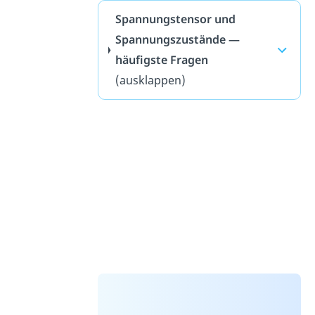
Spannungstensor und
Spannungszustände —
häufigste Fragen
(ausklappen)