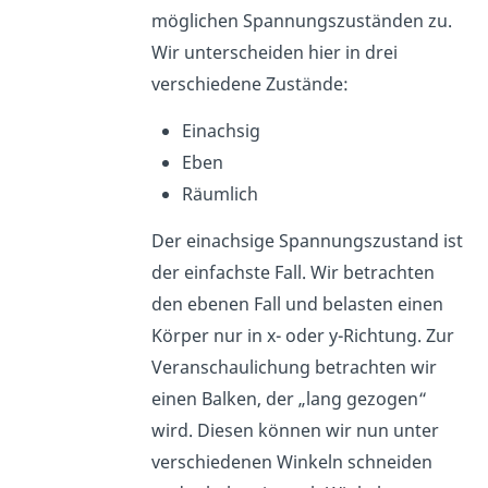
möglichen Spannungszuständen zu.
Wir unterscheiden hier in drei
verschiedene Zustände:
Einachsig
Eben
Räumlich
Der einachsige Spannungszustand ist
der einfachste Fall. Wir betrachten
den ebenen Fall und belasten einen
Körper nur in x- oder y-Richtung. Zur
Veranschaulichung betrachten wir
einen Balken, der „lang gezogen“
wird. Diesen können wir nun unter
verschiedenen Winkeln schneiden