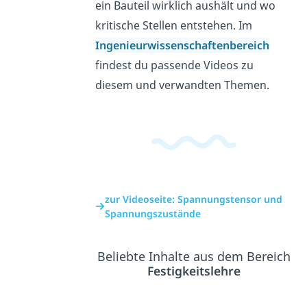
ein Bauteil wirklich aushält und wo
kritische Stellen entstehen. Im
Ingenieurwissenschaftenbereich
findest du passende Videos zu
diesem und verwandten Themen.
zur Videoseite: Spannungstensor und
Spannungszustände
Beliebte Inhalte aus dem Bereich
Festigkeitslehre