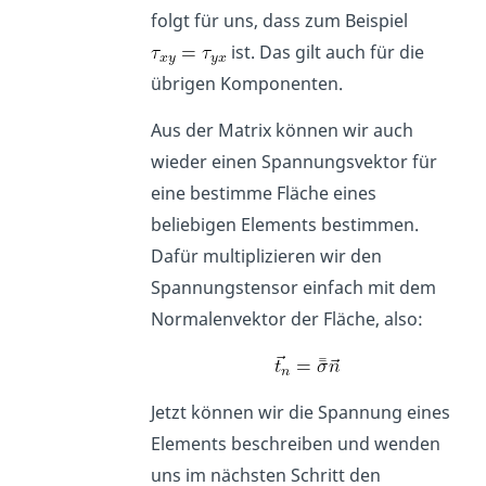
folgt für uns, dass zum Beispiel
ist. Das gilt auch für die
übrigen Komponenten.
Aus der Matrix können wir auch
wieder einen Spannungsvektor für
eine bestimme Fläche eines
beliebigen Elements bestimmen.
Dafür multiplizieren wir den
Spannungstensor einfach mit dem
Normalenvektor der Fläche, also:
Jetzt können wir die Spannung eines
Elements beschreiben und wenden
uns im nächsten Schritt den