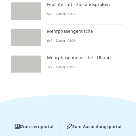
Feuchte Luft - Zustandsgrößen
5/7 – Dauer: 05:12
Mehrphasengemische
6/7 – Dauer: 04:26
Mehrphasengemische - Übung
7/7 – Dauer: 03:27
Zum Lernportal
Zum Ausbildungsportal