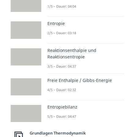
1/5 – Dauer: 04:04
Entropie
2/5 – Dauer: 03:18
Reaktionsenthalpie und
Reaktionsentropie
3/5 – Dauer: 04:37
Freie Enthalpie / Gibbs-Energie
4/5 – Dauer: 02:32
Entropiebilanz
5/5 – Dauer: 04:47
Grundlagen Thermodynamik