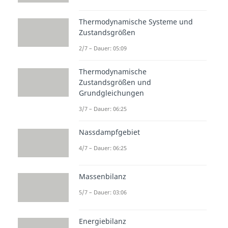
Thermodynamische Systeme und
Zustandsgrößen
2/7 – Dauer: 05:09
Thermodynamische
Zustandsgrößen und
Grundgleichungen
3/7 – Dauer: 06:25
Nassdampfgebiet
4/7 – Dauer: 06:25
Massenbilanz
5/7 – Dauer: 03:06
Energiebilanz