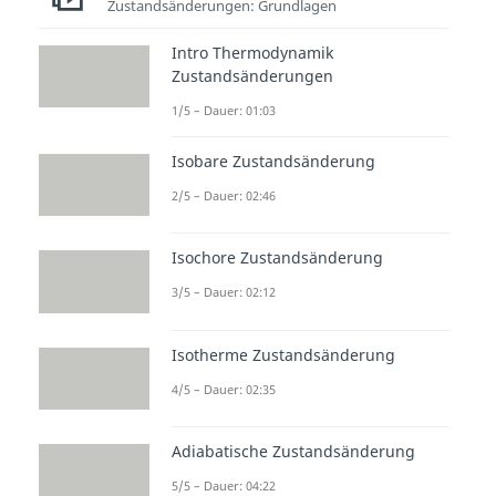
Zustandsänderungen: Grundlagen
Intro Thermodynamik
Zustandsänderungen
1/5 – Dauer: 01:03
Isobare Zustandsänderung
2/5 – Dauer: 02:46
Isochore Zustandsänderung
3/5 – Dauer: 02:12
Isotherme Zustandsänderung
4/5 – Dauer: 02:35
Adiabatische Zustandsänderung
5/5 – Dauer: 04:22