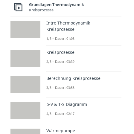
Grundlagen Thermodynamik
Kreisprozesse
Intro Thermodynamik
Kreisprozesse
1/5 – Dauer: 01:08
Kreisprozesse
2/5 – Dauer: 03:39
Berechnung Kreisprozesse
3/5 – Dauer: 03:58
p-V & T-S Diagramm
4/5 – Dauer: 02:17
Wärmepumpe