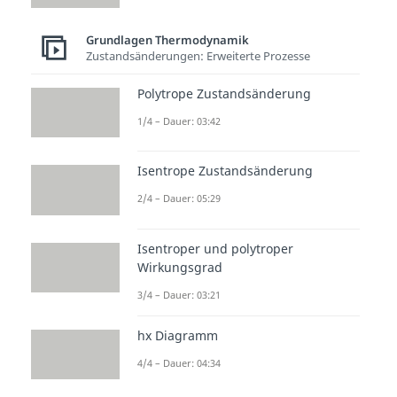
Grundlagen Thermodynamik
Zustandsänderungen: Erweiterte Prozesse
Polytrope Zustandsänderung
1/4 – Dauer: 03:42
Isentrope Zustandsänderung
2/4 – Dauer: 05:29
Isentroper und polytroper
Wirkungsgrad
3/4 – Dauer: 03:21
hx Diagramm
4/4 – Dauer: 04:34