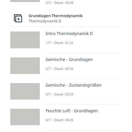
3/3 – Dauer: 03:49
Grundlagen Thermodynamik
Thermodynamik II
Intro Thermodynamik II
1/7 – Dauer: 01:22
Gemische - Grundlagen
2/7 – Dauer: 02:54
Gemische - Zustandsgrößen
3/7 – Dauer: 03:59
Feuchte Luft - Grundlagen
4/7 – Dauer: 04:26