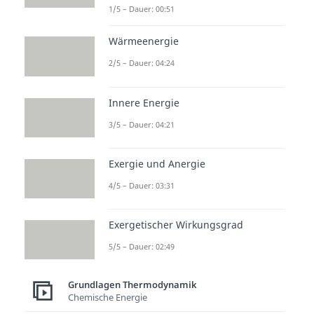
1/5 – Dauer: 00:51
Wärmeenergie
2/5 – Dauer: 04:24
Innere Energie
3/5 – Dauer: 04:21
Exergie und Anergie
4/5 – Dauer: 03:31
Exergetischer Wirkungsgrad
5/5 – Dauer: 02:49
Grundlagen Thermodynamik
Chemische Energie