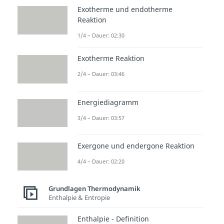
Exotherme und endotherme
Reaktion
1/4 – Dauer: 02:30
Exotherme Reaktion
2/4 – Dauer: 03:46
Energiediagramm
3/4 – Dauer: 03:57
Exergone und endergone Reaktion
4/4 – Dauer: 02:20
Grundlagen Thermodynamik
Enthalpie & Entropie
Enthalpie - Definition