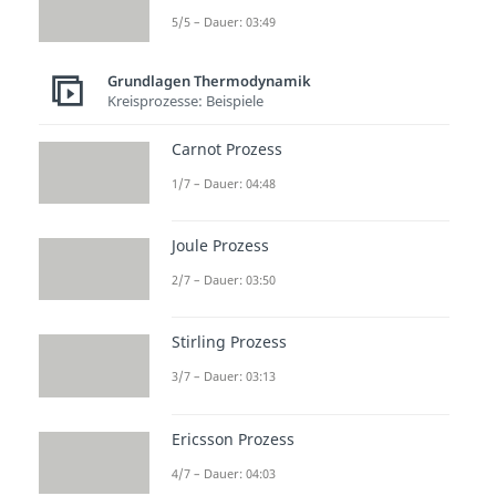
5/5 – Dauer: 03:49
Grundlagen Thermodynamik
Kreisprozesse: Beispiele
Carnot Prozess
1/7 – Dauer: 04:48
Joule Prozess
2/7 – Dauer: 03:50
Stirling Prozess
3/7 – Dauer: 03:13
Ericsson Prozess
4/7 – Dauer: 04:03