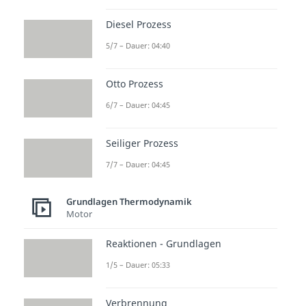
Diesel Prozess
5/7 – Dauer: 04:40
Otto Prozess
6/7 – Dauer: 04:45
Seiliger Prozess
7/7 – Dauer: 04:45
Grundlagen Thermodynamik
Motor
Reaktionen - Grundlagen
1/5 – Dauer: 05:33
Verbrennung