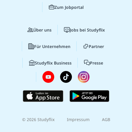
Zum Jobportal
Über uns
Jobs bei Studyflix
Für Unternehmen
Partner
Studyflix Business
Presse
© 2026 Studyflix
Impressum
AGB