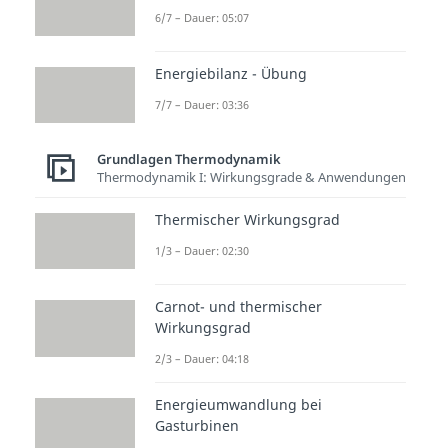
6/7 – Dauer: 05:07
Energiebilanz - Übung
7/7 – Dauer: 03:36
Grundlagen Thermodynamik
Thermodynamik I: Wirkungsgrade & Anwendungen
Thermischer Wirkungsgrad
1/3 – Dauer: 02:30
Carnot- und thermischer
Wirkungsgrad
2/3 – Dauer: 04:18
Energieumwandlung bei
Gasturbinen