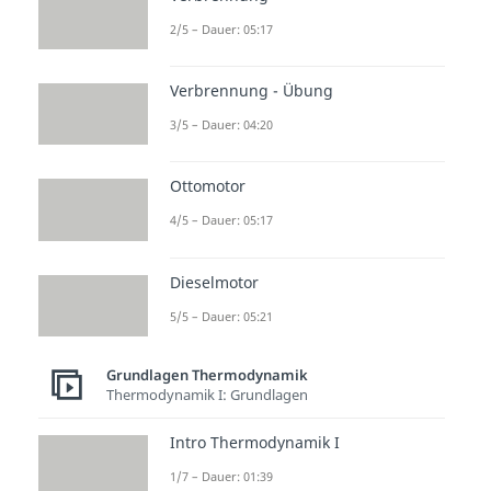
2/5 – Dauer: 05:17
Verbrennung - Übung
3/5 – Dauer: 04:20
Ottomotor
4/5 – Dauer: 05:17
Dieselmotor
5/5 – Dauer: 05:21
Grundlagen Thermodynamik
Thermodynamik I: Grundlagen
Intro Thermodynamik I
1/7 – Dauer: 01:39