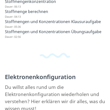
Stoffmengenkonzentration
Dauer: 06:13
Stoffmenge berechnen
Dauer: 04:13
Stoffmengen und Konzentrationen Klausuraufgabe
Dauer: 05:36
Stoffmengen und Konzentrationen Übungsaufgabe
Dauer: 02:56
Elektronenkonfiguration
Du willst alles rund um die
Elektronenkonfiguration wiederholen und
verstehen? Hier erklären wir dir alles, was du
wissen musst!