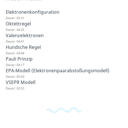
Elektronenkonfiguration
Dauer: 05:31
Oktettregel
Dauer: 04:25
Valenzelektronen
Dauer: 04:41
Hundsche Regel
Dauer: 04:48
Pauli Prinzip
Dauer: 04:17
EPA-Modell (Elektronenpaarabstoßungsmodell)
Dauer: 05:43
VSEPR Modell
Dauer: 02:53