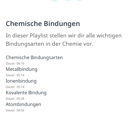
Chemische Bindungen
In dieser Playlist stellen wir dir alle wichtigen
Bindungsarten in der Chemie vor.
Chemische Bindungsarten
Dauer: 04:16
Metallbindung
Dauer: 05:14
Ionenbindung
Dauer: 05:14
Kovalente Bindung
Dauer: 05:28
Atombindungen
Dauer: 04:56