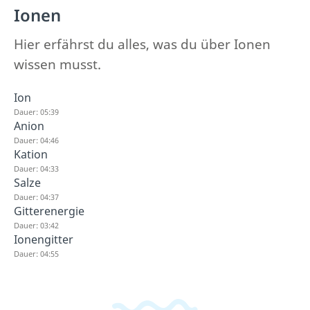
Ionen
Hier erfährst du alles, was du über Ionen
wissen musst.
Ion
Dauer: 05:39
Anion
Dauer: 04:46
Kation
Dauer: 04:33
Salze
Dauer: 04:37
Gitterenergie
Dauer: 03:42
Ionengitter
Dauer: 04:55