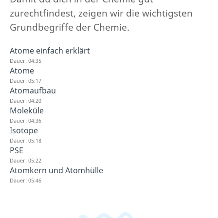
zurechtfindest, zeigen wir die wichtigsten
Grundbegriffe der Chemie.
Atome einfach erklärt
Dauer: 04:35
Atome
Dauer: 05:17
Atomaufbau
Dauer: 04:20
Moleküle
Dauer: 04:36
Isotope
Dauer: 05:18
PSE
Dauer: 05:22
Atomkern und Atomhülle
Dauer: 05:46