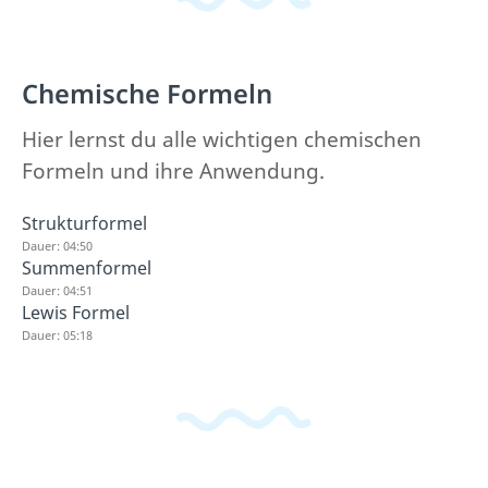
Chemische Formeln
Hier lernst du alle wichtigen chemischen
Formeln und ihre Anwendung.
Strukturformel
Dauer: 04:50
Summenformel
Dauer: 04:51
Lewis Formel
Dauer: 05:18