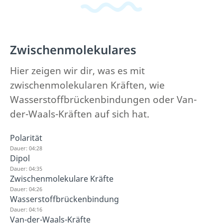
Zwischenmolekulares
Hier zeigen wir dir, was es mit
zwischenmolekularen Kräften, wie
Wasserstoffbrückenbindungen oder Van-
der-Waals-Kräften auf sich hat.
Polarität
Dauer: 04:28
Dipol
Dauer: 04:35
Zwischenmolekulare Kräfte
Dauer: 04:26
Wasserstoffbrückenbindung
Dauer: 04:16
Van-der-Waals-Kräfte