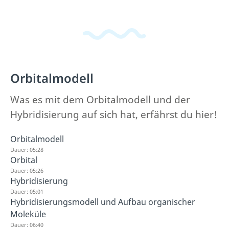
Orbitalmodell
Was es mit dem Orbitalmodell und der
Hybridisierung auf sich hat, erfährst du hier!
Orbitalmodell
Dauer: 05:28
Orbital
Dauer: 05:26
Hybridisierung
Dauer: 05:01
Hybridisierungsmodell und Aufbau organischer
Moleküle
Dauer: 06:40