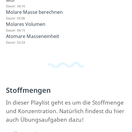
Dauer: 04:16
Molare Masse berechnen
Dauer: 05:06
Molares Volumen
Dauer: 04:15
Atomare Masseneinheit
Dauer: 02:24
Stoffmengen
In dieser Playlist geht es um die Stoffmenge
und Konzentration. Natürlich findest du hier
auch Übungsaufgaben dazu!