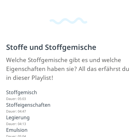
Stoffe und Stoffgemische
Welche Stoffgemische gibt es und welche
Eigenschaften haben sie? All das erfährst du
in dieser Playlist!
Stoffgemisch
Dauer: 05:03
Stoffeigenschaften
Dauer: 04:47
Legierung
Dauer: 04:13
Emulsion
Dauer: 05:04