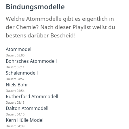
Bindungsmodelle
Welche Atommodelle gibt es eigentlich in
der Chemie? Nach dieser Playlist weißt du
bestens darüber Bescheid!
Atommodell
Dauer: 05:00
Bohrsches Atommodell
Dauer: 05:11
Schalenmodell
Dauer: 04:57
Niels Bohr
Dauer: 04:54
Rutherford Atommodell
Dauer: 03:13
Dalton Atommodell
Dauer: 04:10
Kern Hülle Modell
Dauer: 04:39