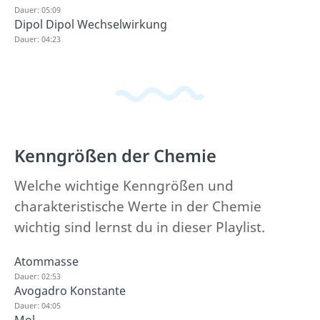
Dauer: 05:09
Dipol Dipol Wechselwirkung
Dauer: 04:23
Kenngrößen der Chemie
Welche wichtige Kenngrößen und
charakteristische Werte in der Chemie
wichtig sind lernst du in dieser Playlist.
Atommasse
Dauer: 02:53
Avogadro Konstante
Dauer: 04:05
Mol