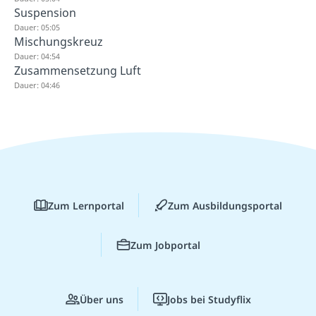
Suspension
Dauer: 05:05
Mischungskreuz
Dauer: 04:54
Zusammensetzung Luft
Dauer: 04:46
Zum Lernportal
Zum Ausbildungsportal
Zum Jobportal
Über uns
Jobs bei Studyflix