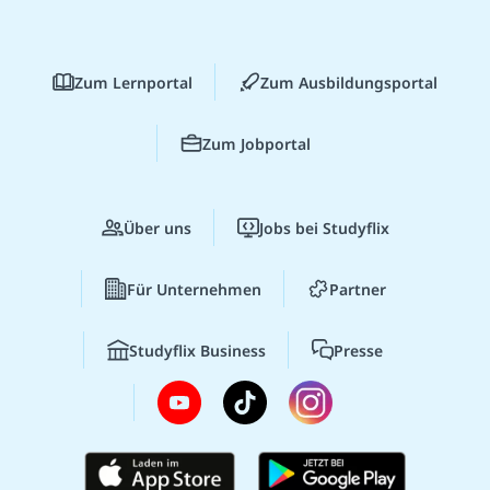
Zum Lernportal
Zum Ausbildungsportal
Zum Jobportal
Über uns
Jobs bei Studyflix
Für Unternehmen
Partner
Studyflix Business
Presse