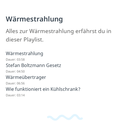
Wärmestrahlung
Alles zur Wärmestrahlung erfährst du in
dieser Playlist.
Wärmestrahlung
Dauer: 03:58
Stefan Boltzmann Gesetz
Dauer: 04:50
Wärmeübertrager
Dauer: 06:56
Wie funktioniert ein Kühlschrank?
Dauer: 03:14