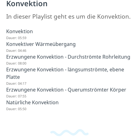
Konvektion
In dieser Playlist geht es um die Konvektion.
Konvektion
Dauer: 05:59
Konvektiver Wärmeübergang
Dauer: 04:46
Erzwungene Konvektion - Durchströmte Rohrleitung
Dauer: 08:00
Erzwungene Konvektion - längsumströmte, ebene
Platte
Dauer: 04:17
Erzwungene Konvektion - Querumströmter Körper
Dauer: 07:55
Natürliche Konvektion
Dauer: 05:50