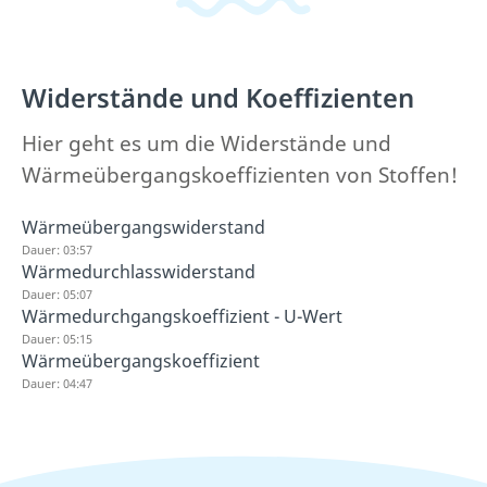
Widerstände und Koeffizienten
Hier geht es um die Widerstände und
Wärmeübergangskoeffizienten von Stoffen!
Wärmeübergangswiderstand
Dauer: 03:57
Wärmedurchlasswiderstand
Dauer: 05:07
Wärmedurchgangskoeffizient - U-Wert
Dauer: 05:15
Wärmeübergangskoeffizient
Dauer: 04:47