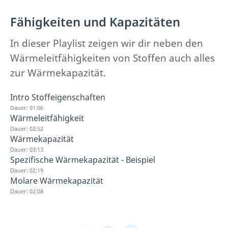
Fähigkeiten und Kapazitäten
In dieser Playlist zeigen wir dir neben den
Wärmeleitfähigkeiten von Stoffen auch alles
zur Wärmekapazität.
Intro Stoffeigenschaften
Dauer: 01:06
Wärmeleitfähigkeit
Dauer: 02:52
Wärmekapazität
Dauer: 03:13
Spezifische Wärmekapazität - Beispiel
Dauer: 02:19
Molare Wärmekapazität
Dauer: 02:08