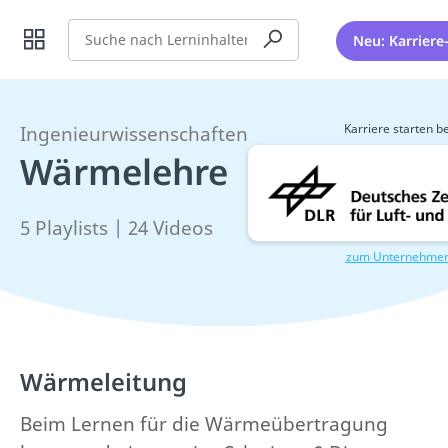
Suche
Neu: Karriere
Karriere starten be
Ingenieurwissenschaften
Wärmelehre
5 Playlists | 24 Videos
zum Unternehme
Wärmeleitung
Beim Lernen für die Wärmeübertragung