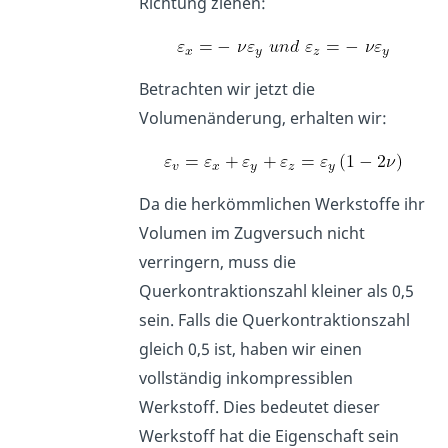
Richtung ziehen:
Betrachten wir jetzt die
Volumenänderung, erhalten wir:
Da die herkömmlichen Werkstoffe ihr
Volumen im Zugversuch nicht
verringern, muss die
Querkontraktionszahl kleiner als 0,5
sein. Falls die Querkontraktionszahl
gleich 0,5 ist, haben wir einen
vollständig inkompressiblen
Werkstoff. Dies bedeutet dieser
Werkstoff hat die Eigenschaft sein