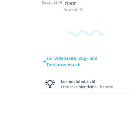
Dauer: 03:14
izient
Dauer: 01:59
zur Videoseite: Zug- und
Torsionsversuch
Lernen lohnt sich!
Entdecke hier deine Chancen.