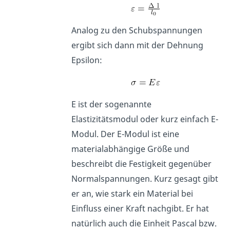
Analog zu den Schubspannungen
ergibt sich dann mit der Dehnung
Epsilon:
E ist der sogenannte
Elastizitätsmodul oder kurz einfach E-
Modul. Der E-Modul ist eine
materialabhängige Größe und
beschreibt die Festigkeit gegenüber
Normalspannungen. Kurz gesagt gibt
er an, wie stark ein Material bei
Einfluss einer Kraft nachgibt. Er hat
natürlich auch die Einheit Pascal bzw.