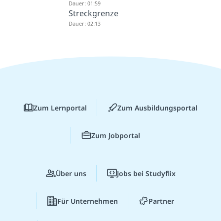
Dauer: 01:59
Streckgrenze
Dauer: 02:13
Zum Lernportal
Zum Ausbildungsportal
Zum Jobportal
Über uns
Jobs bei Studyflix
Für Unternehmen
Partner