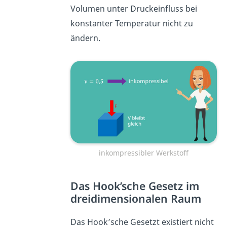
Volumen unter Druckeinfluss bei
konstanter Temperatur nicht zu
ändern.
inkompressibler Werkstoff
Das Hook’sche Gesetz im
dreidimensionalen Raum
Das Hook’sche Gesetzt existiert nicht