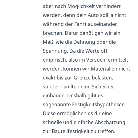
aber nach Möglichkeit verhindert
werden, denn dein Auto soll ja nicht
während der Fahrt auseinander
brechen. Dafür benötigen wir ein
Maß, wie die Dehnung oder die
Spannung. Da die Werte oft
empirisch, also im Versuch, ermittelt
werden, können wir Materialien nicht
exakt bis zur Grenze belasten,
sondern sollten eine Sicherheit
einbauen. Deshalb gibt es
sogenannte Festigkeitshypothesen.
Diese ermöglichen es dir eine
schnelle und einfache Abschätzung
zur Bauteilfestigkeit zu treffen.