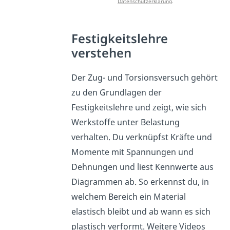
Datenschutzerklärung
.
Festigkeitslehre
verstehen
Der Zug- und Torsionsversuch gehört
zu den Grundlagen der
Festigkeitslehre und zeigt, wie sich
Werkstoffe unter Belastung
verhalten. Du verknüpfst Kräfte und
Momente mit Spannungen und
Dehnungen und liest Kennwerte aus
Diagrammen ab. So erkennst du, in
welchem Bereich ein Material
elastisch bleibt und ab wann es sich
plastisch verformt. Weitere Videos