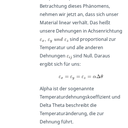
Betrachtung dieses Phänomens,
nehmen wir jetzt an, dass sich unser
Material linear verhält. Das heißt
unsere Dehnungen in Achsenrichtung
sind proportional zur
Temperatur und alle anderen
Dehnungen
sind Null. Daraus
ergibt sich für uns:
Alpha ist der sogenannte
Temperaturdehnungskoeffizient und
Delta Theta beschreibt die
Temperaturänderung, die zur
Dehnung führt.