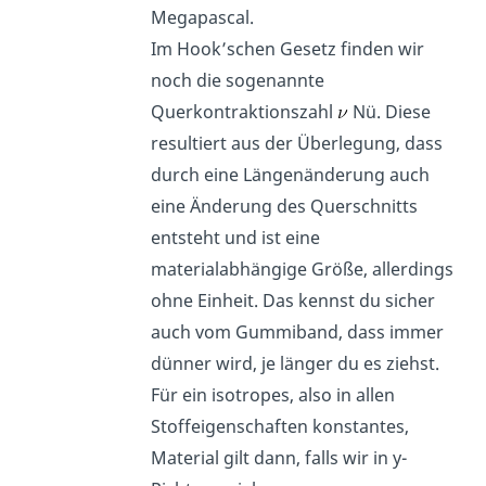
Megapascal.
Im Hook’schen Gesetz finden wir
noch die sogenannte
Querkontraktionszahl
Nü. Diese
resultiert aus der Überlegung, dass
durch eine Längenänderung auch
eine Änderung des Querschnitts
entsteht und ist eine
materialabhängige Größe, allerdings
ohne Einheit. Das kennst du sicher
auch vom Gummiband, dass immer
dünner wird, je länger du es ziehst.
Für ein isotropes, also in allen
Stoffeigenschaften konstantes,
Material gilt dann, falls wir in y-