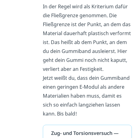
In der Regel wird als Kriterium dafür
die Fließgrenze genommen. Die
Fließgrenze ist der Punkt, an dem das
Material dauerhaft plastisch verformt
ist. Das heißt ab dem Punkt, an dem
du dein Gummiband ausleierst. Hier
geht dein Gummi noch nicht kaputt,
verliert aber an Festigkeit.
Jetzt weißt du, dass dein Gummiband
einen geringen E-Modul als andere
Materialien haben muss, damit es
sich so einfach langziehen lassen
kann. Bis bald!
Zug- und Torsionsversuch —