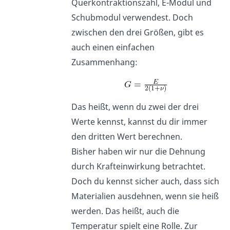
Querkontraktionszahl, E-Modul und
Schubmodul verwendest. Doch
zwischen den drei Größen, gibt es
auch einen einfachen
Zusammenhang:
Das heißt, wenn du zwei der drei
Werte kennst, kannst du dir immer
den dritten Wert berechnen.
Bisher haben wir nur die Dehnung
durch Krafteinwirkung betrachtet.
Doch du kennst sicher auch, dass sich
Materialien ausdehnen, wenn sie heiß
werden. Das heißt, auch die
Temperatur spielt eine Rolle. Zur