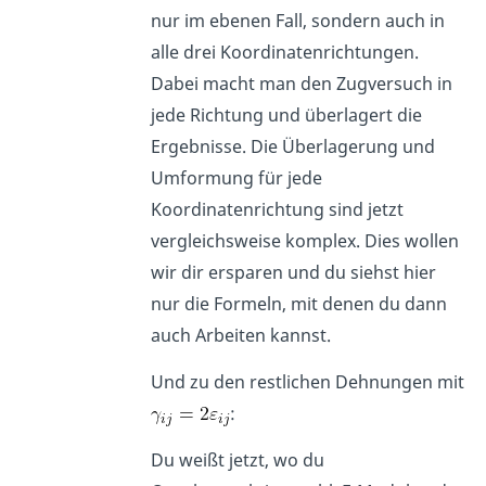
nur im ebenen Fall, sondern auch in
alle drei Koordinatenrichtungen.
Dabei macht man den Zugversuch in
jede Richtung und überlagert die
Ergebnisse. Die Überlagerung und
Umformung für jede
Koordinatenrichtung sind jetzt
vergleichsweise komplex. Dies wollen
wir dir ersparen und du siehst hier
nur die Formeln, mit denen du dann
auch Arbeiten kannst.
Und zu den restlichen Dehnungen mit
:
Du weißt jetzt, wo du