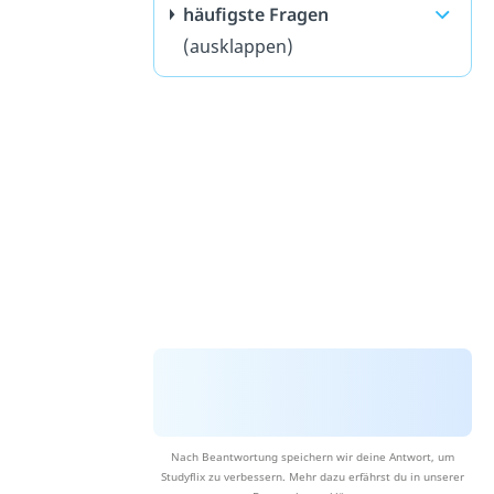
häufigste Fragen
(ausklappen)
Nach Beantwortung speichern wir deine Antwort, um
Studyflix zu verbessern. Mehr dazu erfährst du in unserer