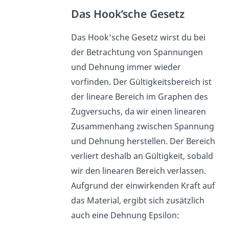
Das Hook’sche Gesetz
Das Hook’sche Gesetz wirst du bei
der Betrachtung von Spannungen
und Dehnung immer wieder
vorfinden. Der Gültigkeitsbereich ist
der lineare Bereich im Graphen des
Zugversuchs, da wir einen linearen
Zusammenhang zwischen Spannung
und Dehnung herstellen. Der Bereich
verliert deshalb an Gültigkeit, sobald
wir den linearen Bereich verlassen.
Aufgrund der einwirkenden Kraft auf
das Material, ergibt sich zusätzlich
auch eine Dehnung Epsilon: