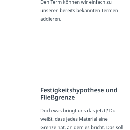
Den Term können wir einfach zu
unseren bereits bekannten Termen
addieren.
Festigkeitshypothese und
Fließgrenze
Doch was bringt uns das jetzt? Du
weißt, dass jedes Material eine
Grenze hat, an dem es bricht. Das soll