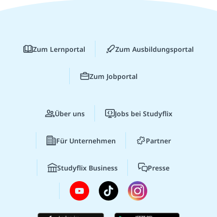
Zum Lernportal
Zum Ausbildungsportal
Zum Jobportal
Über uns
Jobs bei Studyflix
Für Unternehmen
Partner
Studyflix Business
Presse