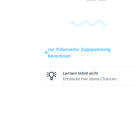
zur Videoseite: Zugspannung
berechnen
Lernen lohnt sich!
Entdecke hier deine Chancen.