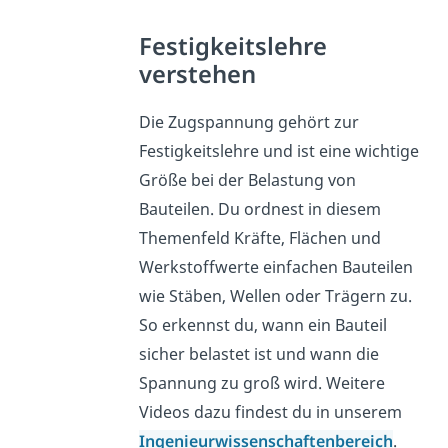
Festigkeitslehre
verstehen
Die Zugspannung gehört zur
Festigkeitslehre und ist eine wichtige
Größe bei der Belastung von
Bauteilen. Du ordnest in diesem
Themenfeld Kräfte, Flächen und
Werkstoffwerte einfachen Bauteilen
wie Stäben, Wellen oder Trägern zu.
So erkennst du, wann ein Bauteil
sicher belastet ist und wann die
Spannung zu groß wird. Weitere
Videos dazu findest du in unserem
Ingenieurwissenschaftenbereich
.