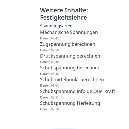
Weitere Inhalte:
Festigkeitslehre
Spannungsarten
Mechanische Spannungen
Dauer: 02:42
Zugspannung berechnen
Dauer: 02:56
Druckspannung berechnen
Dauer: 02:36
Schubspannung berechnen
Dauer: 03:36
Schubmittelpunkt berechnen
Dauer: 03:04
Schubspannung infolge Querkraft
Dauer: 03:51
Schubspannung Herleitung
Dauer: 02:10