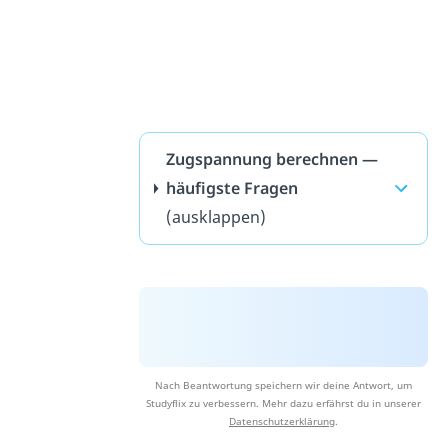
Zugspannung berechnen —
häufigste Fragen
(ausklappen)
Nach Beantwortung speichern wir deine Antwort, um
Studyflix zu verbessern. Mehr dazu erfährst du in unserer
Datenschutzerklärung
.