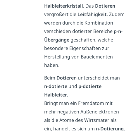
Halbleiterkristall
. Das
Dotieren
vergrößert die
Leitfähigkeit
. Zudem
werden durch die Kombination
verschieden dotierter Bereiche
p-n-
Übergänge
geschaffen, welche
besondere Eigenschaften zur
Herstellung von Bauelementen
haben.
Beim
Dotieren
unterscheidet man
n-dotierte
und
p-dotierte
Halbleiter
.
Bringt man ein Fremdatom mit
mehr negativen Außenelektronen
als die Atome des Wirtsmaterials
ein, handelt es sich um
n-Dotierung
.