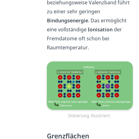
beziehungsweise Valenzband führt
zu einer sehr geringen
Bindungsenergie
. Das ermöglicht
eine vollständige
Ionisation
der
Fremdatome oft schon bei
Raumtemperatur.
Dotierung illustriert.
Grenzflächen