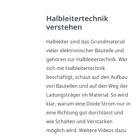
Halbleitertechnik
verstehen
Halbleiter sind das Grundmaterial
vieler elektronischer Bauteile und
gehören zur Halbleitertechnik. Wer
sich mit Halbleitertechnik
beschäftigt, schaut auf den Aufbau
von Bauteilen und auf den Weg der
Ladungsträger im Material. So wird
klar, warum eine Diode Strom nur in
eine Richtung gut durchlässt und
wie Schalten und Verstärken
möglich wird. Weitere Videos dazu