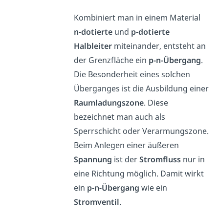
Kombiniert man in einem Material
n-dotierte
und
p-dotierte
Halbleiter
miteinander, entsteht an
der Grenzfläche ein
p-n-Übergang
.
Die Besonderheit eines solchen
Überganges ist die Ausbildung einer
Raumladungszone
. Diese
bezeichnet man auch als
Sperrschicht oder Verarmungszone.
Beim Anlegen einer äußeren
Spannung
ist der
Stromfluss
nur in
eine Richtung möglich. Damit wirkt
ein
p-n-Übergang
wie ein
Stromventil
.