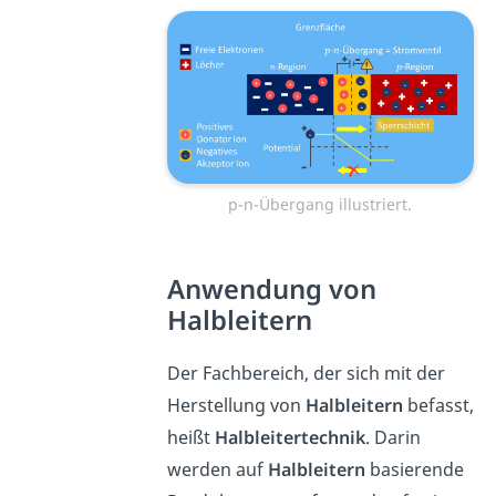
p-n-Übergang illustriert.
Anwendung von
Halbleitern
Der Fachbereich, der sich mit der
Herstellung von
Halbleitern
befasst,
heißt
Halbleitertechnik
. Darin
werden auf
Halbleitern
basierende