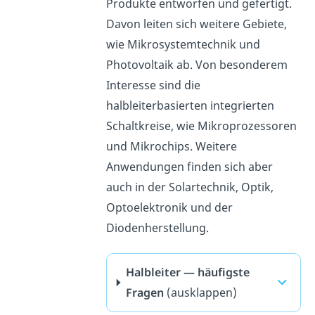
Produkte entworfen und gefertigt.
Davon leiten sich weitere Gebiete,
wie Mikrosystemtechnik und
Photovoltaik ab. Von besonderem
Interesse sind die
halbleiterbasierten integrierten
Schaltkreise, wie Mikroprozessoren
und Mikrochips. Weitere
Anwendungen finden sich aber
auch in der Solartechnik, Optik,
Optoelektronik und der
Diodenherstellung.
Halbleiter — häufigste
Fragen
(ausklappen)