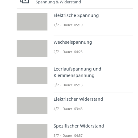
Spannung & Widerstand
Elektrische Spannung
1/7 – Dauer: 05:19
Wechselspannung
2/7 – Dauer: 04:23
Leerlaufspannung und
Klemmenspannung
3/7 – Dauer: 05:13
Elektrischer Widerstand
4/7 – Dauer: 03:43
Spezifischer Widerstand
5/7 – Dauer: 04:57