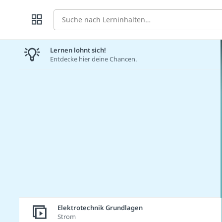
Suche
Lernen lohnt sich!
Entdecke hier deine Chancen.
Elektrotechnik Grundlagen
Strom