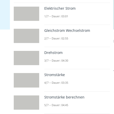
Elektrischer Strom
1/7 – Dauer: 03:01
Gleichstrom Wechselstrom
2/7 – Dauer: 02:55
Drehstrom
3/7 – Dauer: 04:30
Stromstärke
4/7 – Dauer: 03:35
Stromstärke berechnen
5/7 – Dauer: 04:45