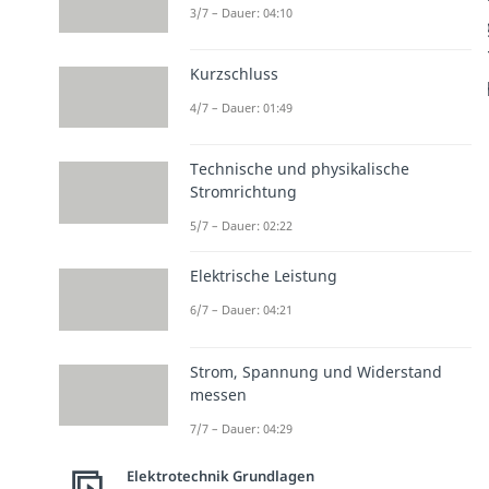
3/7 – Dauer: 04:10
Kurzschluss
4/7 – Dauer: 01:49
Technische und physikalische
Stromrichtung
5/7 – Dauer: 02:22
Elektrische Leistung
6/7 – Dauer: 04:21
Strom, Spannung und Widerstand
messen
7/7 – Dauer: 04:29
Elektrotechnik Grundlagen