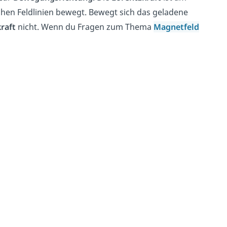
hen Feldlinien bewegt. Bewegt sich das geladene
raft
nicht. Wenn du Fragen zum Thema
Magnetfeld