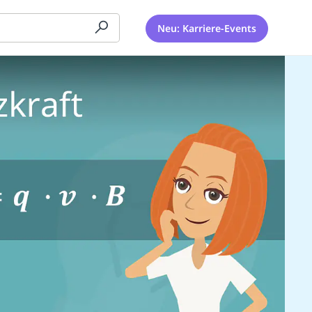
Neu: Karriere-Events