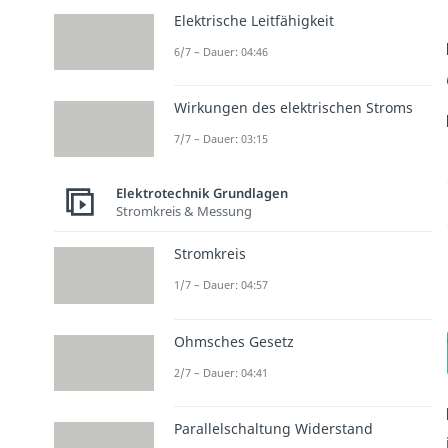
Elektrische Leitfähigkeit
6/7 – Dauer: 04:46
Wirkungen des elektrischen Stroms
7/7 – Dauer: 03:15
Elektrotechnik Grundlagen
Stromkreis & Messung
Stromkreis
1/7 – Dauer: 04:57
Ohmsches Gesetz
2/7 – Dauer: 04:41
Parallelschaltung Widerstand