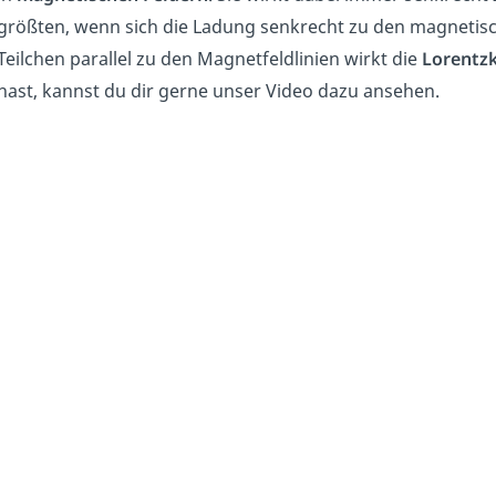
größten, wenn sich die Ladung senkrecht zu den magnetisc
Teilchen parallel zu den Magnetfeldlinien wirkt die
Lorentzk
hast, kannst du dir gerne unser Video dazu ansehen.