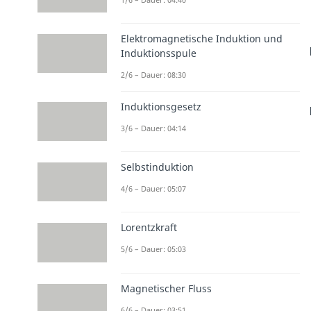
Elektromagnetische Induktion und
Induktionsspule
2/6 – Dauer: 08:30
Induktionsgesetz
3/6 – Dauer: 04:14
Selbstinduktion
4/6 – Dauer: 05:07
Lorentzkraft
5/6 – Dauer: 05:03
Magnetischer Fluss
6/6 – Dauer: 03:51