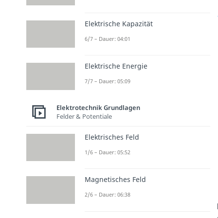
Elektrische Kapazität
6/7 – Dauer: 04:01
Elektrische Energie
7/7 – Dauer: 05:09
Elektrotechnik Grundlagen
Felder & Potentiale
Elektrisches Feld
1/6 – Dauer: 05:52
Magnetisches Feld
2/6 – Dauer: 06:38