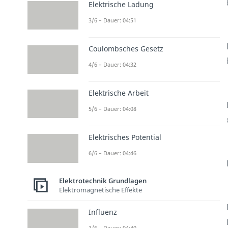
Elektrische Ladung
3/6 – Dauer: 04:51
Coulombsches Gesetz
4/6 – Dauer: 04:32
Elektrische Arbeit
5/6 – Dauer: 04:08
Elektrisches Potential
6/6 – Dauer: 04:46
Elektrotechnik Grundlagen
Elektromagnetische Effekte
Influenz
1/6 – Dauer: 04:40