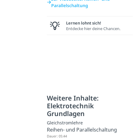
Parallelschaltung
Lernen lohnt sich!
Entdecke hier deine Chancen.
Weitere Inhalte:
Elektrotechnik
Grundlagen
Gleichstromlehre
Reihen- und Parallelschaltung
Dauer: 05:44