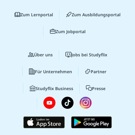
Zum Lernportal
Zum Ausbildungsportal
Zum Jobportal
Über uns
Jobs bei Studyflix
Für Unternehmen
Partner
Studyflix Business
Presse