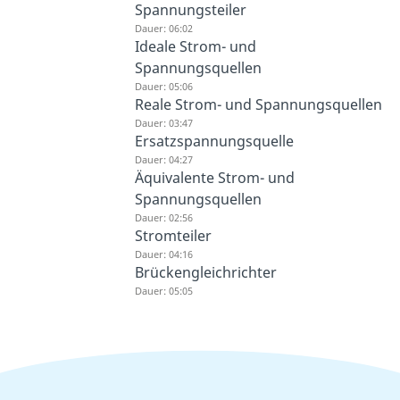
Spannungsteiler
Dauer: 06:02
Ideale Strom- und
Spannungsquellen
Dauer: 05:06
Reale Strom- und Spannungsquellen
Dauer: 03:47
Ersatzspannungsquelle
Dauer: 04:27
Äquivalente Strom- und
Spannungsquellen
Dauer: 02:56
Stromteiler
Dauer: 04:16
Brückengleichrichter
Dauer: 05:05