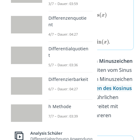
Für den Cosinus
3/7 – Dauer: 03:59
Differenzenquotie
nt
ergibt das Ableiten
4/7 – Dauer: 04:27
.
Differentialquotien
t
Beachte, dass hier ein
Minuszeichen
5/7 – Dauer: 03:36
vorkommt. Beim Ableiten vom Sinus
hingegen kommt kein Minuszeichen
Differenzierbarkeit
vor. Auch zum
Ableiten des Kosinus
6/7 – Dauer: 04:27
haben wir einen ausführlichen
Artikel für dich vorbereitet mit
h Methode
Erklärungen und mehreren
7/7 – Dauer: 03:39
Beispielen.
Analysis Schüler
Differentialrechnung Anwendung