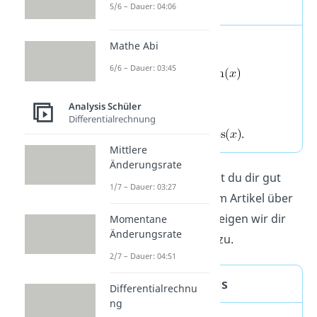
Ableitung Sinus
5/6 – Dauer: 04:06
Für den Sinus
Mathe Abi
6/6 – Dauer: 03:45
ergibt das Ableiten
Analysis Schüler
Differentialrechnung
.
Mittlere
Änderungsrate
Diese Ableitung musst du dir gut
1/7 – Dauer: 03:27
einprägen. In unserem Artikel über
das
Sinus ableiten
, zeigen wir dir
Momentane
Änderungsrate
mehrere Beispiele dazu.
2/7 – Dauer: 04:51
Ableitung Cosinus
Differentialrechnu
ng