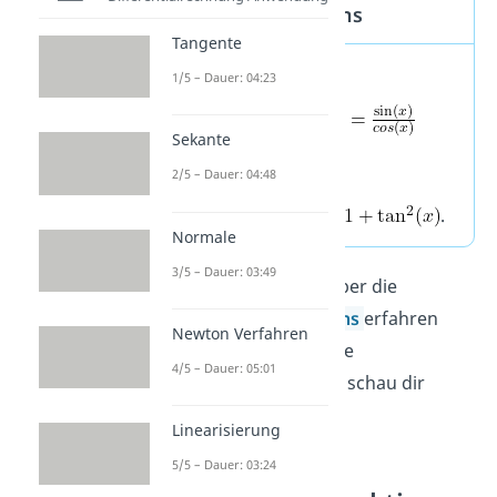
Ableitung Tangens
Tangente
Für den Tangens
1/5 – Dauer: 04:23
Sekante
ergibt das Ableiten
2/5 – Dauer: 04:48
.
Normale
3/5 – Dauer: 03:49
Du möchtest mehr über die
Ableitung des Tangens
erfahren
Newton Verfahren
und mehrere Beispiele
4/5 – Dauer: 05:01
durchrechnen? Dann schau dir
unser Video dazu an!
Linearisierung
5/5 – Dauer: 03:24