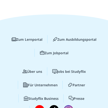
Zum Lernportal
Zum Ausbildungsportal
Zum Jobportal
Über uns
Jobs bei Studyflix
Für Unternehmen
Partner
Studyflix Business
Presse