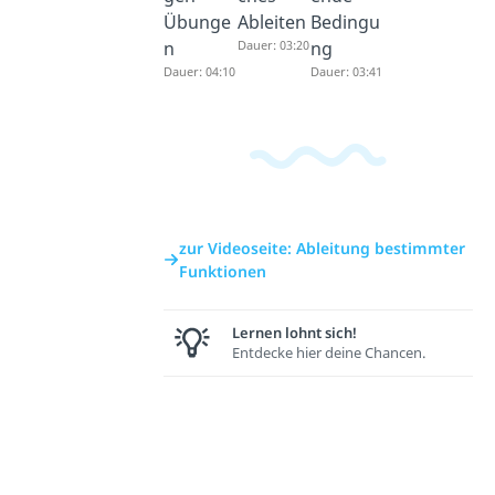
Übunge
Ableiten
Bedingu
n
Dauer: 03:20
ng
Dauer: 04:10
Dauer: 03:41
zur Videoseite: Ableitung bestimmter
Funktionen
Lernen lohnt sich!
Entdecke hier deine Chancen.