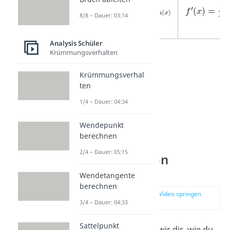
ln
8/8 – Dauer: 03:14
ableiten
Analysis Schüler
Krümmungsverhalten
Krümmungsverhal
ten
1/4 – Dauer: 04:34
Wendepunkt
berechnen
2/4 – Dauer: 05:15
Wurzelfunktion
ableiten
Wendetangente
berechnen
zur Stelle im Video springen
(00:18)
3/4 – Dauer: 04:33
Sattelpunkt
Im folgenden zeigen wir dir, wie du