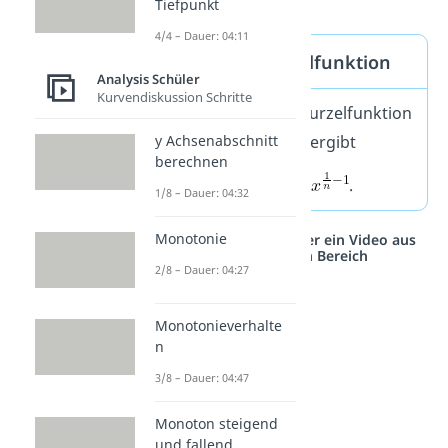
Tiefpunkt
4/4 – Dauer: 04:11
Ableitung Wurzelfunktion
Analysis Schüler
Kurvendiskussion Schritte
Das Ableiten der Wurzelfunktion
ergibt
y Achsenabschnitt
berechnen
.
1/8 – Dauer: 04:32
Monotonie
Studyflix vernetzt: Hier ein Video aus
einem anderen Bereich
2/8 – Dauer: 04:27
Monotonieverhalte
n
3/8 – Dauer: 04:47
Monoton steigend
und fallend