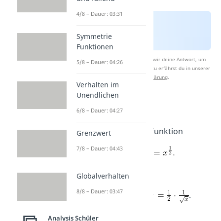
4/8 – Dauer: 03:31
Symmetrie
Funktionen
Nach Beantwortung speichern wir deine Antwort, um
5/8 – Dauer: 04:26
Studyflix zu verbessern. Mehr dazu erfährst du in unserer
Datenschutzerklärung
.
Verhalten im
Unendlichen
Beispiel
6/8 – Dauer: 04:27
Betrachte die Wurzelfunktion
Grenzwert
7/8 – Dauer: 04:43
Das Ableiten ergibt
Globalverhalten
8/8 – Dauer: 03:47
.
Analysis Schüler