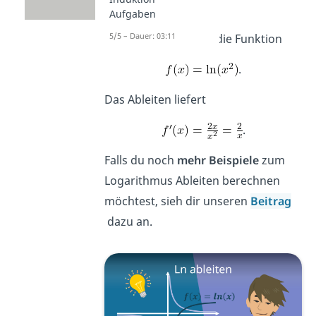
Beispiel
Aufgaben
5/5 – Dauer: 03:11
Ein solcher Fall wäre die Funktion
.
Das Ableiten liefert
.
Falls du noch
mehr Beispiele
zum
Logarithmus Ableiten berechnen
möchtest, sieh dir unseren
Beitrag
dazu an.