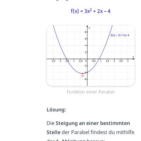
2
f(x) = 3x
+ 2x – 4
Funktion einer Parabel
Lösung:
Die
Steigung an einer bestimmten
Stelle
der Parabel findest du mithilfe