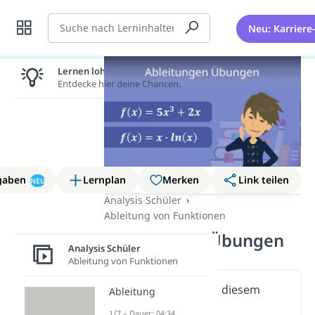
Suche
Neu: Karriere
Lernen lohnt sich!
Entdecke hier deine Chancen.
gaben
Lernplan
Merken
Link teilen
NEU
Analysis Schüler
Ableitung von Funktionen
Ableitungen Übungen
Analysis Schüler
Ableitung von Funktionen
Wichtige Inhalte in diesem
Ableitung
Video
1/7 – Dauer: 04:34