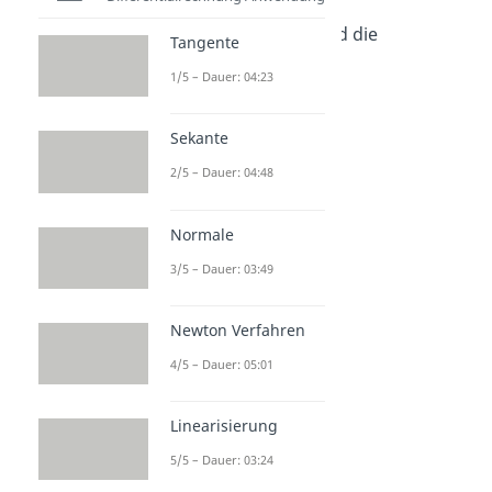
Achte dabei auf die
Ableitungsregeln
und die
Tangente
Produktregel
:
1/5 – Dauer: 04:23
x
f(x) = e
Sekante
-x
f(x) = e
4x
2/5 – Dauer: 04:48
f(x) = e
f(x) =
Normale
f(x) =
2
f(x) = x
•
3/5 – Dauer: 03:49
Newton Verfahren
4/5 – Dauer: 05:01
Linearisierung
5/5 – Dauer: 03:24