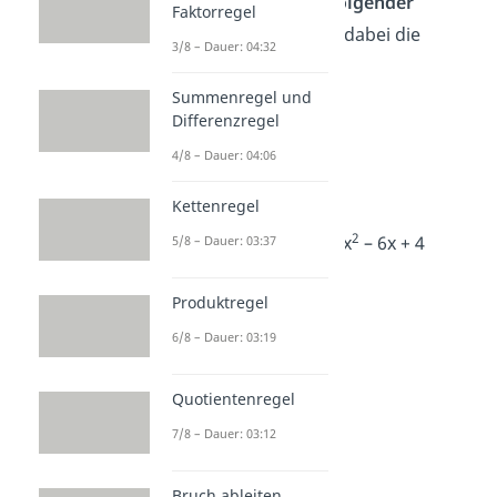
Bilde die
Ableitung
folgender
Faktorregel
Funktionen
. Beachte dabei die
3/8 – Dauer: 04:32
Potenzregel
:
Summenregel und
f(x) = 5x + 2
Differenzregel
2
f(x) = 3x
4/8 – Dauer: 04:06
3
f(x) = 5x
+ 2x
Kettenregel
f(x) =
4
3
2
f(x) = 3x
– 2x
+ 8x
– 6x + 4
5/8 – Dauer: 03:37
Produktregel
6/8 – Dauer: 03:19
Quotientenregel
7/8 – Dauer: 03:12
Bruch ableiten