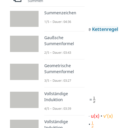
Summen
Summenzeichen
Lösungen
1/5 – Dauer: 04:36
Wende wenn nötig die
Kettenregel
an:
Gaußsche
Summenformel
f(x) = ln(x)
2/5 – Dauer: 03:43
f'(x) =
Geometrische
Summenformel
f(x) = x • ln(x)
3/5 – Dauer: 03:27
u(x)
= x ⇒
u'(x)
= 1
Vollständige
v(x)
= ln(x) ⇒
v'(x)
=
Induktion
4/5 – Dauer: 03:39
f'(x) =
u'(x)
•
v(x)
+
u(x)
•
v'(x)
Vollständige
f'(x) =
1
•
ln(x)
+
x
•
Induktion