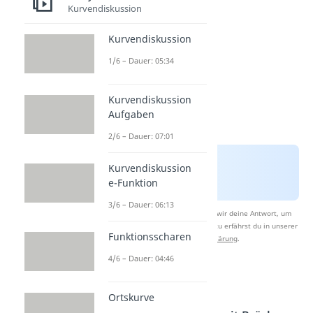
Kurvendiskussion
Kurvendiskussion
1/6 – Dauer: 05:34
Kurvendiskussion
Aufgaben
2/6 – Dauer: 07:01
Kurvendiskussion
e-Funktion
3/6 – Dauer: 06:13
Nach Beantwortung speichern wir deine Antwort, um
Studyflix zu verbessern. Mehr dazu erfährst du in unserer
Funktionsscharen
Datenschutzerklärung
.
4/6 – Dauer: 04:46
Lösungen
Ortskurve