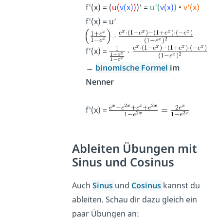
f'(x) = (
u(
v(x)
)
)‘ =
u'(
v(x)
)
•
v'(x)
f'(x) = u‘
f'(x) =
→
binomische Formel
im
Nenner
f'(x) =
Ableiten Übungen mit
Sinus und Cosinus
Auch
Sinus
und
Cosinus
kannst du
ableiten. Schau dir dazu gleich ein
paar Übungen an: