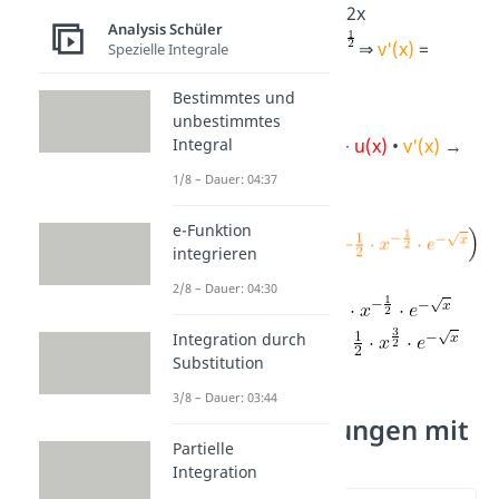
2
u(x)
= x
⇒
u'(x)
= 2x
Analysis Schüler
v(x)
=
⇒
v'(x)
=
Spezielle Integrale
Bestimmtes und
unbestimmtes
f'(x) =
u'(x)
•
v(x)
+
u(x)
•
v'(x)
→
Integral
Produktregel
1/8 – Dauer: 04:37
f'(x) =
e-Funktion
integrieren
f'(x) =
2/8 – Dauer: 04:30
Integration durch
f'(x) =
Substitution
3/8 – Dauer: 03:44
Ableitung Übungen mit
Partielle
Logarithmus
Integration