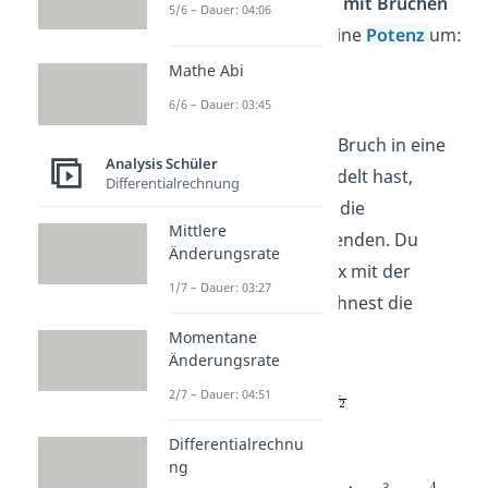
Wandle bei
Aufgaben mit Brüchen
5/6 – Dauer: 04:06
den Bruch zuerst in eine
Potenz
um:
Mathe Abi
-1
f(x) =
= x
6/6 – Dauer: 03:45
Nachdem du den Bruch in eine
Analysis Schüler
Potenz umgewandelt hast,
Differentialrechnung
kannst du wieder die
Mittlere
Potenzregel
anwenden. Du
Änderungsrate
multiplizierst das x mit der
1/7 – Dauer: 03:27
Hochzahl und rechnest die
Hochzahl – 1.
Momentane
Änderungsrate
-2
f'(x) = -1 • x
=
2/7 – Dauer: 04:51
Differentialrechnu
-2
f(x) =
= 2 • x
ng
-3
-3