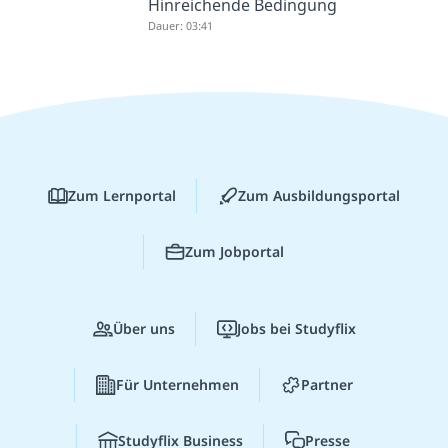
Hinreichende Bedingung
Dauer: 03:41
Zum Lernportal
Zum Ausbildungsportal
Zum Jobportal
Über uns
Jobs bei Studyflix
Für Unternehmen
Partner
Studyflix Business
Presse