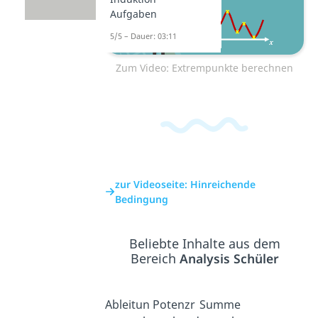
Aufgaben
5/5 – Dauer: 03:11
Zum Video: Extrempunkte berechnen
zur Videoseite: Hinreichende
Bedingung
Beliebte Inhalte aus dem
Bereich
Analysis Schüler
Ableitun
Potenzr
Summe