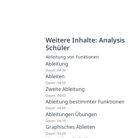
Weitere Inhalte: Analysis
Schüler
Ableitung von Funktionen
Ableitung
Dauer: 04:34
Ableiten
Dauer: 04:59
Zweite Ableitung
Dauer: 04:43
Ableitung bestimmter Funktionen
Dauer: 04:09
Ableitungen Übungen
Dauer: 04:10
Graphisches Ableiten
Dauer: 03:20