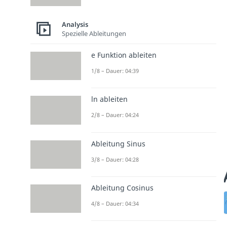
Analysis
Spezielle Ableitungen
e Funktion ableiten
1/8 – Dauer: 04:39
ln ableiten
2/8 – Dauer: 04:24
Ableitung Sinus
3/8 – Dauer: 04:28
Ableitung Cosinus
4/8 – Dauer: 04:34