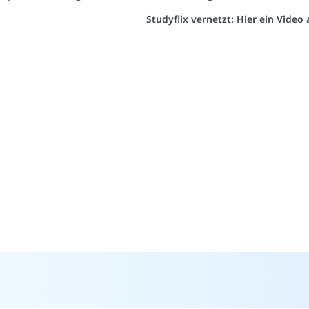
Studyflix vernetzt: Hier ein Vide