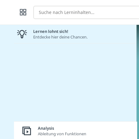
Suche
Lernen lohnt sich!
Entdecke hier deine Chancen.
Analysis
Ableitung von Funktionen