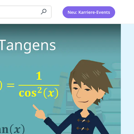
Neu: Karriere-Events