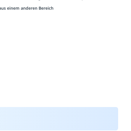
o aus einem anderen Bereich