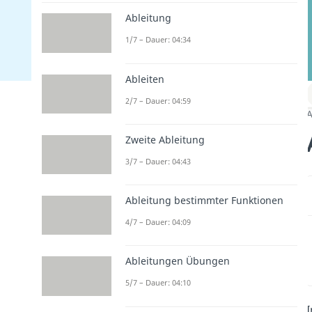
Ableitung
1/7 – Dauer: 04:34
Ableiten
2/7 – Dauer: 04:59
A
Zweite Ableitung
3/7 – Dauer: 04:43
Ableitung bestimmter Funktionen
4/7 – Dauer: 04:09
Ableitungen Übungen
5/7 – Dauer: 04:10
I