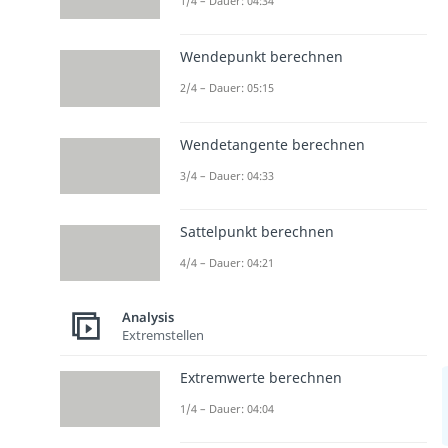
1/4 – Dauer: 04:34
Wendepunkt berechnen
2/4 – Dauer: 05:15
Wendetangente berechnen
3/4 – Dauer: 04:33
Sattelpunkt berechnen
4/4 – Dauer: 04:21
Analysis
Extremstellen
Extremwerte berechnen
1/4 – Dauer: 04:04