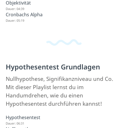
Objektivität
Dauer: 04:39
Cronbachs Alpha
Dauer: 05:19
Hypothesentest Grundlagen
Nullhypothese, Signifikanzniveau und Co.
Mit dieser Playlist lernst du im
Handumdrehen, wie du einen
Hypothesentest durchführen kannst!
Hypothesentest
Dauer: 06:31