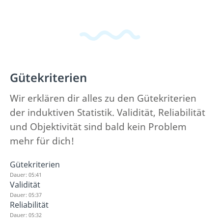
Gütekriterien
Wir erklären dir alles zu den Gütekriterien
der induktiven Statistik. Validität, Reliabilität
und Objektivität sind bald kein Problem
mehr für dich!
Gütekriterien
Dauer: 05:41
Validität
Dauer: 05:37
Reliabilität
Dauer: 05:32