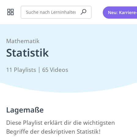
Suche
Neu: Karriere
Mathematik
Statistik
11 Playlists | 65 Videos
Lagemaße
Diese Playlist erklärt dir die wichtigsten
Begriffe der deskriptiven Statistik!