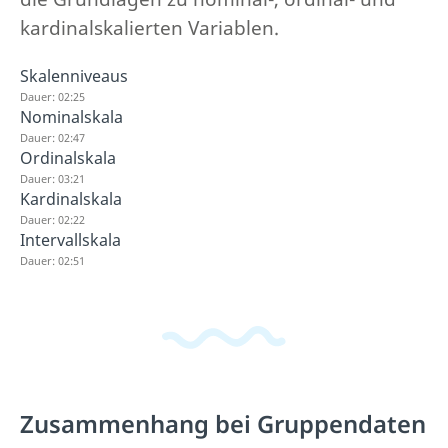
kardinalskalierten Variablen.
Skalenniveaus
Dauer: 02:25
Nominalskala
Dauer: 02:47
Ordinalskala
Dauer: 03:21
Kardinalskala
Dauer: 02:22
Intervallskala
Dauer: 02:51
Zusammenhang bei Gruppendaten