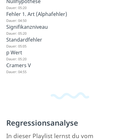
Nullhypothese
Dauer: 05:20
Fehler 1. Art (Alphafehler)
Dauer: 04:50
Signifikanzniveau
Dauer: 05:20
Standardfehler
Dauer: 05:05
p Wert
Dauer: 05:20
Cramers V
Dauer: 04:55
Regressionsanalyse
In dieser Playlist lernst du vom