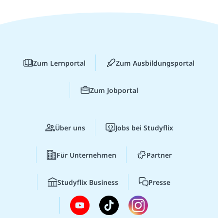
Zum Lernportal
Zum Ausbildungsportal
Zum Jobportal
Über uns
Jobs bei Studyflix
Für Unternehmen
Partner
Studyflix Business
Presse