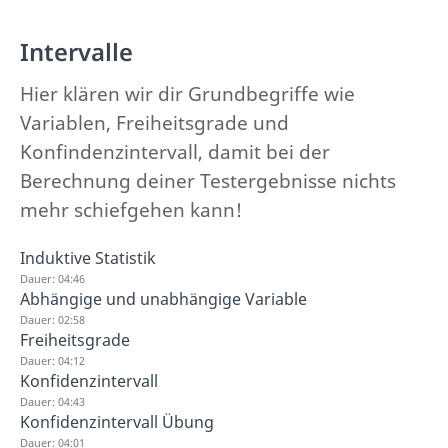
Intervalle
Hier klären wir dir Grundbegriffe wie
Variablen, Freiheitsgrade und
Konfindenzintervall, damit bei der
Berechnung deiner Testergebnisse nichts
mehr schiefgehen kann!
Induktive Statistik
Dauer: 04:46
Abhängige und unabhängige Variable
Dauer: 02:58
Freiheitsgrade
Dauer: 04:12
Konfidenzintervall
Dauer: 04:43
Konfidenzintervall Übung
Dauer: 04:01