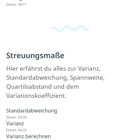
Dauer: 04:11
Streuungsmaße
Hier erfährst du alles zur Varianz,
Standardabweichung, Spannweite,
Quartilsabstand und dem
Variationskoeffizient.
Standardabweichung
Dauer: 03:30
Varianz
Dauer: 04:33
Varianz berechnen