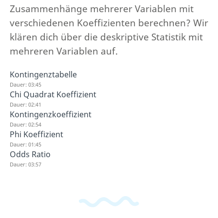
Zusammenhänge mehrerer Variablen mit
verschiedenen Koeffizienten berechnen? Wir
klären dich über die deskriptive Statistik mit
mehreren Variablen auf.
Kontingenztabelle
Dauer: 03:45
Chi Quadrat Koeffizient
Dauer: 02:41
Kontingenzkoeffizient
Dauer: 02:54
Phi Koeffizient
Dauer: 01:45
Odds Ratio
Dauer: 03:57