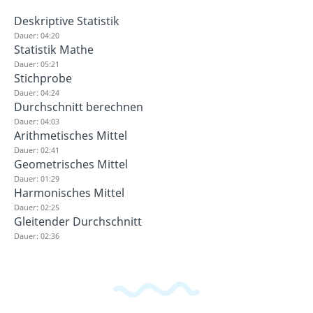
Deskriptive Statistik
Dauer: 04:20
Statistik Mathe
Dauer: 05:21
Stichprobe
Dauer: 04:24
Durchschnitt berechnen
Dauer: 04:03
Arithmetisches Mittel
Dauer: 02:41
Geometrisches Mittel
Dauer: 01:29
Harmonisches Mittel
Dauer: 02:25
Gleitender Durchschnitt
Dauer: 02:36