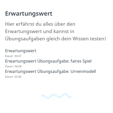
Erwartungswert
Hier erfährst du alles über den
Erwartungswert und kannst in
Übungsaufgaben gleich dein Wissen testen!
Erwartungswert
Dauer: 04:47
Erwartungswert Übungsaufgabe: faires Spiel
Dauer: 04:08
Erwartungswert Übungsaufgabe: Urnenmodell
Dauer: 02:40