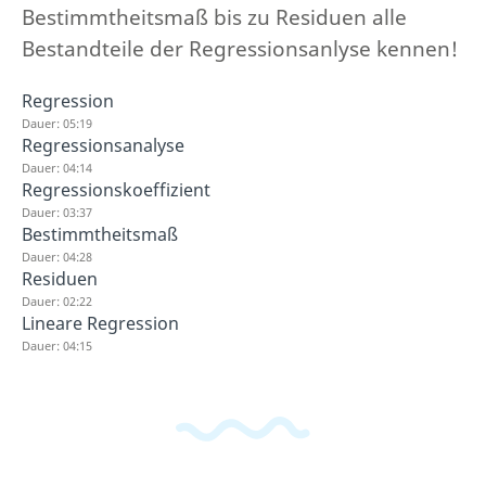
Bestimmtheitsmaß bis zu Residuen alle
Bestandteile der Regressionsanlyse kennen!
Regression
Dauer: 05:19
Regressionsanalyse
Dauer: 04:14
Regressionskoeffizient
Dauer: 03:37
Bestimmtheitsmaß
Dauer: 04:28
Residuen
Dauer: 02:22
Lineare Regression
Dauer: 04:15