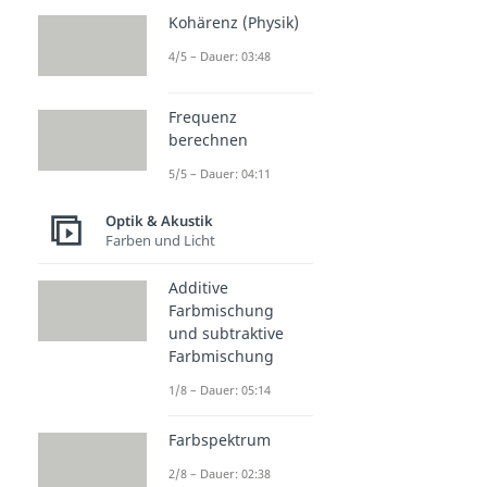
Kohärenz (Physik)
4/5 – Dauer: 03:48
Frequenz
berechnen
5/5 – Dauer: 04:11
Optik & Akustik
Farben und Licht
Additive
Farbmischung
und subtraktive
Farbmischung
1/8 – Dauer: 05:14
Farbspektrum
2/8 – Dauer: 02:38