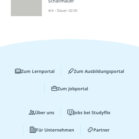
Schallmauer
4/4 – Dauer: 02:50
Zum Lernportal
Zum Ausbildungsportal
Zum Jobportal
Über uns
Jobs bei Studyflix
Für Unternehmen
Partner