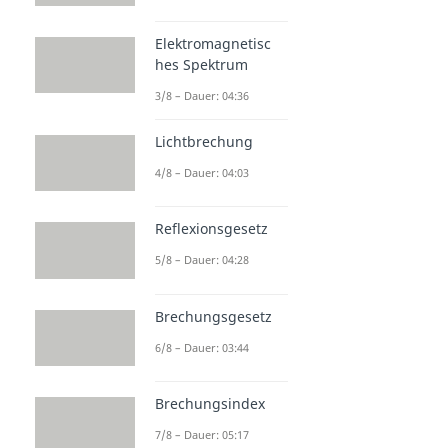
Elektromagnetisc
hes Spektrum
3/8 – Dauer: 04:36
Lichtbrechung
4/8 – Dauer: 04:03
Reflexionsgesetz
5/8 – Dauer: 04:28
Brechungsgesetz
6/8 – Dauer: 03:44
Brechungsindex
7/8 – Dauer: 05:17