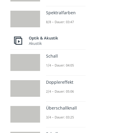
Spektralfarben
8/8 – Dauer: 03:47
Optik & Akustik
Akustik
Schall
1/4 – Dauer: 04:05
Dopplereffekt
2/4 – Dauer: 05:06
Überschallknall
3/4 – Dauer: 03:25