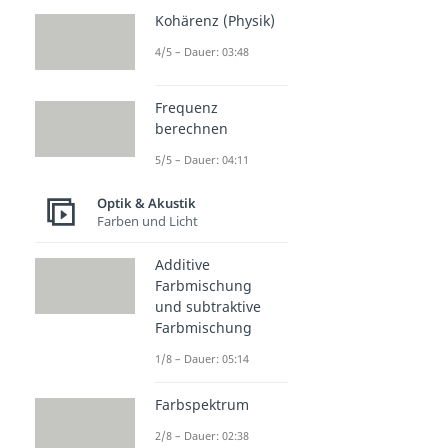
Kohärenz (Physik)
4/5 – Dauer: 03:48
Frequenz
berechnen
5/5 – Dauer: 04:11
Optik & Akustik
Farben und Licht
Additive
Farbmischung
und subtraktive
Farbmischung
1/8 – Dauer: 05:14
Farbspektrum
2/8 – Dauer: 02:38