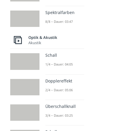
Spektralfarben
8/8 – Dauer: 03:47
Optik & Akustik
Akustik
Schall
1/4 – Dauer: 04:05
Dopplereffekt
2/4 – Dauer: 05:06
Überschallknall
3/4 – Dauer: 03:25