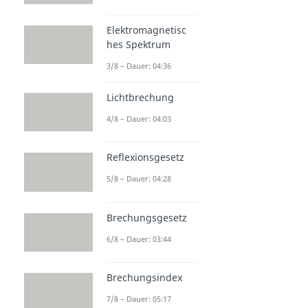
Elektromagnetisc
hes Spektrum
3/8 – Dauer: 04:36
Lichtbrechung
4/8 – Dauer: 04:03
Reflexionsgesetz
5/8 – Dauer: 04:28
Brechungsgesetz
6/8 – Dauer: 03:44
Brechungsindex
7/8 – Dauer: 05:17