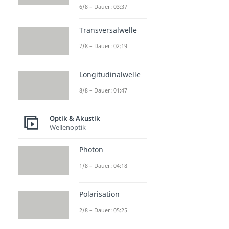
6/8 – Dauer: 03:37
Transversalwelle
7/8 – Dauer: 02:19
Longitudinalwelle
8/8 – Dauer: 01:47
Optik & Akustik
Wellenoptik
Photon
1/8 – Dauer: 04:18
Polarisation
2/8 – Dauer: 05:25