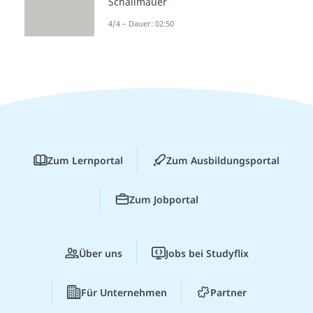
Schallmauer
4/4 – Dauer: 02:50
Zum Lernportal
Zum Ausbildungsportal
Zum Jobportal
Über uns
Jobs bei Studyflix
Für Unternehmen
Partner