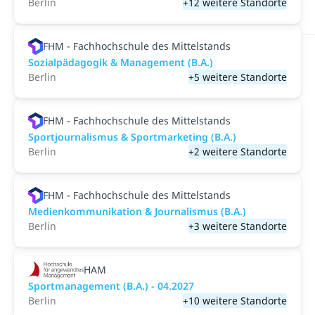
Berlin
+12 weitere Standorte
FHM - Fachhochschule des Mittelstands
Sozialpädagogik & Management (B.A.)
Berlin
+5 weitere Standorte
FHM - Fachhochschule des Mittelstands
Sportjournalismus & Sportmarketing (B.A.)
Berlin
+2 weitere Standorte
FHM - Fachhochschule des Mittelstands
Medienkommunikation & Journalismus (B.A.)
Berlin
+3 weitere Standorte
HAM
Sportmanagement (B.A.) - 04.2027
Berlin
+10 weitere Standorte