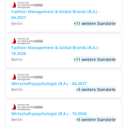
HAM
Fashion Management & Global Brands (B.A.) -
04.2027
Berlin
+11 weitere Standorte
HAM
Fashion Management & Global Brands (B.A.) -
10.2026
Berlin
+11 weitere Standorte
HAM
Wirtschaftspsychologie (B.A.) - 04.2027
Berlin
+5 weitere Standorte
HAM
Wirtschaftspsychologie (B.A.) - 10.2026
Berlin
+5 weitere Standorte