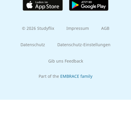
© 2026 Studyflix
Impressum
AGB
Datenschutz
Datenschutz-Einstellungen
Gib uns Feedback
Part of the
EMBRACE family