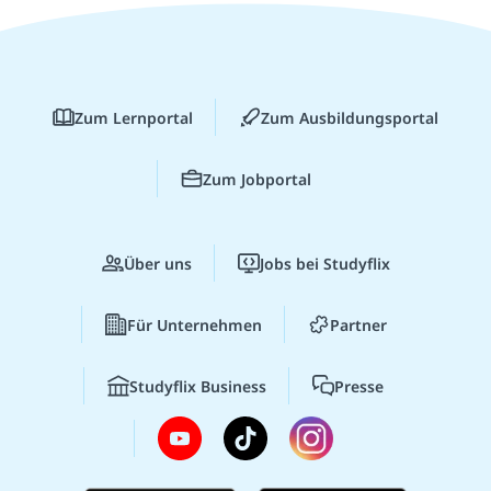
Zum Lernportal
Zum Ausbildungsportal
Zum Jobportal
Über uns
Jobs bei Studyflix
Für Unternehmen
Partner
Studyflix Business
Presse