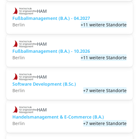
HAM
Fußballmanagement (B.A.) - 04.2027
Berlin
+11 weitere Standorte
HAM
Fußballmanagement (B.A.) - 10.2026
Berlin
+11 weitere Standorte
HAM
Software Development (B.Sc.)
Berlin
+7 weitere Standorte
HAM
Handelsmanagement & E-Commerce (B.A.)
Berlin
+7 weitere Standorte