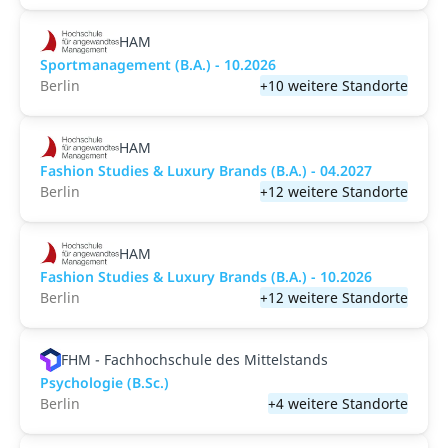
HAM
Sportmanagement (B.A.) - 10.2026
Berlin
+10 weitere Standorte
HAM
Fashion Studies & Luxury Brands (B.A.) - 04.2027
Berlin
+12 weitere Standorte
HAM
Fashion Studies & Luxury Brands (B.A.) - 10.2026
Berlin
+12 weitere Standorte
FHM - Fachhochschule des Mittelstands
Psychologie (B.Sc.)
Berlin
+4 weitere Standorte