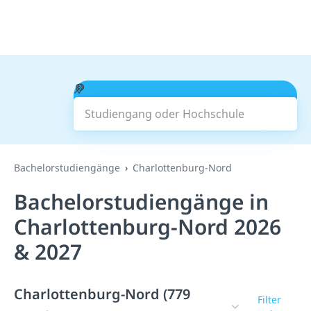
Studiengang oder Hochschule
Suchen
Bachelorstudiengänge
Charlottenburg-Nord
Bachelorstudiengänge in
Charlottenburg-Nord 2026
& 2027
Charlottenburg-Nord (779
Filter