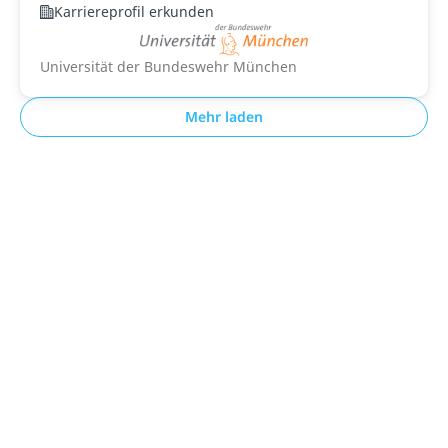
Karriereprofil erkunden
Universität der Bundeswehr München
Mehr laden