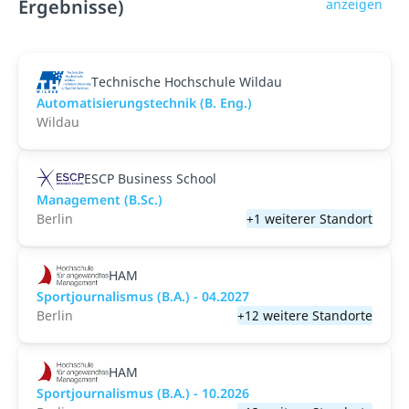
Ergebnisse)
anzeigen
Technische Hochschule Wildau
Automatisierungstechnik (B. Eng.)
Wildau
ESCP Business School
Management (B.Sc.)
Berlin
+1 weiterer Standort
HAM
Sportjournalismus (B.A.) - 04.2027
Berlin
+12 weitere Standorte
HAM
Sportjournalismus (B.A.) - 10.2026