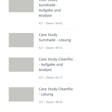
Sunshade -
Aufgabe und
Analyse
4/7 – Dauer: 04:42
Case Study
Sunshade - Lösung
5/7 – Dauer: 09:16
Case Study Cleanflix
- Aufgabe und
Analyse
6/7 – Dauer: 05:13
Case Study Cleanflix
- Lösung
7/7 – Dauer: 08:39