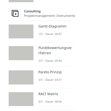
Consulting
Projektmanagement: Instrumente
Gantt-Diagramm
1/5 – Dauer: 04:07
Punktbewertungsve
rfahren
2/5 – Dauer: 05:44
Pareto Prinzip
3/5 – Dauer: 03:51
RACI Matrix
4/5 – Dauer: 04:56