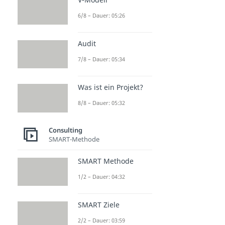
6/8 – Dauer: 05:26
Audit
7/8 – Dauer: 05:34
Was ist ein Projekt?
8/8 – Dauer: 05:32
Consulting
SMART-Methode
SMART Methode
1/2 – Dauer: 04:32
SMART Ziele
2/2 – Dauer: 03:59