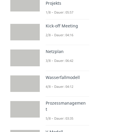
Projekts
1/8 – Dauer: 05:57
Kick-off Meeting
2/8 – Dauer: 04:16
Netzplan
3/8 – Dauer: 06:42
Wasserfallmodell
4/8 – Dauer: 04:12
Prozessmanagemen
t
5/8 – Dauer: 03:35
V-Modell