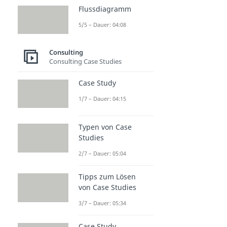
Flussdiagramm
5/5 – Dauer: 04:08
Consulting
Consulting Case Studies
Case Study
1/7 – Dauer: 04:15
Typen von Case
Studies
2/7 – Dauer: 05:04
Tipps zum Lösen
von Case Studies
3/7 – Dauer: 05:34
Case Study