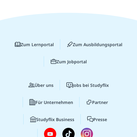
Zum Lernportal
Zum Ausbildungsportal
Zum Jobportal
Über uns
Jobs bei Studyflix
Für Unternehmen
Partner
Studyflix Business
Presse