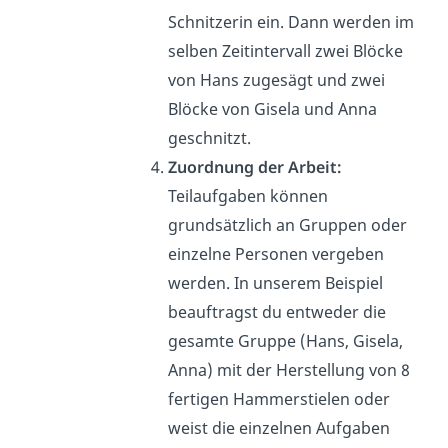
Schnitzerin ein. Dann werden im
selben Zeitintervall zwei Blöcke
von Hans zugesägt und zwei
Blöcke von Gisela und Anna
geschnitzt.
Zuordnung der Arbeit:
Teilaufgaben können
grundsätzlich an Gruppen oder
einzelne Personen vergeben
werden. In unserem Beispiel
beauftragst du entweder die
gesamte Gruppe (Hans, Gisela,
Anna) mit der Herstellung von 8
fertigen Hammerstielen oder
weist die einzelnen Aufgaben