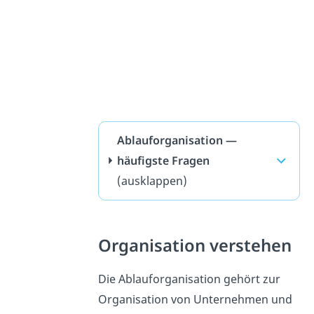
Ablauforganisation —
häufigste Fragen
(ausklappen)
Organisation verstehen
Die Ablauforganisation gehört zur
Organisation von Unternehmen und