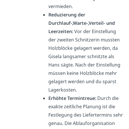
vermieden.
Reduzierung der
Durchlauf-,Warte-,Verteil- und
Leerzeiten:
Vor der Einstellung
der zweiten Schnitzerin mussten
Holzblöcke gelagert werden, da
Gisela langsamer schnitzte als
Hans sägte. Nach der Einstellung
müssen keine Holzblöcke mehr
gelagert werden und du sparst
Lagerkosten.
Erhöhte Termintreue:
Durch die
exakte zeitliche Planung ist die
Festlegung des Liefertermins sehr
genau. Die Ablauforganisation