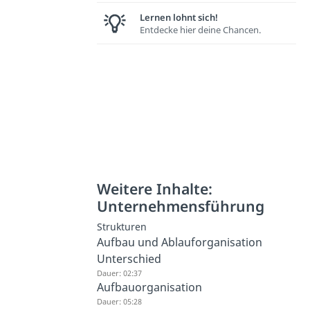
Lernen lohnt sich!
Entdecke hier deine Chancen.
Weitere Inhalte:
Unternehmensführung
Strukturen
Aufbau und Ablauforganisation
Unterschied
Dauer: 02:37
Aufbauorganisation
Dauer: 05:28