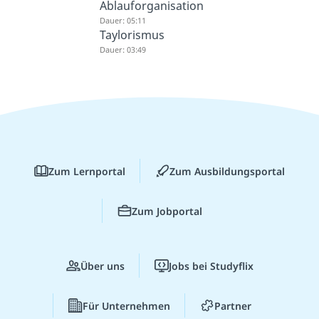
Ablauforganisation
Dauer: 05:11
Taylorismus
Dauer: 03:49
Zum Lernportal
Zum Ausbildungsportal
Zum Jobportal
Über uns
Jobs bei Studyflix
Für Unternehmen
Partner