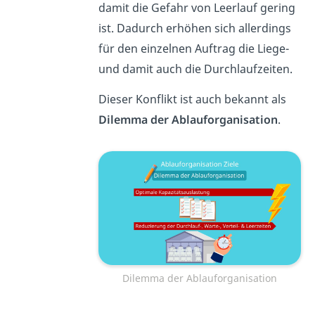
damit die Gefahr von Leerlauf gering
ist. Dadurch erhöhen sich allerdings
für den einzelnen Auftrag die Liege-
und damit auch die Durchlaufzeiten.
Dieser Konflikt ist auch bekannt als
Dilemma der Ablauforganisation
.
Dilemma der Ablauforganisation