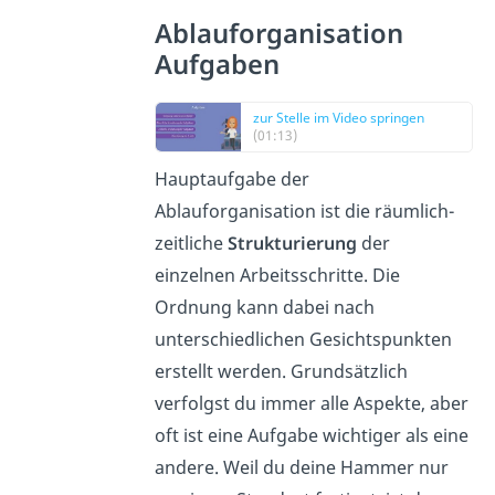
Ablauforganisation
Aufgaben
zur Stelle im Video springen
(01:13)
Hauptaufgabe der
Ablauforganisation ist die räumlich-
zeitliche
Strukturierung
der
einzelnen Arbeitsschritte. Die
Ordnung kann dabei nach
unterschiedlichen Gesichtspunkten
erstellt werden. Grundsätzlich
verfolgst du immer alle Aspekte, aber
oft ist eine Aufgabe wichtiger als eine
andere. Weil du deine Hammer nur