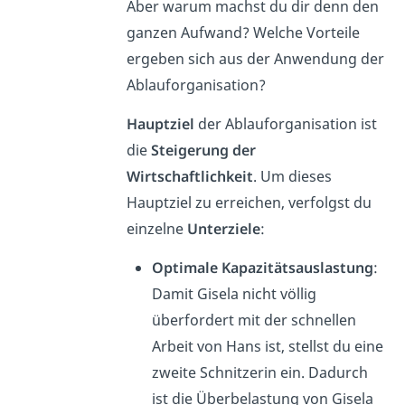
Aber warum machst du dir denn den
ganzen Aufwand? Welche Vorteile
ergeben sich aus der Anwendung der
Ablauforganisation?
Hauptziel
der Ablauforganisation ist
die
Steigerung der
Wirtschaftlichkeit
. Um dieses
Hauptziel zu erreichen, verfolgst du
einzelne
Unterziele
:
Optimale Kapazitätsauslastung
:
Damit Gisela nicht völlig
überfordert mit der schnellen
Arbeit von Hans ist, stellst du eine
zweite Schnitzerin ein. Dadurch
ist die Überbelastung von Gisela