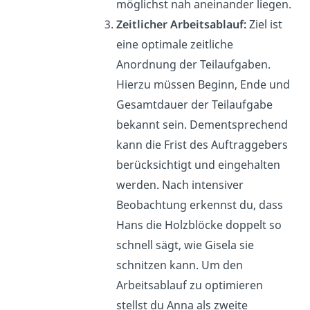
möglichst nah aneinander liegen.
Zeitlicher Arbeitsablauf:
Ziel ist
eine optimale zeitliche
Anordnung der Teilaufgaben.
Hierzu müssen Beginn, Ende und
Gesamtdauer der Teilaufgabe
bekannt sein. Dementsprechend
kann die Frist des Auftraggebers
berücksichtigt und eingehalten
werden. Nach intensiver
Beobachtung erkennst du, dass
Hans die Holzblöcke doppelt so
schnell sägt, wie Gisela sie
schnitzen kann. Um den
Arbeitsablauf zu optimieren
stellst du Anna als zweite