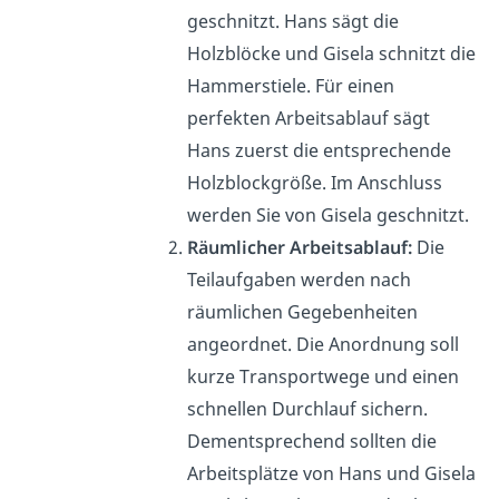
geschnitzt. Hans sägt die
Holzblöcke und Gisela schnitzt die
Hammerstiele. Für einen
perfekten Arbeitsablauf sägt
Hans zuerst die entsprechende
Holzblockgröße. Im Anschluss
werden Sie von Gisela geschnitzt.
Räumlicher Arbeitsablauf:
Die
Teilaufgaben werden nach
räumlichen Gegebenheiten
angeordnet. Die Anordnung soll
kurze Transportwege und einen
schnellen Durchlauf sichern.
Dementsprechend sollten die
Arbeitsplätze von Hans und Gisela