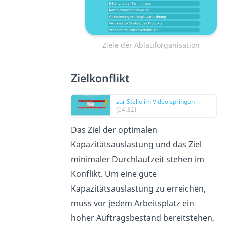
Ziele der Ablauforganisation
Zielkonflikt
zur Stelle im Video springen
(04:32)
Das Ziel der optimalen
Kapazitätsauslastung und das Ziel
minimaler Durchlaufzeit stehen im
Konflikt. Um eine gute
Kapazitätsauslastung zu erreichen,
muss vor jedem Arbeitsplatz ein
hoher Auftragsbestand bereitstehen,