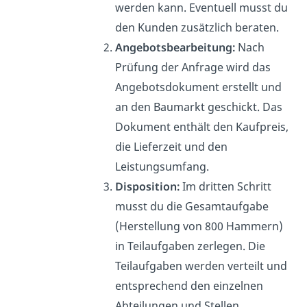
werden kann. Eventuell musst du
den Kunden zusätzlich beraten.
Angebotsbearbeitung:
Nach
Prüfung der Anfrage wird das
Angebotsdokument erstellt und
an den Baumarkt geschickt. Das
Dokument enthält den Kaufpreis,
die Lieferzeit und den
Leistungsumfang.
Disposition:
Im dritten Schritt
musst du die Gesamtaufgabe
(Herstellung von 800 Hammern)
in Teilaufgaben zerlegen. Die
Teilaufgaben werden verteilt und
entsprechend den einzelnen
Abteilungen und Stellen