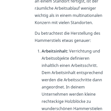
an einem Standort fertigst, ist der
räumliche Arbeitsablauf weniger
wichtig als in einem multinationalen
Konzern mit vielen Standorten.
Du betrachtest die Herstellung des
Hammerstiels etwas genauer:
Arbeitsinhalt:
Verrichtung und
Arbeitsobjekte definieren
inhaltlich einen Arbeitsschritt.
Dem Arbeitsinhalt entsprechend
werden die Arbeitsschritte dann
angeordnet. In deinem
Unternehmen werden kleine
rechteckige Holzblöcke zu
wunderschönen Hammerstielen