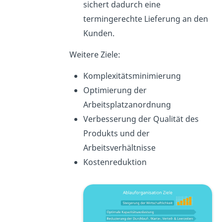
sichert dadurch eine
termingerechte Lieferung an den
Kunden.
Weitere Ziele:
Komplexitätsminimierung
Optimierung der
Arbeitsplatzanordnung
Verbesserung der Qualität des
Produkts und der
Arbeitsverhältnisse
Kostenreduktion