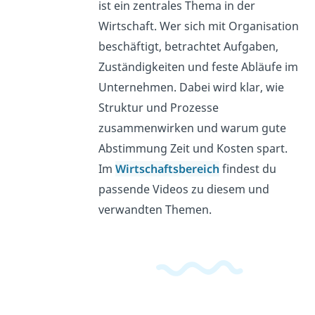
ist ein zentrales Thema in der
Wirtschaft. Wer sich mit Organisation
beschäftigt, betrachtet Aufgaben,
Zuständigkeiten und feste Abläufe im
Unternehmen. Dabei wird klar, wie
Struktur und Prozesse
zusammenwirken und warum gute
Abstimmung Zeit und Kosten spart.
Im
Wirtschaftsbereich
findest du
passende Videos zu diesem und
verwandten Themen.