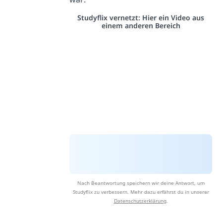
Studyflix vernetzt: Hier ein Video aus
einem anderen Bereich
Nach Beantwortung speichern wir deine Antwort, um
Studyflix zu verbessern. Mehr dazu erfährst du in unserer
Datenschutzerklärung
.