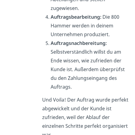
zugewiesen.
Auftragsbearbeitung:
Die 800
Hammer werden in deinem
Unternehmen produziert.
Auftragsnachbereitung:
Selbstverständlich willst du am
Ende wissen, wie zufrieden der
Kunde ist. Außerdem überprüfst
du den Zahlungseingang des
Auftrags.
Und Voila! Der Auftrag wurde perfekt
abgewickelt und der Kunde ist
zufrieden, weil der Ablauf der
einzelnen Schritte perfekt organisiert
war.