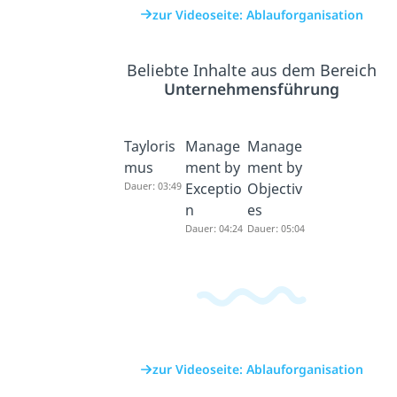
zur Videoseite: Ablauforganisation
Beliebte Inhalte aus dem Bereich
Unternehmensführung
Tayloris
Manage
Manage
mus
ment by
ment by
Dauer: 03:49
Exceptio
Objectiv
n
es
Dauer: 04:24
Dauer: 05:04
zur Videoseite: Ablauforganisation