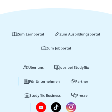
Zum Lernportal
Zum Ausbildungsportal
Zum Jobportal
Über uns
Jobs bei Studyflix
Für Unternehmen
Partner
Studyflix Business
Presse