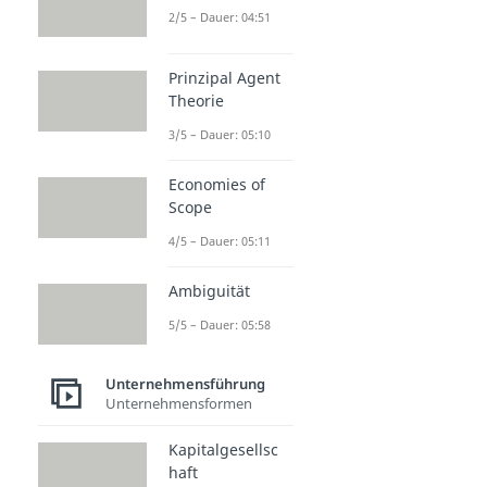
2/5 – Dauer: 04:51
Prinzipal Agent
Theorie
3/5 – Dauer: 05:10
Economies of
Scope
4/5 – Dauer: 05:11
Ambiguität
5/5 – Dauer: 05:58
Unternehmensführung
Unternehmensformen
Kapitalgesellsc
haft