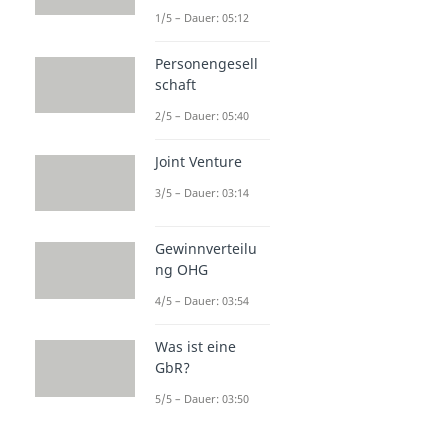
1/5 – Dauer: 05:12
Personengesell
schaft
2/5 – Dauer: 05:40
Joint Venture
3/5 – Dauer: 03:14
Gewinnverteilu
ng OHG
4/5 – Dauer: 03:54
Was ist eine
GbR?
5/5 – Dauer: 03:50