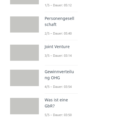
1/5 – Dauer: 05:12
Personengesell
schaft
2/5 – Dauer: 05:40
Joint Venture
3/5 – Dauer: 03:14
Gewinnverteilu
ng OHG
4/5 – Dauer: 03:54
Was ist eine
GbR?
5/5 – Dauer: 03:50