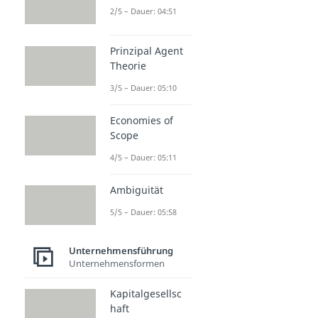
2/5 – Dauer: 04:51
Prinzipal Agent
Theorie
3/5 – Dauer: 05:10
Economies of
Scope
4/5 – Dauer: 05:11
Ambiguität
5/5 – Dauer: 05:58
Unternehmensführung
Unternehmensformen
Kapitalgesellsc
haft