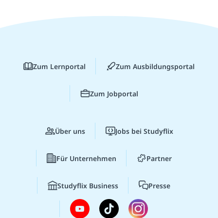
Zum Lernportal
Zum Ausbildungsportal
Zum Jobportal
Über uns
Jobs bei Studyflix
Für Unternehmen
Partner
Studyflix Business
Presse