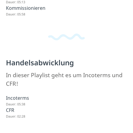
Dauer: 05:13
Kommissionieren
Dauer: 05:58
Handelsabwicklung
In dieser Playlist geht es um Incoterms und
CFR!
Incoterms
Dauer: 05:38
CFR
Dauer: 02:28