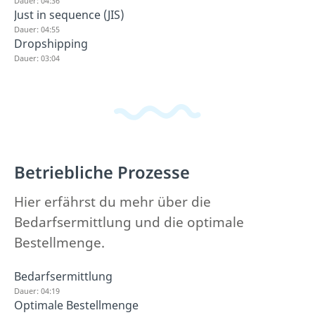
Dauer: 04:36
Just in sequence (JIS)
Dauer: 04:55
Dropshipping
Dauer: 03:04
Betriebliche Prozesse
Hier erfährst du mehr über die
Bedarfsermittlung und die optimale
Bestellmenge.
Bedarfsermittlung
Dauer: 04:19
Optimale Bestellmenge