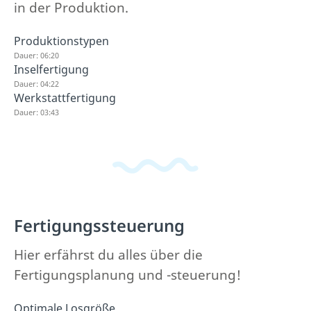
in der Produktion.
Produktionstypen
Dauer: 06:20
Inselfertigung
Dauer: 04:22
Werkstattfertigung
Dauer: 03:43
Fertigungssteuerung
Hier erfährst du alles über die
Fertigungsplanung und -steuerung!
Optimale Losgröße