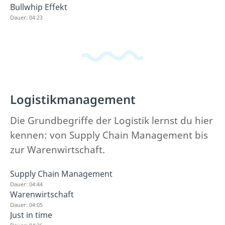
Bullwhip Effekt
Dauer: 04:23
Logistikmanagement
Die Grundbegriffe der Logistik lernst du hier
kennen: von Supply Chain Management bis
zur Warenwirtschaft.
Supply Chain Management
Dauer: 04:44
Warenwirtschaft
Dauer: 04:05
Just in time