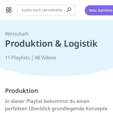
Suche
Neu: Karriere
Wirtschaft
Produktion & Logistik
11 Playlists | 48 Videos
Produktion
In dieser Playlist bekommst du einen
perfekten Überblick grundlegende Konzepte