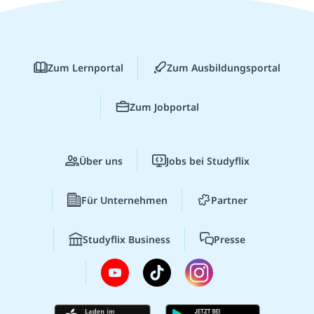
Zum Lernportal
Zum Ausbildungsportal
Zum Jobportal
Über uns
Jobs bei Studyflix
Für Unternehmen
Partner
Studyflix Business
Presse