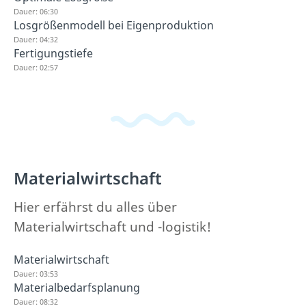
Dauer: 06:30
Losgrößenmodell bei Eigenproduktion
Dauer: 04:32
Fertigungstiefe
Dauer: 02:57
Materialwirtschaft
Hier erfährst du alles über
Materialwirtschaft und -logistik!
Materialwirtschaft
Dauer: 03:53
Materialbedarfsplanung
Dauer: 08:32