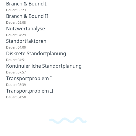
Branch & Bound I
Dauer: 05:23
Branch & Bound II
Dauer: 05:08
Nutzwertanalyse
Dauer: 04:29
Standortfaktoren
Dauer: 04:00
Diskrete Standortplanung
Dauer: 04:51
Kontinuierliche Standortplanung
Dauer: 07:57
Transportproblem I
Dauer: 08:39
Transportproblem II
Dauer: 04:50