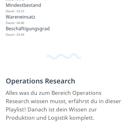
Mindestbestand
Dauer: 03:33
Wareneinsatz
Dauer: 04:46
Beschäftigungsgrad
Dauer: 03:44
Operations Research
Alles was du zum Bereich Operations
Research wissen musst, erfährst du in dieser
Playlist! Danach ist dein Wissen zur
Produktion und Logistik komplett.