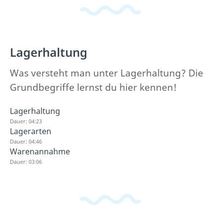
Lagerhaltung
Was versteht man unter Lagerhaltung? Die
Grundbegriffe lernst du hier kennen!
Lagerhaltung
Dauer: 04:23
Lagerarten
Dauer: 04:46
Warenannahme
Dauer: 03:06