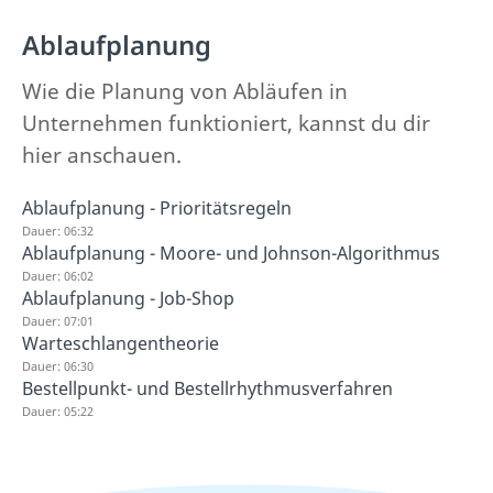
Ablaufplanung
Wie die Planung von Abläufen in
Unternehmen funktioniert, kannst du dir
hier anschauen.
Ablaufplanung - Prioritätsregeln
Dauer: 06:32
Ablaufplanung - Moore- und Johnson-Algorithmus
Dauer: 06:02
Ablaufplanung - Job-Shop
Dauer: 07:01
Warteschlangentheorie
Dauer: 06:30
Bestellpunkt- und Bestellrhythmusverfahren
Dauer: 05:22