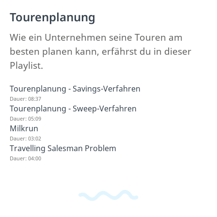
Tourenplanung
Wie ein Unternehmen seine Touren am
besten planen kann, erfährst du in dieser
Playlist.
Tourenplanung - Savings-Verfahren
Dauer: 08:37
Tourenplanung - Sweep-Verfahren
Dauer: 05:09
Milkrun
Dauer: 03:02
Travelling Salesman Problem
Dauer: 04:00